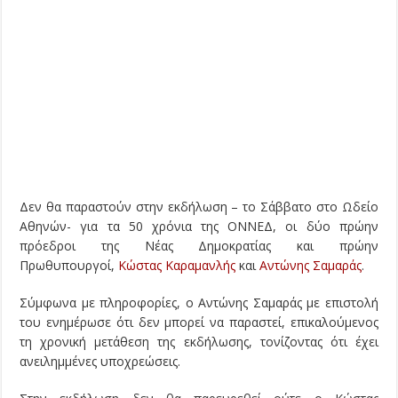
Δεν θα παραστούν στην εκδήλωση – το Σάββατο στο Ωδείο
Αθηνών- για τα 50 χρόνια της ΟΝΝΕΔ, οι δύο πρώην
πρόεδροι της Νέας Δημοκρατίας και πρώην
Πρωθυπουργοί,
Κώστας Καραμανλής
και
Αντώνης Σαμαράς
.
Σύμφωνα με πληροφορίες, ο Αντώνης Σαμαράς με επιστολή
του ενημέρωσε ότι δεν μπορεί να παραστεί, επικαλούμενος
τη χρονική μετάθεση της εκδήλωσης, τονίζοντας ότι έχει
ανειλημμένες υποχρεώσεις.