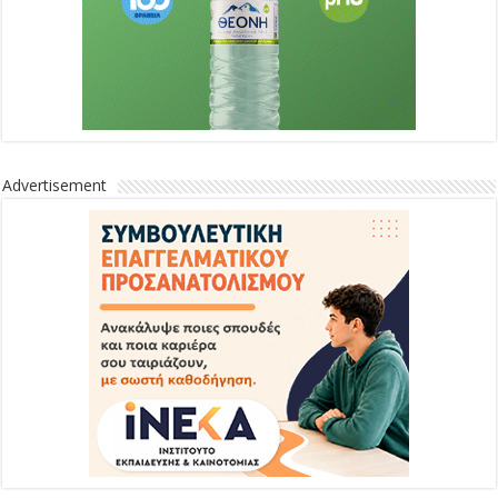
Advertisement