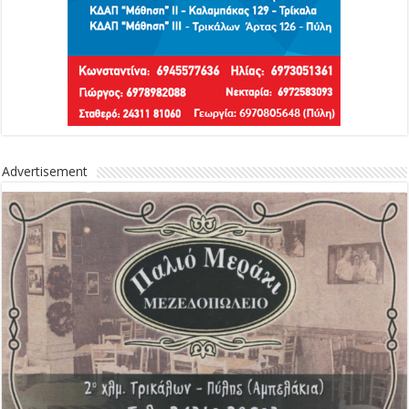
Advertisement