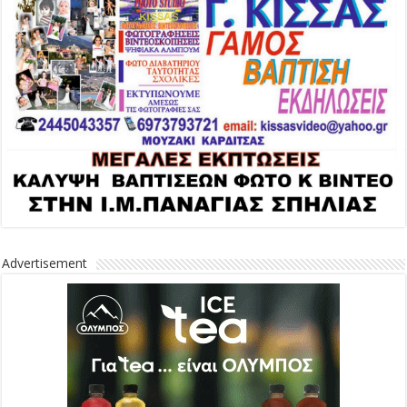
Advertisement