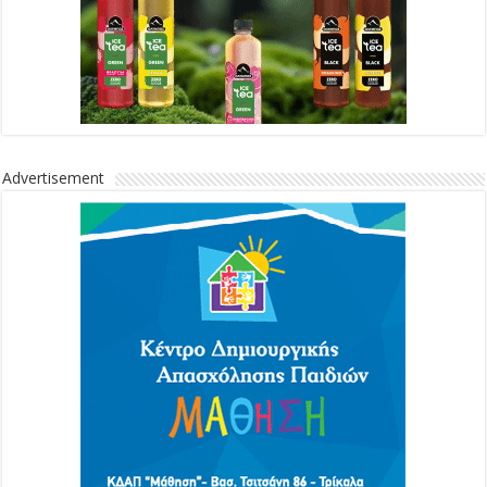
Advertisement