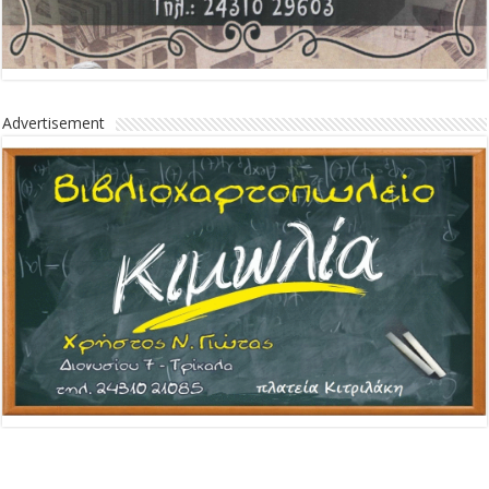
Advertisement
Advertisement