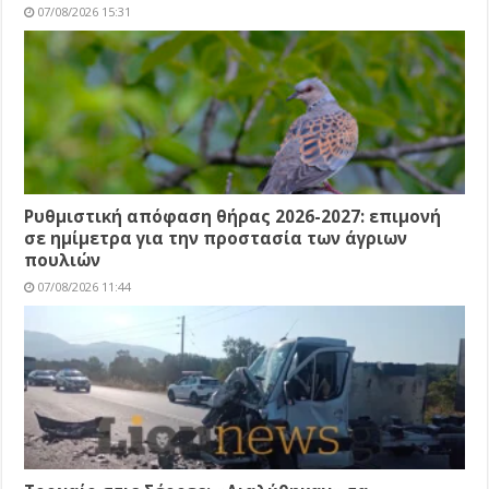
07/08/2026 15:31
Ρυθμιστική απόφαση θήρας 2026-2027: επιμονή
σε ημίμετρα για την προστασία των άγριων
πουλιών
07/08/2026 11:44