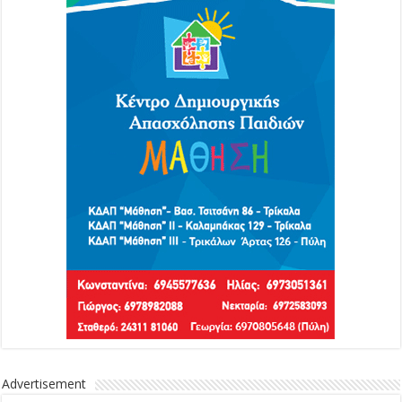
Advertisement