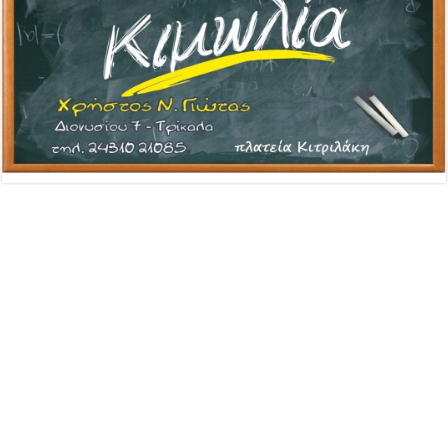
Advertisement