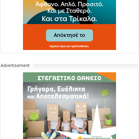
Advertisement