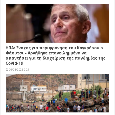
ΗΠΑ: Ένοχος για περιφρόνηση του Κογκρέσου ο
Φάουτσι – Αρνήθηκε επανειλημμένα να
απαντήσει για τη διαχείριση της πανδημίας της
Covid-19
06/08/2026 20:11