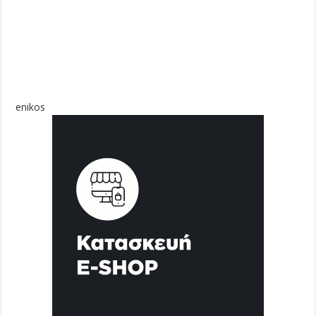
enikos