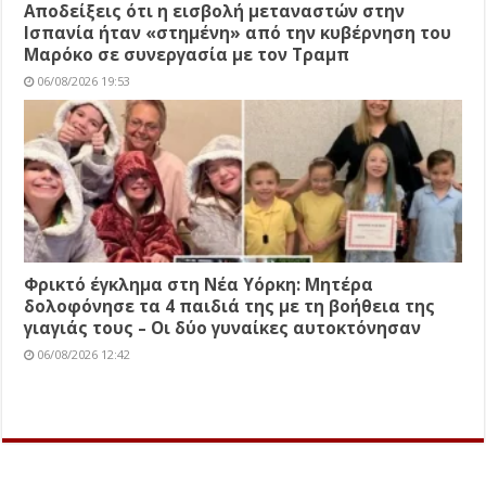
Αποδείξεις ότι η εισβολή μεταναστών στην
Ισπανία ήταν «στημένη» από την κυβέρνηση του
Μαρόκο σε συνεργασία με τον Τραμπ
06/08/2026 19:53
Φρικτό έγκλημα στη Νέα Υόρκη: Μητέρα
δολοφόνησε τα 4 παιδιά της με τη βοήθεια της
γιαγιάς τους – Οι δύο γυναίκες αυτοκτόνησαν
06/08/2026 12:42