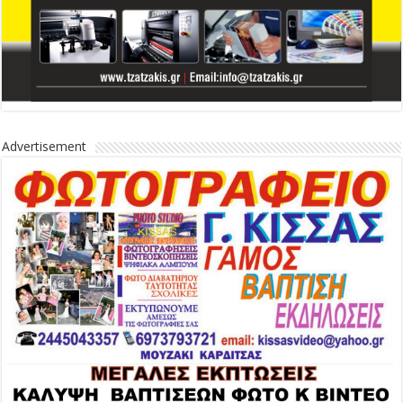
Advertisement