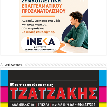
Advertisement