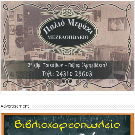
Advertisement