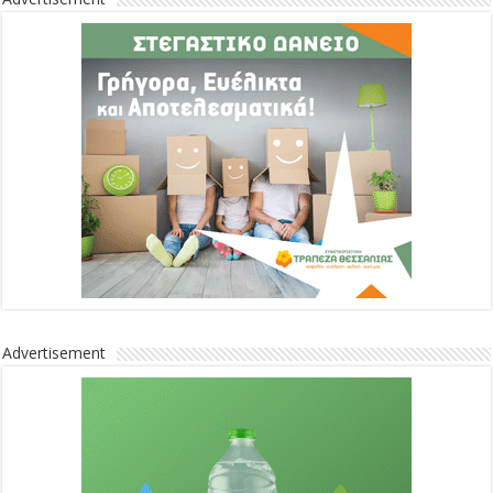
Advertisement