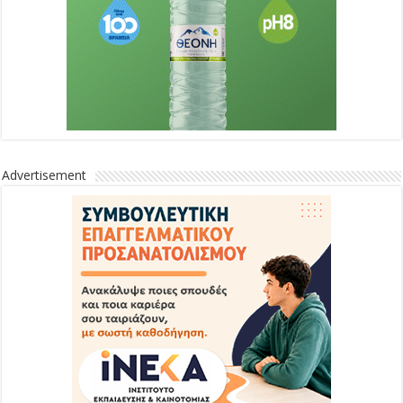
Advertisement