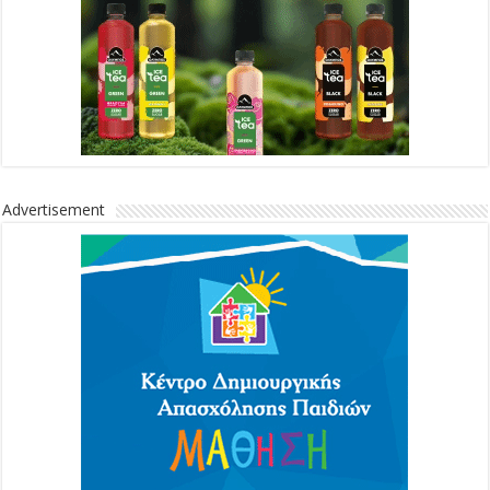
Advertisement