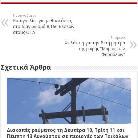
Προηγούμενο
Καταγγελίες για μεθοδεύσεις
στο διαγωνισμό 8.166 θέσεων
στους ΟΤΑ
Επόμενο
Φυλάκιση για την θετή μητέρα
της μικρής “Μαρίας των
Φαρσάλων”
Σχετικά Άρθρα
Διακοπές ρεύματος τη Δευτέρα 10, Τρίτη 11 και
Πέμπτη 13 Αυγούστου σε περιοχές των Τρικάλων