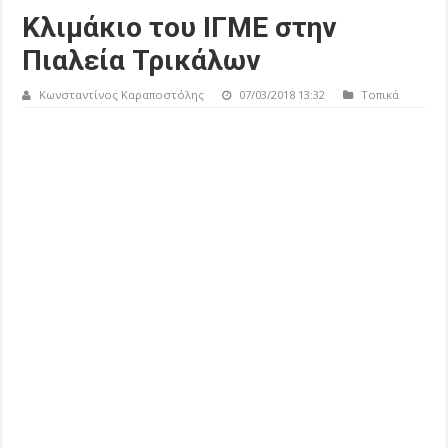
Kλιμάκιο του ΙΓΜΕ στην
Πιαλεία Τρικάλων
Κωνσταντίνος Καραποστόλης
07/03/2018 13:32
Τοπικά