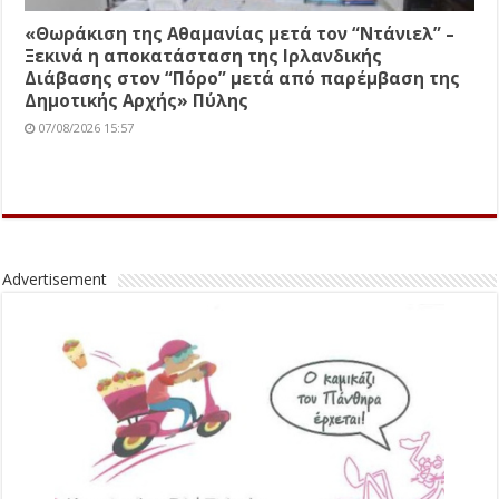
«Θωράκιση της Αθαμανίας μετά τον “Ντάνιελ” –
Ξεκινά η αποκατάσταση της Ιρλανδικής
Διάβασης στον “Πόρο” μετά από παρέμβαση της
Δημοτικής Αρχής» Πύλης
07/08/2026 15:57
Advertisement