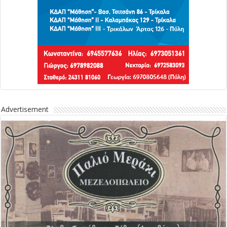
Advertisement