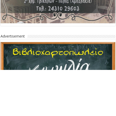
Advertisement