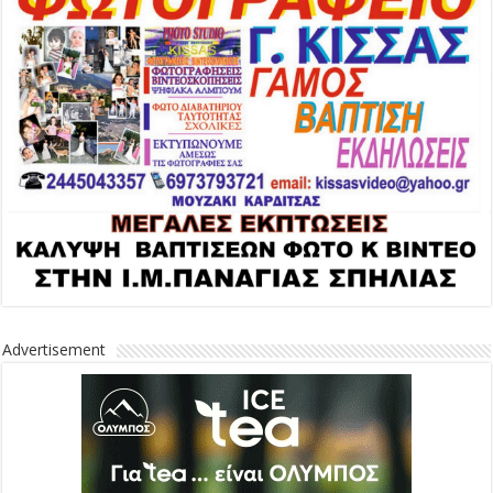
Advertisement