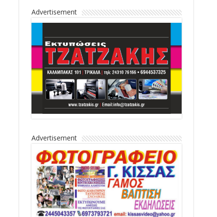
Advertisement
Advertisement