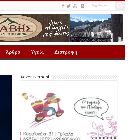
Άρθρα
Υγεία
Διατροφή
Advertisement