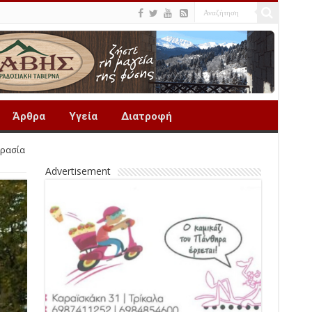
Άρθρα
Υγεία
Διατροφή
κρασία
Advertisement