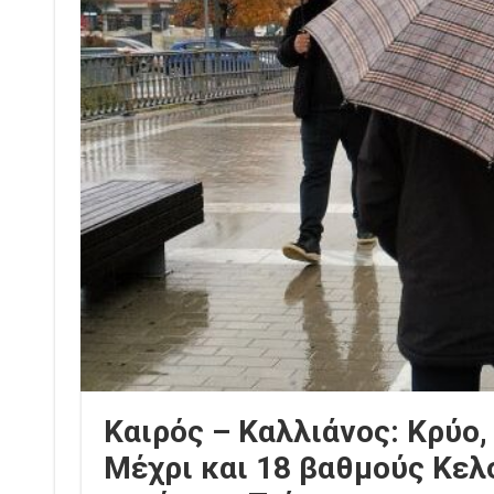
Καιρός – Καλλιάνος: Κρύο, 
Μέχρι και 18 βαθμούς Κελ