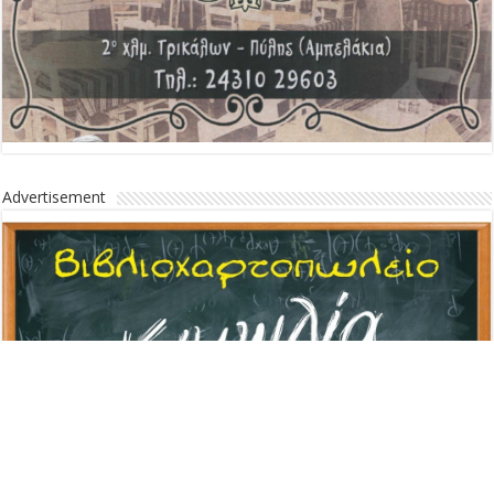
Advertisement