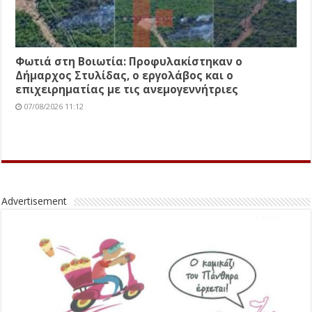
Φωτιά στη Βοιωτία: Προφυλακίστηκαν ο
Δήμαρχος Στυλίδας, ο εργολάβος και ο
επιχειρηματίας με τις ανεμογεννήτριες
07/08/2026 11:12
Advertisement