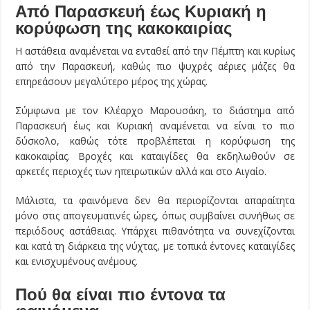
Από Παρασκευή έως Κυριακή η
κορύφωση της κακοκαιρίας
Η αστάθεια αναμένεται να ενταθεί από την Πέμπτη και κυρίως
από την Παρασκευή, καθώς πιο ψυχρές αέριες μάζες θα
επηρεάσουν μεγαλύτερο μέρος της χώρας.
Σύμφωνα με τον Κλέαρχο Μαρουσάκη, το διάστημα από
Παρασκευή έως και Κυριακή αναμένεται να είναι το πιο
δύσκολο, καθώς τότε προβλέπεται η κορύφωση της
κακοκαιρίας. Βροχές και καταιγίδες θα εκδηλωθούν σε
αρκετές περιοχές των ηπειρωτικών αλλά και στο Αιγαίο.
Μάλιστα, τα φαινόμενα δεν θα περιορίζονται απαραίτητα
μόνο στις απογευματινές ώρες, όπως συμβαίνει συνήθως σε
περιόδους αστάθειας. Υπάρχει πιθανότητα να συνεχίζονται
και κατά τη διάρκεια της νύχτας, με τοπικά έντονες καταιγίδες
και ενισχυμένους ανέμους.
Πού θα είναι πιο έντονα τα