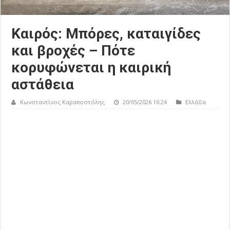
Καιρός: Μπόρες, καταιγίδες
και βροχές – Πότε
κορυφώνεται η καιρική
αστάθεια
Κωνσταντίνος Καραποστόλης
20/05/2026 16:24
Ελλάδα