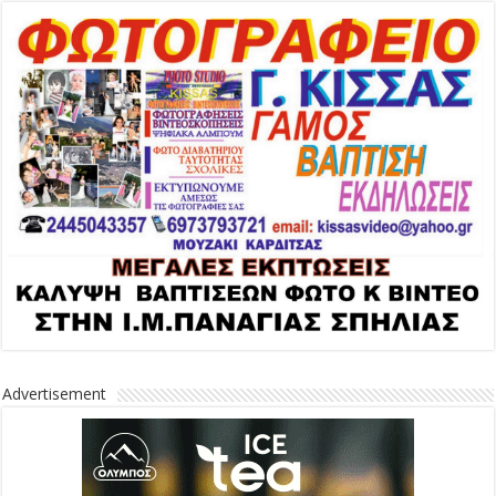
Advertisement