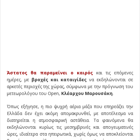
Άστατος θα παραμείνει ο καιρός
και τις επόμενες
ημέρες, με
βροχές και καταιγίδες
να εκδηλώνονται σε
αρκετές περιοχές της χώρας, σύμφωνα με την πρόγνωση του
μετεωρολόγου του Open,
Κλέαρχου Μαρουσάκη
.
Όπως εξήγησε, η πιο ψυχρή αέρια μάζα που επηρεάζει την
Ελλάδα δεν έχει ακόμη απομακρυνθεί, με αποτέλεσμα να
διατηρείται η ατμοσφαιρική αστάθεια. Τα φαινόμενα θα
εκδηλώνονται κυρίως τις μεσημβρινές και απογευματινές
ώρες, ιδιαίτερα στα ηπειρωτικά, χωρίς όμως να αποκλείονται