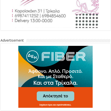
Advertisement