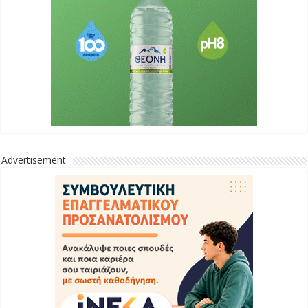
Advertisement