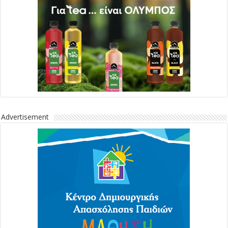
Advertisement