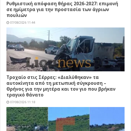
Ρυθμιστική απόφαση θήρας 2026-2027: επιμονή
σε ημίμετρα για την προστασία των άγριων
πουλιών
07/08/2026 11:44
Τροχαίο στις Σέρρες: «Διαλύθηκαν» τα
αυτοκίνητα από τη μετωπική σύγκρουση –
Θρήνος για την μητέρα και τον γιο που βρήκαν
τραγικό θάνατο
07/08/2026 11:18