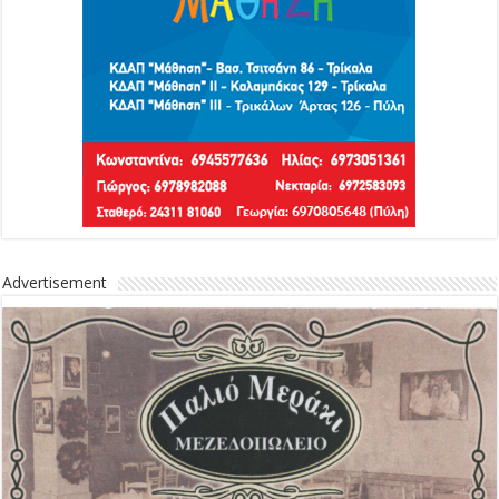
Advertisement