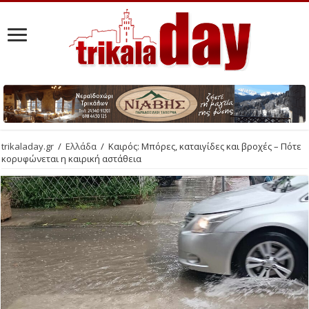
trikaladay.gr
/
Ελλάδα
/
Καιρός: Μπόρες, καταιγίδες και βροχές – Πότε
κορυφώνεται η καιρική αστάθεια