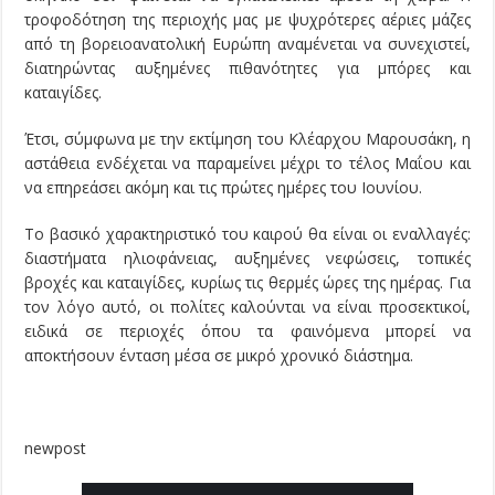
τροφοδότηση της περιοχής μας με ψυχρότερες αέριες μάζες
από τη βορειοανατολική Ευρώπη αναμένεται να συνεχιστεί,
διατηρώντας αυξημένες πιθανότητες για μπόρες και
καταιγίδες.
Έτσι, σύμφωνα με την εκτίμηση του Κλέαρχου Μαρουσάκη, η
αστάθεια ενδέχεται να παραμείνει μέχρι το τέλος Μαΐου και
να επηρεάσει ακόμη και τις πρώτες ημέρες του Ιουνίου.
Το βασικό χαρακτηριστικό του καιρού θα είναι οι εναλλαγές:
διαστήματα ηλιοφάνειας, αυξημένες νεφώσεις, τοπικές
βροχές και καταιγίδες, κυρίως τις θερμές ώρες της ημέρας. Για
τον λόγο αυτό, οι πολίτες καλούνται να είναι προσεκτικοί,
ειδικά σε περιοχές όπου τα φαινόμενα μπορεί να
αποκτήσουν ένταση μέσα σε μικρό χρονικό διάστημα.
newpost