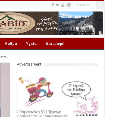
Άρθρα
Υγεία
Διατροφή
κόνες
Advertisement