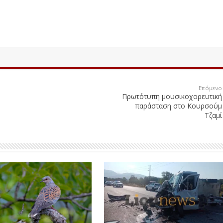
Επόμενο
Πρωτότυπη μουσικοχορευτική
παράσταση στο Κουρσούμ
Τζαμί