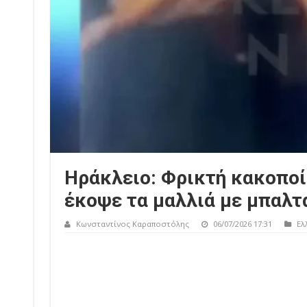
Ηράκλειο: Φρικτή κακοποί
έκοψε τα μαλλιά με μπαλτ
Κωνσταντίνος Καραποστόλης
06/07/2026 17:31
Ελ