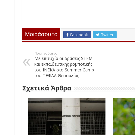
Μοιράσου το
Facebook
Twitter
Προηγούμενο
Με επιτυχία οι δράσεις STEM
και εκπαιδευτικής ρομποτικής
του ΙΝΕΚΑ στο Summer Camp
του ΤΕΦΑΑ Θεσσαλίας
Σχετικά Άρθρα