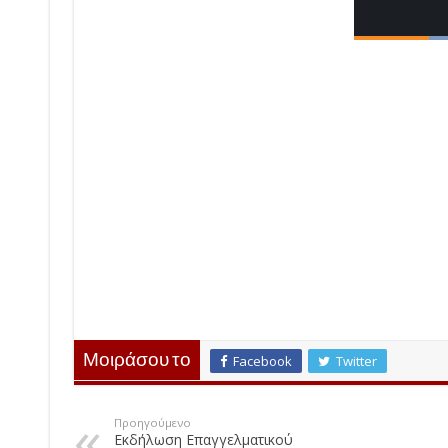
Μοιράσου το
Facebook
Twitter
Προηγούμενο
Εκδήλωση Επαγγελματικού