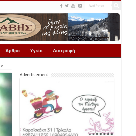
Άρθρα
Υγεία
Διατροφή
ων
Advertisement