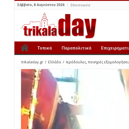
Σάββατο, 8 Αυγούστου 2026
Επικοινωνία
Τοπικά
Παραπολιτικά
Επιχειρηματ
trikaladay.gr
/
Ελλάδα
/
Ιερόδουλες, πονηρές εξομολογήσεις