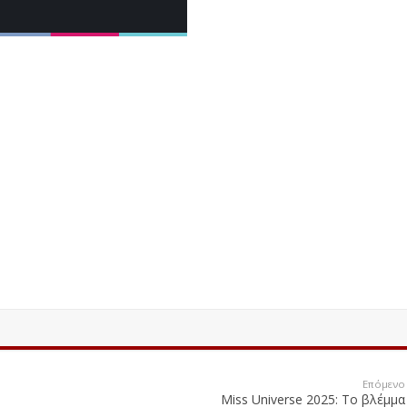
Επόμενο
Miss Universe 2025: Το βλέμμα