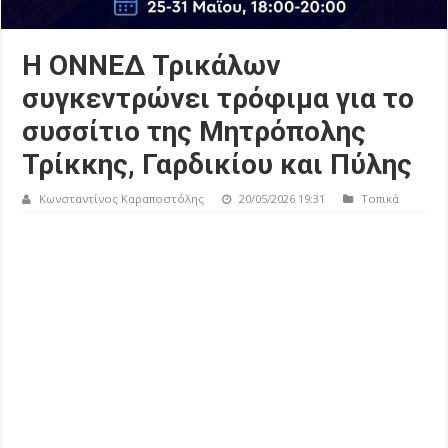
Η ΟΝΝΕΔ Τρικάλων
συγκεντρώνει τρόφιμα για το
συσσίτιο της Μητρόπολης
Τρίκκης, Γαρδικίου και Πύλης
Κωνσταντίνος Καραποστόλης
20/05/2026 19:31
Τοπικά