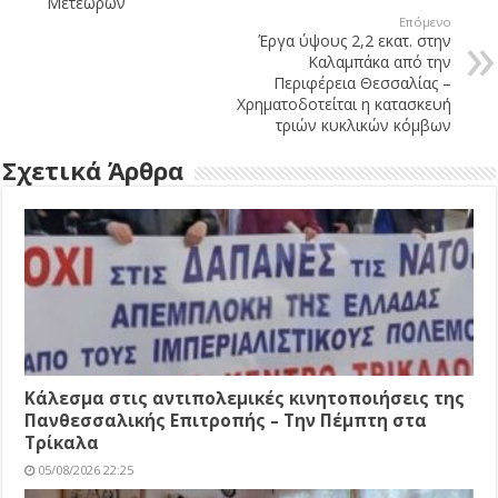
Μετεώρων
Επόμενο
Έργα ύψους 2,2 εκατ. στην
Καλαμπάκα από την
Περιφέρεια Θεσσαλίας –
Χρηματοδοτείται η κατασκευή
τριών κυκλικών κόμβων
Σχετικά Άρθρα
Κάλεσμα στις αντιπολεμικές κινητοποιήσεις της
Πανθεσσαλικής Επιτροπής – Την Πέμπτη στα
Τρίκαλα
05/08/2026 22:25