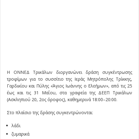
Η ΟΝΝΕΔ Τρικάλων διοργανώνει δράση συγκέντρωσης
τροφίμων για το συσσίτιο της Ιεράς Μητρόπολης Τρίκκης,
Γαρδικίου και Πύλης «Άγιος Ιωάννης ο Ελεήμων», από τις 25
έως και τις 31 Μαΐου, στα γραφεία της ΔΕΕΠ Τρικάλων
(Ασκληπιού 20, 2ος όροφος), καθημερινά 18:00–20:00.
Στο πλαίσιο της δράσης συγκεντρώνονται:
λάδι
ζυμαρικά