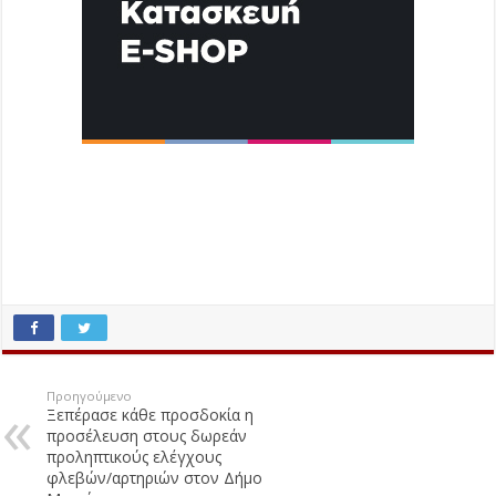
Προηγούμενο
Ξεπέρασε κάθε προσδοκία η
προσέλευση στους δωρεάν
προληπτικούς ελέγχους
φλεβών/αρτηριών στον Δήμο