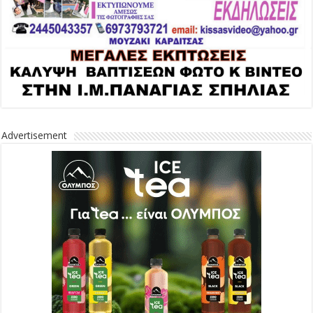
Advertisement