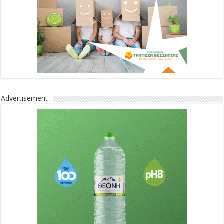
Advertisement