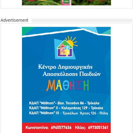
Advertisement