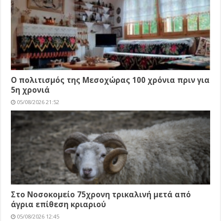
Ο πολιτισμός της Μεσοχώρας 100 χρόνια πριν για
5η χρονιά
05/08/2026 21:52
Στο Νοσοκομείο 75χρονη τρικαλινή μετά από
άγρια επίθεση κριαριού
05/08/2026 12:45