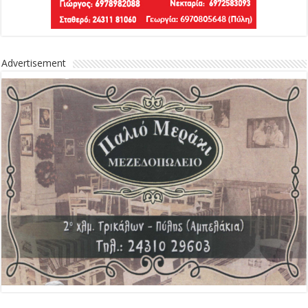
Advertisement