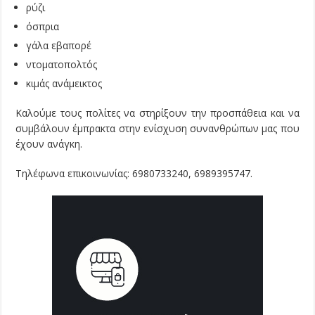
ρύζι
όσπρια
γάλα εβαπορέ
ντοματοπολτός
κιμάς ανάμεικτος
Καλούμε τους πολίτες να στηρίξουν την προσπάθεια και να
συμβάλουν έμπρακτα στην ενίσχυση συνανθρώπων μας που
έχουν ανάγκη.
Τηλέφωνα επικοινωνίας: 6980733240, 6989395747.