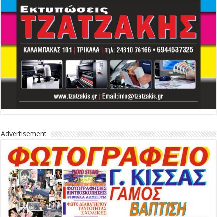
Advertisement