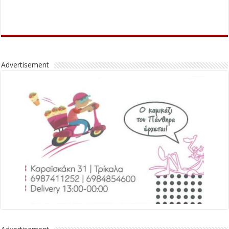
Advertisement