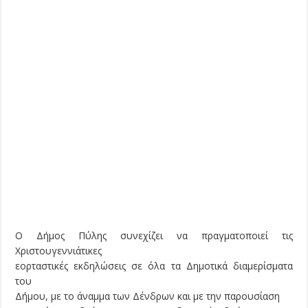
Ο Δήμος Πύλης συνεχίζει να πραγματοποιεί τις
Χριστουγεννιάτικες
εορταστικές εκδηλώσεις σε όλα τα Δημοτικά διαμερίσματα
του
Δήμου, με το άναμμα των Δένδρων και με την παρουσίαση