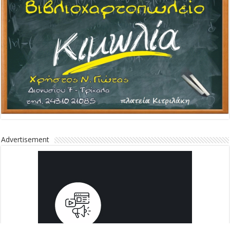
Advertisement