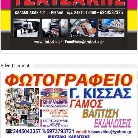
Advertisement