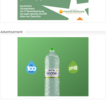
Advertisement