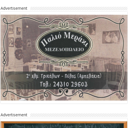
Advertisement
Advertisement