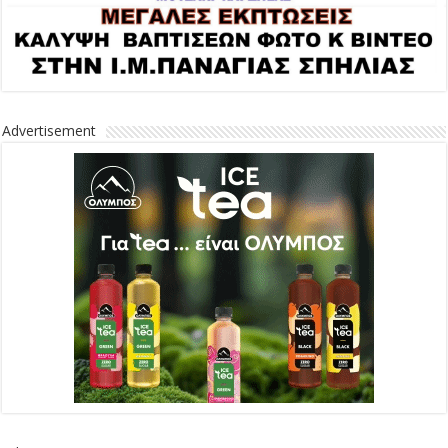
Advertisement