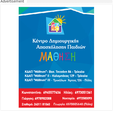
Advertisement