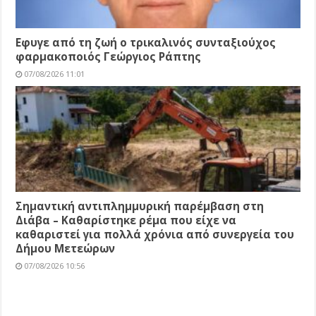
Εφυγε από τη ζωή ο τρικαλινός συνταξιούχος
φαρμακοποιός Γεώργιος Ράπτης
07/08/2026 11:01
Σημαντική αντιπλημμυρική παρέμβαση στη
Διάβα – Καθαρίστηκε ρέμα που είχε να
καθαριστεί για πολλά χρόνια από συνεργεία του
Δήμου Μετεώρων
07/08/2026 10:56