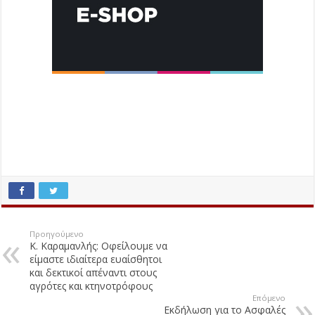
Προηγούμενο
Κ. Καραμανλής: Οφείλουμε να
είμαστε ιδιαίτερα ευαίσθητοι
και δεκτικοί απέναντι στους
αγρότες και κτηνοτρόφους
Επόμενο
Εκδήλωση για το Ασφαλές