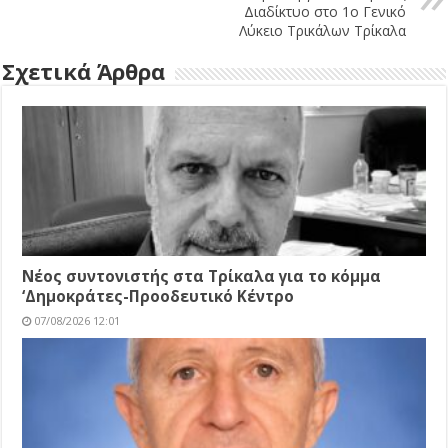
Διαδίκτυο στο 1ο Γενικό
Λύκειο Τρικάλων Τρίκαλα
Σχετικά Άρθρα
Νέος συντονιστής στα Τρίκαλα για το κόμμα
‘Δημοκράτες-Προοδευτικό Κέντρο
07/08/2026 12:01