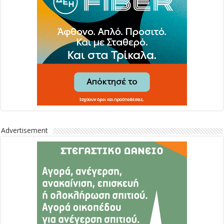
Advertisement