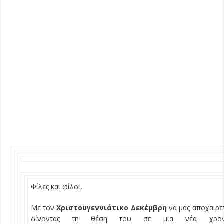
Φίλες και φίλοι,
Με τον
Χριστουγεννιάτικο
Δεκέμβρη
να μας αποχαιρε
δίνοντας τη θέση του σε μια νέα χρον