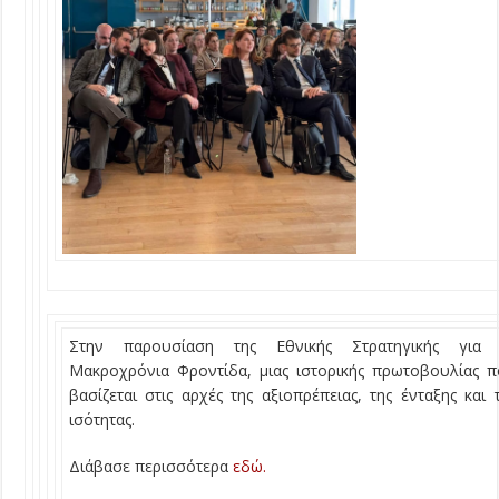
Στην παρουσίαση της Εθνικής Στρατηγικής για 
Μακροχρόνια Φροντίδα, μιας ιστορικής πρωτοβουλίας 
βασίζεται στις αρχές της αξιοπρέπειας, της ένταξης και 
ισότητας.
Διάβασε περισσότερα
εδώ.