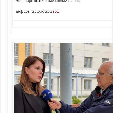
θεωρούμε θεμέλια των κοινωνιών μας.
Διάβασε περισσότερα
εδώ.