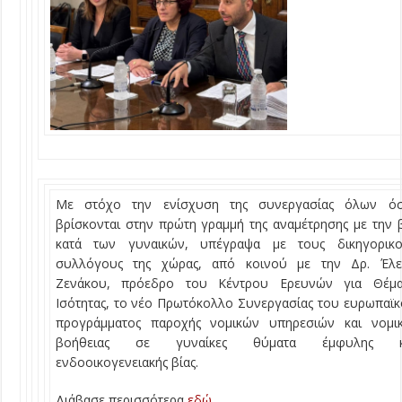
Με στόχο την ενίσχυση της συνεργασίας όλων όσ
βρίσκονται στην πρώτη γραμμή της αναμέτρησης με την 
κατά των γυναικών, υπέγραψα με τους δικηγορικο
συλλόγους της χώρας, από κοινού με την Δρ. Έλε
Ζενάκου, πρόεδρο του Κέντρου Ερευνών για Θέμα
Ισότητας, το νέο Πρωτόκολλο Συνεργασίας του ευρωπαϊ
προγράμματος παροχής νομικών υπηρεσιών και νομικ
βοήθειας σε γυναίκες θύματα έμφυλης κ
ενδοοικογενειακής βίας.
Διάβασε περισσότερα
εδώ.