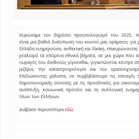
Kυρώσαμε τον δημόσιο προϋπολογισμό του 2025, π
είναι μια βαθιά διατύπωση του κοινού μας οράματος για 
Ελλάδα ευημερούσα, ανθεκτική και δίκαιη, επικυρώνοντας
ρεαλισμό τα επόμενα εθνικά βήματα, σε μια χώρα που 
ουραγός του διεθνούς γίγνεσθαι, γιγαντώνεται κόντρα σ
μιζέρια, την καταστροφολογία και τον ερασιτεχνισμ
Επιδιώκοντας μάλιστα, να συμβιβάσουμε τις επιταγές 
δημοσιονομικής σύνεσης με τις προσδοκίες για οικονομ
ανάπτυξη, κοινωνική πρόοδο και τη συλλογική ευημε
όλων των Ελλήνων.
Διάβασε περισσότερα
εδώ.