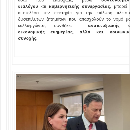
διαλόγου
και
κυβερνητικής συνεργασίας
, μπορεί
αποτελέσει την αφετηρία για την επίλυση πλείστ
δυσεπίλυτων ζητημάτων που απασχολούν το νομό μα
καλλιεργώντας συνθήκες
αναπτυξιακής κ
οικονομικής ευημερίας, αλλά και κοινωνικ
συνοχής.