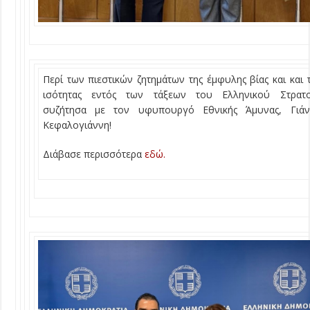
Περί των πιεστικών ζητημάτων της έμφυλης βίας και και 
ισότητας εντός των τάξεων του Ελληνικού Στρατο
συζήτησα με τον υφυπουργό Εθνικής Άμυνας, Γιάν
Κεφαλογιάννη!
Διάβασε περισσότερα
εδώ.