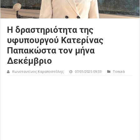
Η δραστηριότητα της
υφυπουργού Κατερίνας
Παπακώστα τον μήνα
Δεκέμβριο
Κωνσταντίνος Καραποστόλης
07/01/2025 09:33
Τοπικά