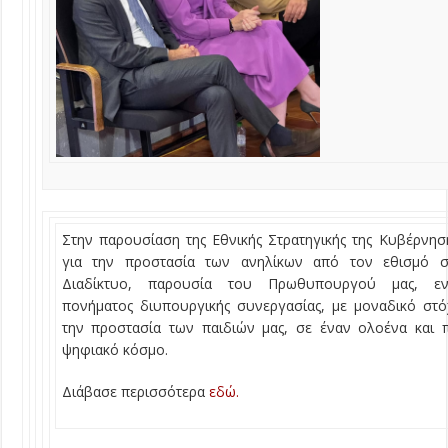
Στην παρουσίαση της Εθνικής Στρατηγικής της Κυβέρνησ
για την προστασία των ανηλίκων από τον εθισμό σ
Διαδίκτυο, παρουσία του Πρωθυπουργού μας, εν
πονήματος διυπουργικής συνεργασίας, με μοναδικό στ
την προστασία των παιδιών μας, σε έναν ολοένα και 
ψηφιακό κόσμο.
Διάβασε περισσότερα
εδώ.