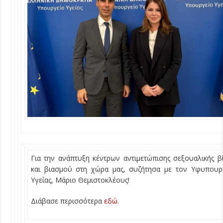
Για την ανάπτυξη κέντρων αντιμετώπισης σεξουαλικής β
και βιασμού στη χώρα μας, συζήτησα με τον Υφυπουρ
Υγείας, Μάριο Θεμιστοκλέους!
Διάβασε περισσότερα
εδώ.