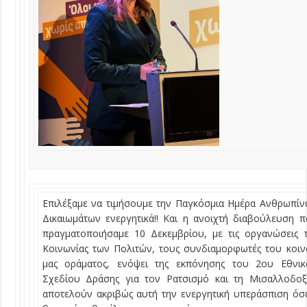
Επιλέξαμε να τιμήσουμε την Παγκόσμια Ημέρα Ανθρωπί
Δικαιωμάτων ενεργητικά!! Και η ανοιχτή διαβούλευση 
πραγματοποιήσαμε 10 Δεκεμβρίου, με τις οργανώσεις 
Κοινωνίας των Πολιτών, τους συνδιαμορφωτές του κοι
μας οράματος, ενόψει της εκπόνησης του 2ου Εθνικ
Σχεδίου Δράσης για τον Ρατσισμό και τη Μισαλλοδοξ
αποτελούν ακριβώς αυτή την ενεργητική υπεράσπιση ό