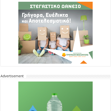
Advertisement