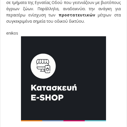
σε τμήματα της Εγνατίας Οδού που γειτνιάζουν με βιοτόπους
άγριων ζώων. Παράλληλα, αναδεικνύει την ανάγκη για
περαιτέρω ενίσχυση των
προστατευτικών
μέτρων στα
συγκεκριμένα σημεία του οδικού δικτύου.
enikos