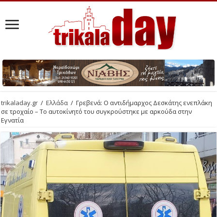
trikaladay.gr
/
Ελλάδα
/
Γρεβενά: Ο αντιδήμαρχος Δεσκάτης ενεπλάκη
σε τροχαίο – Το αυτοκίνητό του συγκρούστηκε με αρκούδα στην
Εγνατία