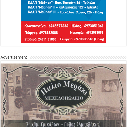
Advertisement