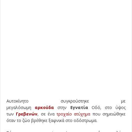
Αυτοκίνητο συγκρούστηκε με
μεγαλόσωμη
αρκούδα
στην
Εγνατία
Οδό, στο ύψος
των
Γρεβενών
, σε ένα
τροχαίο ατύχημα
που σημειώθηκε
όταν το ζώο βρέθηκε ξαφνικά στο οδόστρωμα.