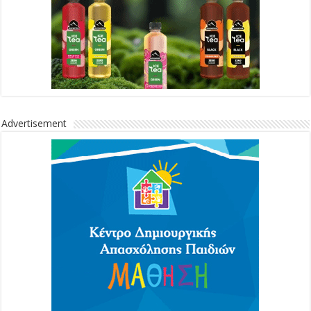
Advertisement