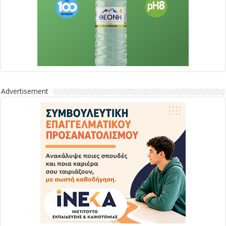
Advertisement