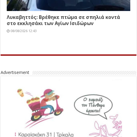
Λυκαβηττός: Βρέθηκε πτώμα σε σπηλιά κοντά
στο εκκλησάκι των Αγίων Ισιδώρων
08/08/2026 12:43
Advertisement