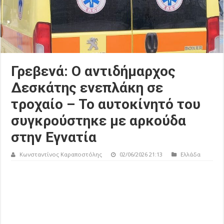
Γρεβενά: Ο αντιδήμαρχος
Δεσκάτης ενεπλάκη σε
τροχαίο – Το αυτοκίνητό του
συγκρούστηκε με αρκούδα
στην Εγνατία
Κωνσταντίνος Καραποστόλης
02/06/2026 21:13
Ελλάδα