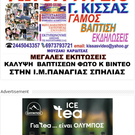
Advertisement