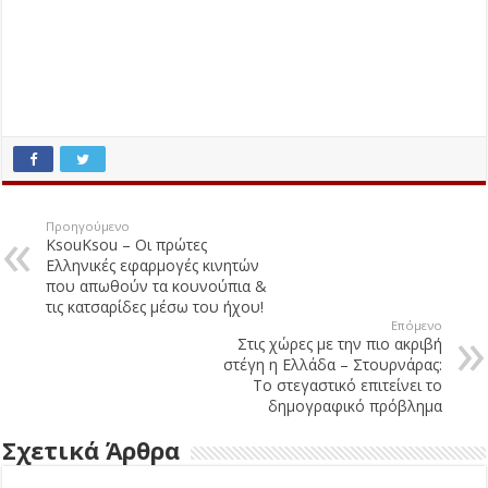
Προηγούμενο
KsouKsou – Οι πρώτες
Ελληνικές εφαρμογές κινητών
που απωθούν τα κουνούπια &
τις κατσαρίδες μέσω του ήχου!
Επόμενο
Στις χώρες με την πιο ακριβή
στέγη η Ελλάδα – Στουρνάρας:
Το στεγαστικό επιτείνει το
δημογραφικό πρόβλημα
Σχετικά Άρθρα