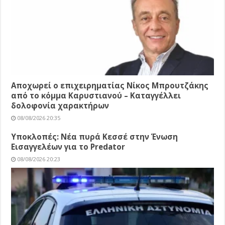
Αποχωρεί ο επιχειρηματίας Νίκος Μπρουτζάκης
από το κόμμα Καρυστιανού – Καταγγέλλει
δολοφονία χαρακτήρων
08/08/2026 20:35
Υποκλοπές: Νέα πυρά Κεσσέ στην Ένωση
Εισαγγελέων για το Predator
08/08/2026 20:23