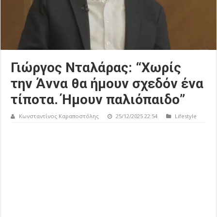
Γιώργος Νταλάρας: “Χωρίς
την Άννα θα ήμουν σχεδόν ένα
τίποτα. Ήμουν παλιόπαιδο”
Κωνσταντίνος Καραποστόλης
25/12/2025 22:54
Lifestyle