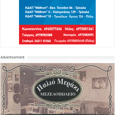
Advertisement