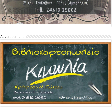
Advertisement