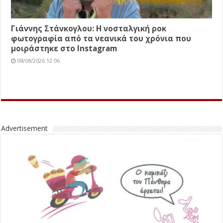
Γιάννης Στάνκογλου: Η νοσταλγική ροκ
φωτογραφία από τα νεανικά του χρόνια που
μοιράστηκε στο Instagram
08/08/2026 12:06
Advertisement