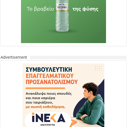
Advertisement