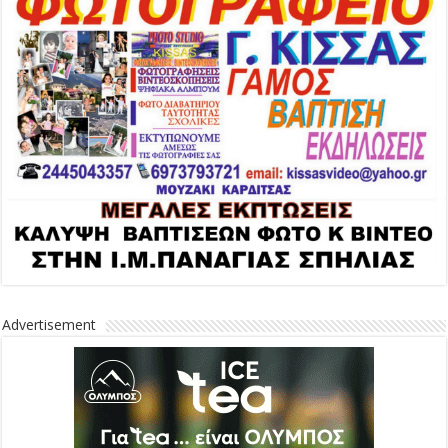
Advertisement