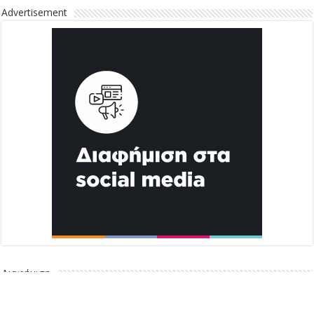
Advertisement
Διαφήμιση