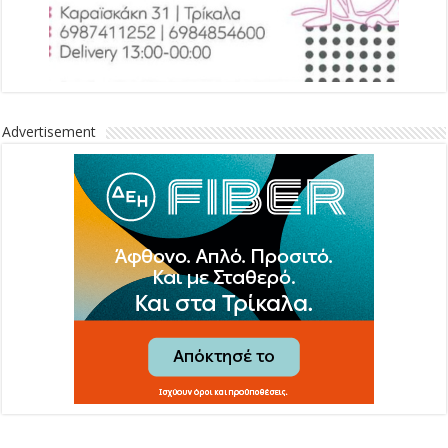
Advertisement