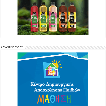
Advertisement