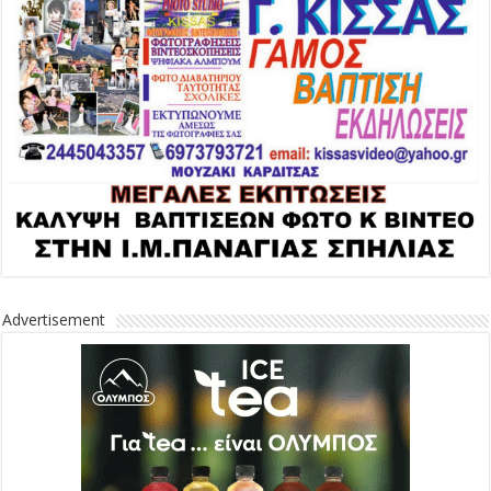
Advertisement