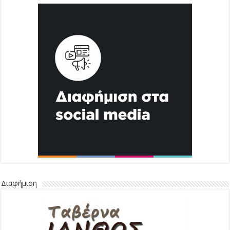
Διαφήμιση