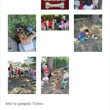
Από το γραφείο Τύπου