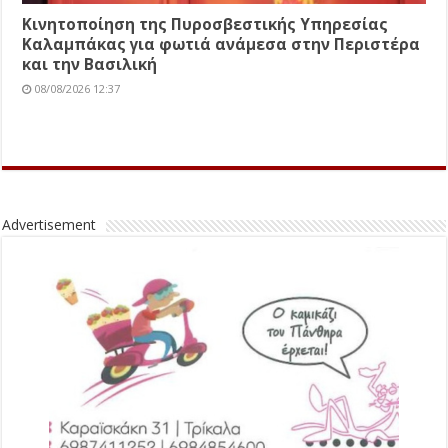
Κινητοποίηση της Πυροσβεστικής Υπηρεσίας
Καλαμπάκας για φωτιά ανάμεσα στην Περιστέρα
και την Βασιλική
08/08/2026 12:37
Advertisement