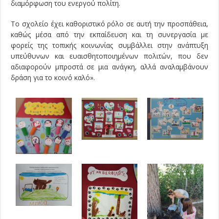
διαμόρφωση του ενεργού πολίτη.
Το σχολείο έχει καθοριστικό ρόλο σε αυτή την προσπάθεια,
καθώς μέσα από την εκπαίδευση και τη συνεργασία με
φορείς της τοπικής κοινωνίας συμβάλλει στην ανάπτυξη
υπεύθυνων και ευαισθητοποιημένων πολιτών, που δεν
αδιαφορούν μπροστά σε μια ανάγκη, αλλά αναλαμβάνουν
δράση για το κοινό καλό».