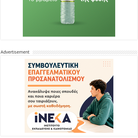
Advertisement