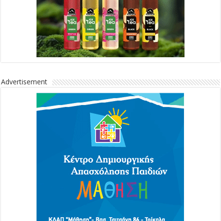
Advertisement