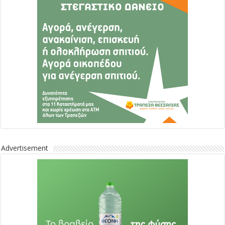
Advertisement