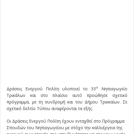
ο
Δράσεις Ενεργού Πολίτη υλοποιεί το 33
Νηπιαγωγείο
Τρικάλων και στο πλαίσιο αυτό προώθησε σχετικό
πρόγραμμα, με τη συνδρομή και του Δήμου Τρικκαίων. Σε
σχετικό δελτίο Τύπου αναφέρονται τα εξής:
Οι Δράσεις Ενεργού Πολίτη έχουν ενταχθεί στο Πρόγραμμα
Σπουδών του Νηπιαγωγείου με στόχο την καλλιέργεια της