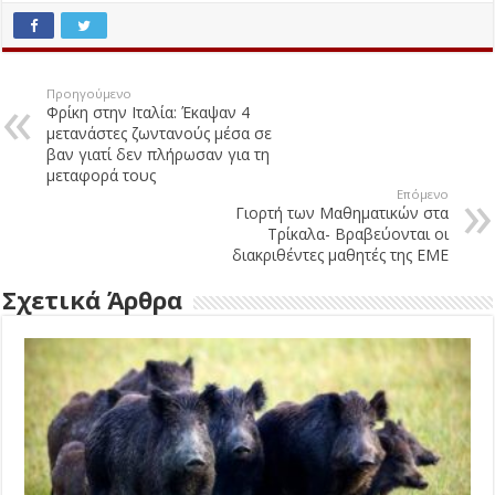
Προηγούμενο
Φρίκη στην Ιταλία: Έκαψαν 4
μετανάστες ζωντανούς μέσα σε
βαν γιατί δεν πλήρωσαν για τη
μεταφορά τους
Επόμενο
Γιορτή των Μαθηματικών στα
Τρίκαλα- Βραβεύονται οι
διακριθέντες μαθητές της ΕΜΕ
Σχετικά Άρθρα