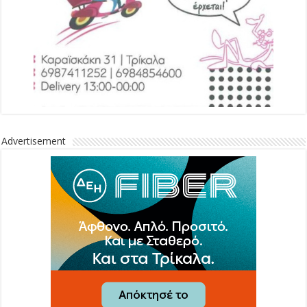
Advertisement