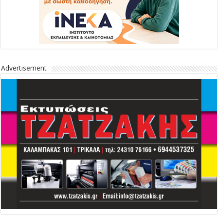
Advertisement