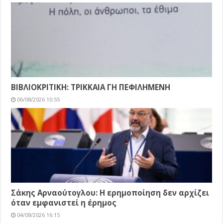
ΒΙΒΛΙΟΚΡΙΤΙΚΗ: ΤΡΙΚΚΑΙΑ ΓΗ ΠΕΦΙΛΗΜΕΝΗ
06/08/2026 10:55
Σάκης Αρναούτογλου: Η ερημοποίηση δεν αρχίζει
όταν εμφανιστεί η έρημος
04/08/2026 16:15