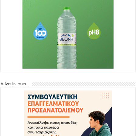
Advertisement