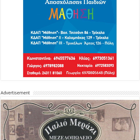
Advertisement