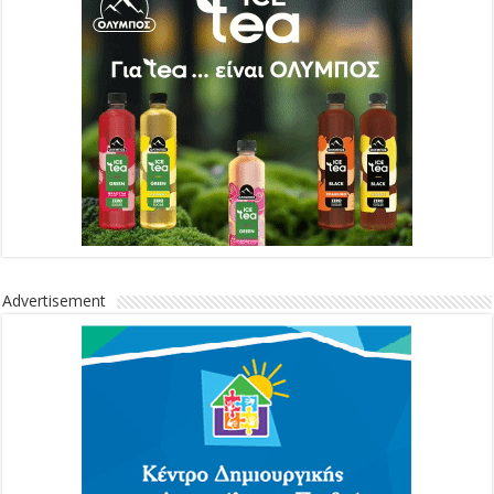
Advertisement