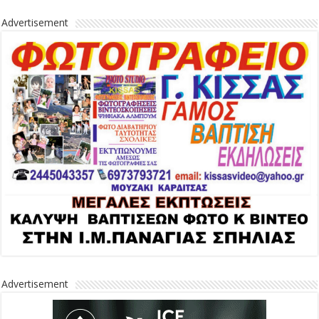
Advertisement
Advertisement