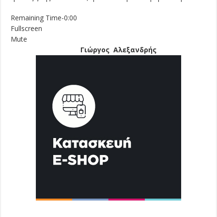
Remaining Time
-0:00
Fullscreen
Mute
Γιώργος Αλεξανδρής