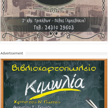
Advertisement