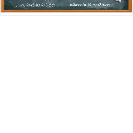
Advertisement