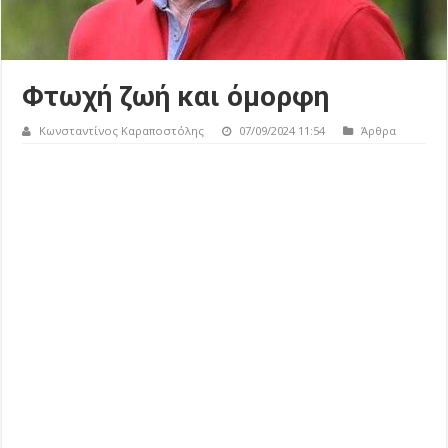
Φτωχή ζωή και όμορφη
Κωνσταντίνος Καραποστόλης
07/09/2024 11:54
Άρθρα