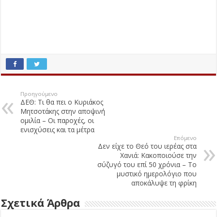
Προηγούμενο
ΔΕΘ: Τι θα πει ο Κυριάκος
Μητσοτάκης στην αποψινή
ομιλία – Οι παροχές, οι
ενισχύσεις και τα μέτρα
Επόμενο
Δεν είχε το Θεό του ιερέας στα
Χανιά: Κακοποιούσε την
σύζυγό του επί 50 χρόνια – Το
μυστικό ημερολόγιο που
αποκάλυψε τη φρίκη
Σχετικά Άρθρα