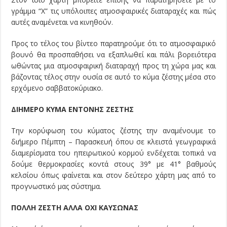
γράμμα “Χ” τις υπόλοιπες ατμοσφαιρικές διαταραχές και πώς
αυτές αναμένεται να κινηθούν.
Προς το τέλος του βίντεο παρατηρούμε ότι το ατμοσφαιρικό
βουνό θα προσπαθήσει να εξαπλωθεί και πάλι βορειότερα
ωθώντας μια ατμοσφαιρική διαταραχή προς τη χώρα μας και
βάζοντας τέλος στην ουσία σε αυτό το κύμα ζέστης μέσα στο
ερχόμενο σαββατοκύριακο.
ΔΙΗΜΕΡΟ ΚΥΜΑ ΕΝΤΟΝΗΣ ΖΕΣΤΗΣ
Την κορύφωση του κύματος ζέστης την αναμένουμε το
διήμερο Πέμπτη – Παρασκευή όπου σε κλειστά γεωγραφικά
διαμερίσματα του ηπειρωτικού κορμού ενδέχεται τοπικά να
δούμε θερμοκρασίες κοντά στους 39° με 41° βαθμούς
κελσίου όπως φαίνεται και στον δεύτερο χάρτη μας από το
προγνωστικό μας σύστημα.
ΠΟΛΛΗ ΖΕΣΤΗ ΑΛΛΑ ΟΧΙ ΚΑΥΣΩΝΑΣ