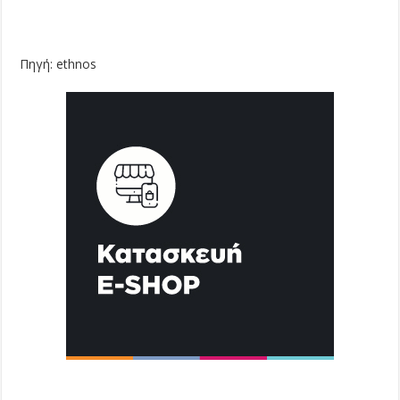
Πηγή: ethnos