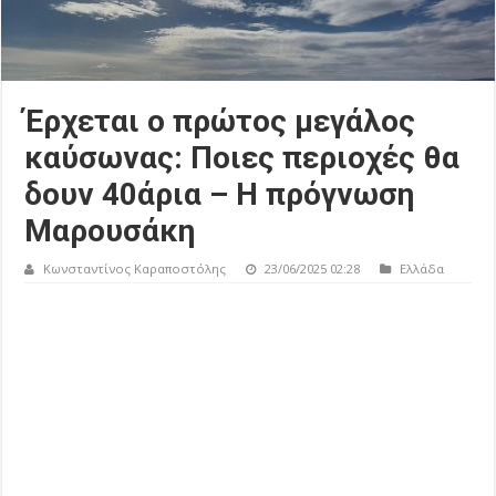
Έρχεται ο πρώτος μεγάλος
καύσωνας: Ποιες περιοχές θα
δουν 40άρια – Η πρόγνωση
Μαρουσάκη
Κωνσταντίνος Καραποστόλης
23/06/2025 02:28
Ελλάδα