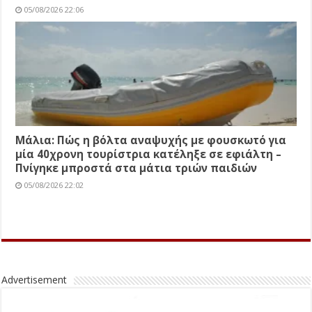
05/08/2026 22:06
Μάλια: Πώς η βόλτα αναψυχής με φουσκωτό για
μία 40χρονη τουρίστρια κατέληξε σε εφιάλτη –
Πνίγηκε μπροστά στα μάτια τριών παιδιών
05/08/2026 22:02
Advertisement