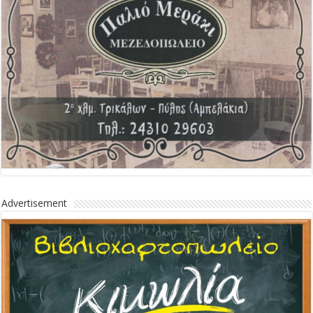
Advertisement