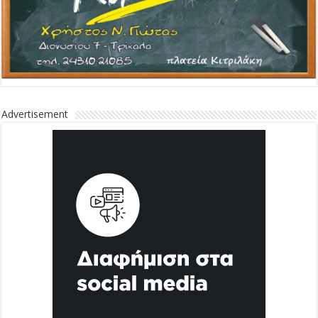
Advertisement