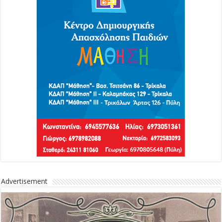
Advertisement