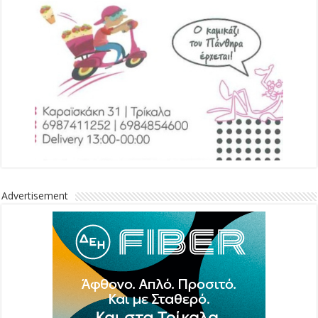
Advertisement