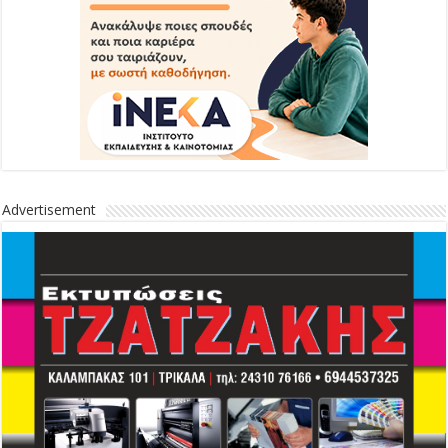
Advertisement