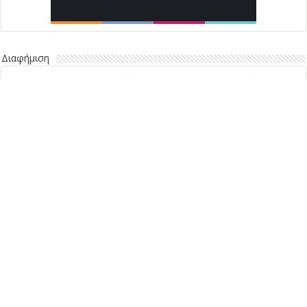
Διαφήμιση