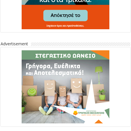
Advertisement