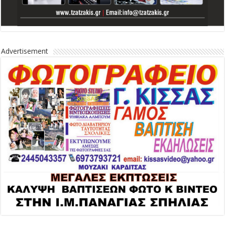
Advertisement