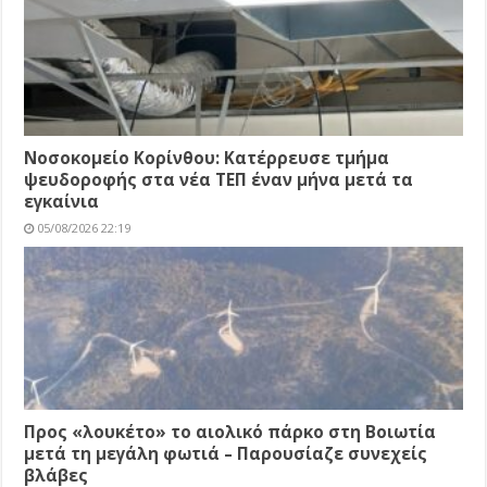
Νοσοκομείο Κορίνθου: Κατέρρευσε τμήμα
ψευδοροφής στα νέα ΤΕΠ έναν μήνα μετά τα
εγκαίνια
05/08/2026 22:19
Προς «λουκέτο» το αιολικό πάρκο στη Βοιωτία
μετά τη μεγάλη φωτιά – Παρουσίαζε συνεχείς
βλάβες