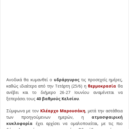
Ανοδικά θα κυμανθεί ο
υδράργυρος
τις προσεχείς ημέρες,
καθώς ιδιαίτερα από την Τετάρτη (25/6) η
θερμοκρασία
θα
ανέβει και το διήμερο 26-27 Ιουνίου αναμένεται να
ξεπεράσει τους
40 βαθμούς Κελσίου
.
Σύμφωνα με τον
Κλέαρχο Μαρουσάκη
, μετά την αστάθεια
των προηγούμενων ημερών, η
ατμοσφαιρική
κυκλοφορία
έχει αρχίσει να ομαλοποιείται, με τις πιο