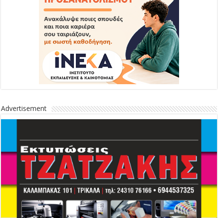
Advertisement