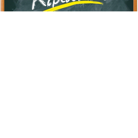
Advertisement