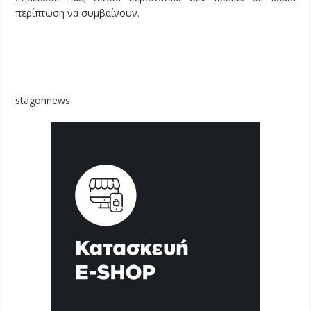
περίπτωση να συμβαίνουν.
stagonnews