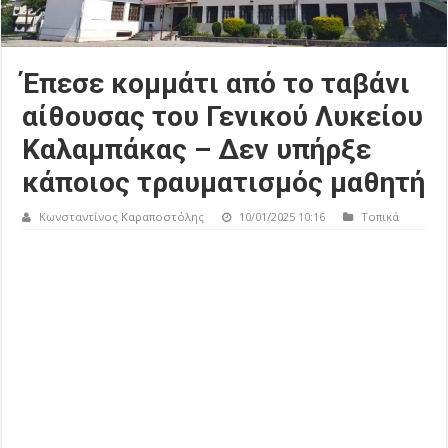
Έπεσε κομμάτι από το ταβάνι
αίθουσας του Γενικού Λυκείου
Καλαμπάκας – Δεν υπήρξε
κάποιος τραυματισμός μαθητή
Κωνσταντίνος Καραποστόλης
10/01/2025 10:16
Τοπικά