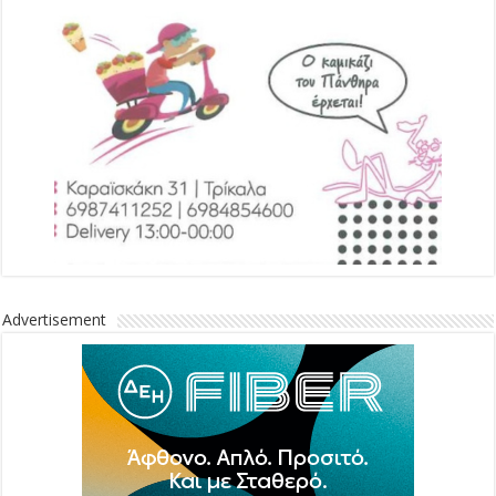
Advertisement