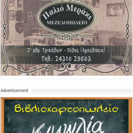
Advertisement