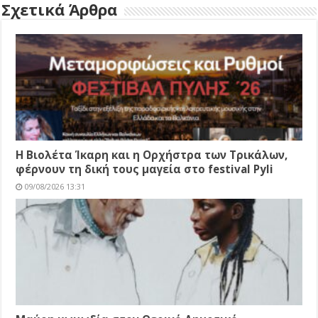
Σχετικά Άρθρα
Η Βιολέτα Ίκαρη και η Ορχήστρα των Τρικάλων,
φέρνουν τη δική τους μαγεία στο festival Pyli
09/08/2026 13:31