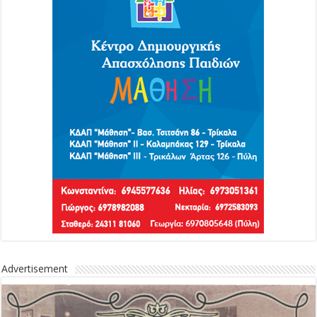
Advertisement