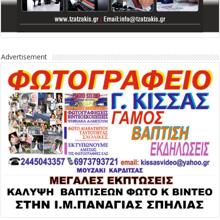
Advertisement