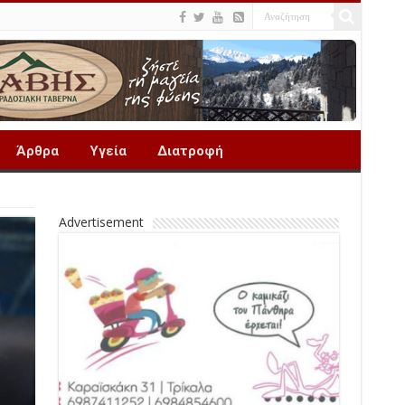
Άρθρα
Υγεία
Διατροφή
Advertisement