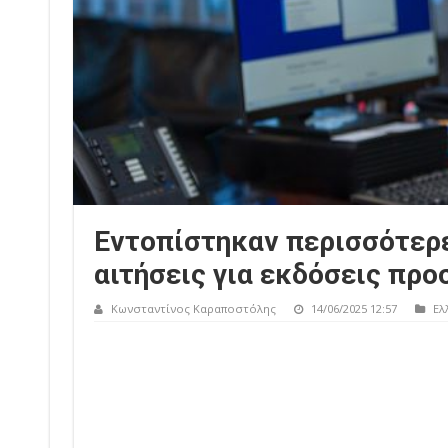
Εντοπίστηκαν περισσότερε
αιτήσεις για εκδόσεις πρ
Κωνσταντίνος Καραποστόλης
14/06/2025 12:57
Ελ