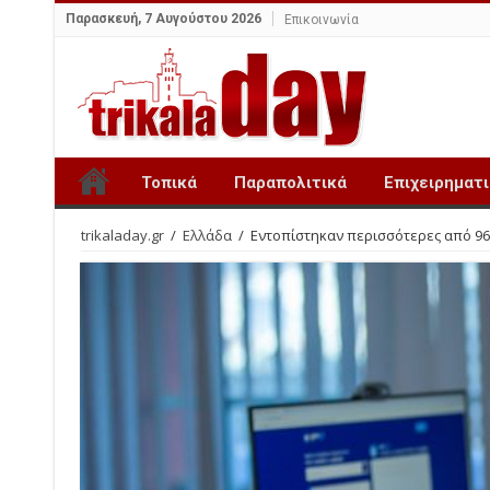
Παρασκευή, 7 Αυγούστου 2026
Επικοινωνία
Τοπικά
Παραπολιτικά
Επιχειρηματ
trikaladay.gr
/
Ελλάδα
/
Εντοπίστηκαν περισσότερες από 96.