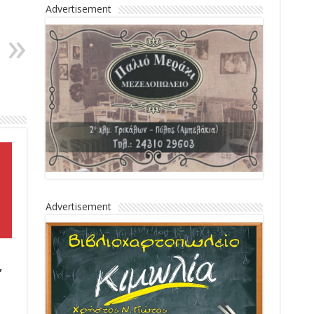
Advertisement
Advertisement
,