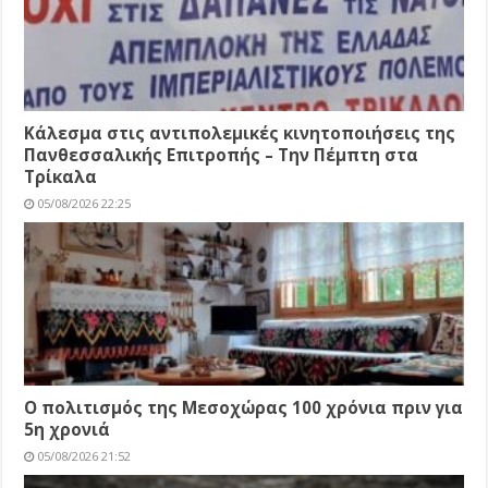
Κάλεσμα στις αντιπολεμικές κινητοποιήσεις της
Πανθεσσαλικής Επιτροπής – Την Πέμπτη στα
Τρίκαλα
05/08/2026 22:25
Ο πολιτισμός της Μεσοχώρας 100 χρόνια πριν για
5η χρονιά
05/08/2026 21:52