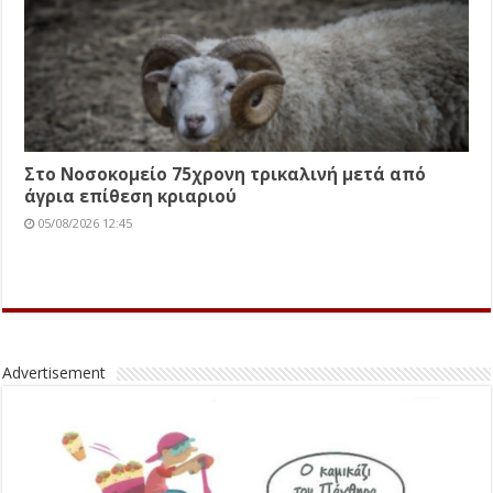
Στο Νοσοκομείο 75χρονη τρικαλινή μετά από
άγρια επίθεση κριαριού
05/08/2026 12:45
Advertisement