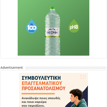
Advertisement