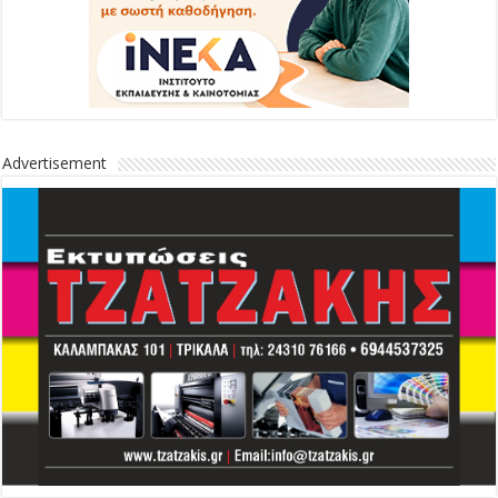
Advertisement