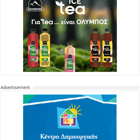
Advertisement