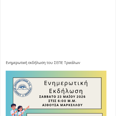
Eνημερωτική εκδήλωση του ΣΕΠΕ Τρικάλων