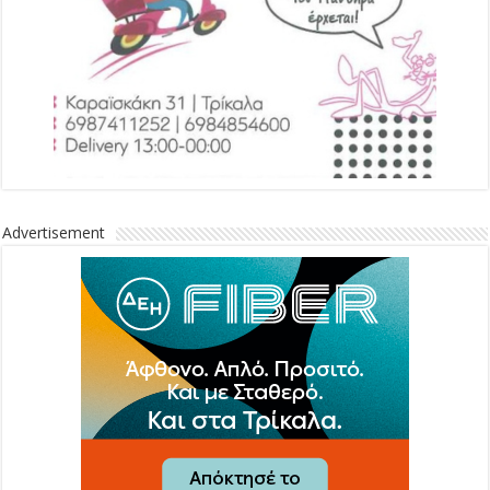
Advertisement