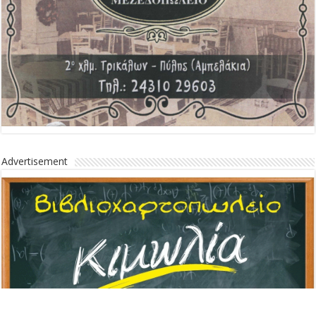
Advertisement