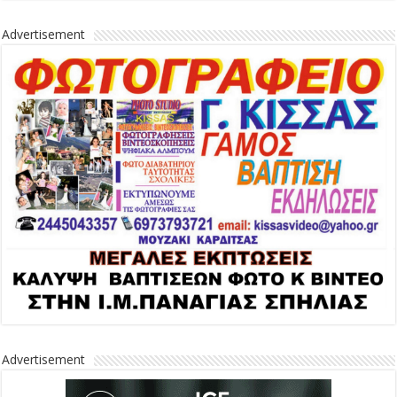
Advertisement
Advertisement