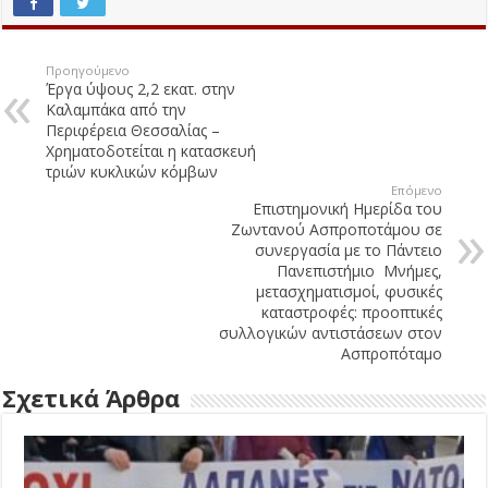
Προηγούμενο
Έργα ύψους 2,2 εκατ. στην
Καλαμπάκα από την
Περιφέρεια Θεσσαλίας –
Χρηματοδοτείται η κατασκευή
τριών κυκλικών κόμβων
Επόμενο
Επιστημονική Ημερίδα του
Ζωντανού Ασπροποτάμου σε
συνεργασία με το Πάντειο
Πανεπιστήμιο Μνήμες,
μετασχηματισμοί, φυσικές
καταστροφές: προοπτικές
συλλογικών αντιστάσεων στον
Ασπροπόταμο
Σχετικά Άρθρα