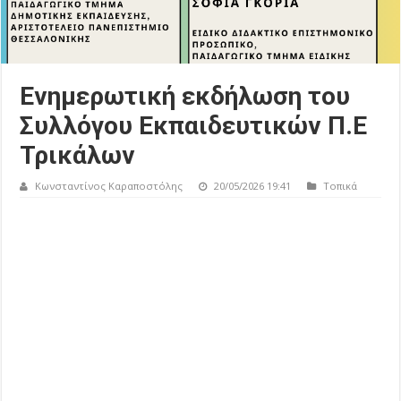
Ενημερωτική εκδήλωση του
Συλλόγου Εκπαιδευτικών Π.Ε
Τρικάλων
Κωνσταντίνος Καραποστόλης
20/05/2026 19:41
Τοπικά