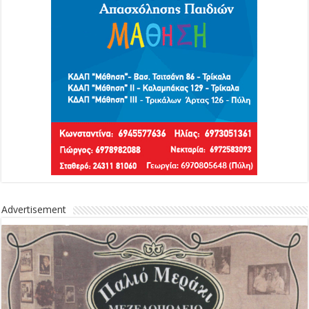
Advertisement