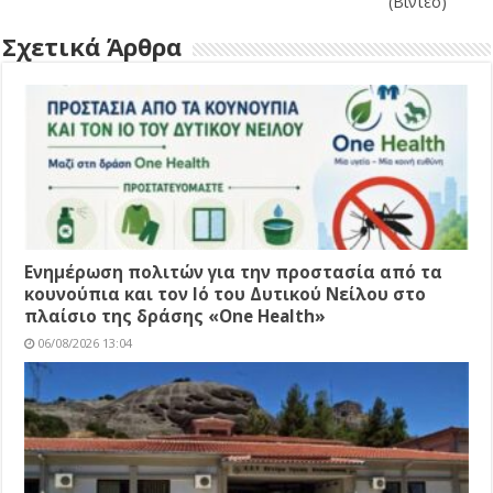
(Βίντεο)
Σχετικά Άρθρα
Ενημέρωση πολιτών για την προστασία από τα
κουνούπια και τον Ιό του Δυτικού Νείλου στο
πλαίσιο της δράσης «One Health»
06/08/2026 13:04