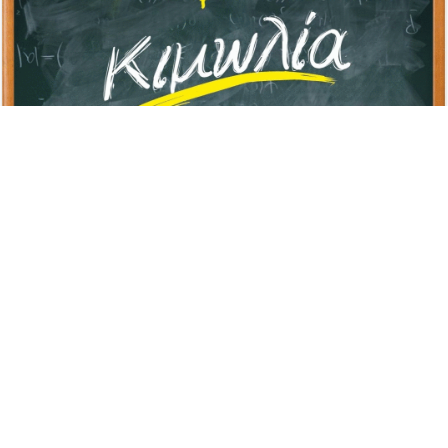
Advertisement