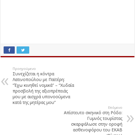
Προηγούμενο
Συνεχίζεται η κόντρα
Λατινοπούλου με Παϊτέρη:
“Έχω κινηθεί νομικά” – “Χυδαία
προσβολή της αξιοπρέπειάς
μου με αισχρά υπονοούμενα
κατά της μητέρας μου”
Επόμενο
Απίστευτο σκηνικό στη Ρόδο:
Γυμνός τουρίστας
σκαρφάλωσε στην οροφή
ασθενοφόρου του ΕΚΑΒ