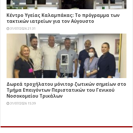
Κέντρο Υγείας Καλαμπάκας: Το πρόγραμμα των
τακτικών ιατρείων για τον Αύγουστο
31/07/2026 21:31
Δωρεά τροχήλατου μόνιτορ ζωτικών σημείων στο
Τμήμα Επειγόντων Περιστατικών του Γενικού
Νοσοκομείου Τρικάλων
31/07/2026 15:39