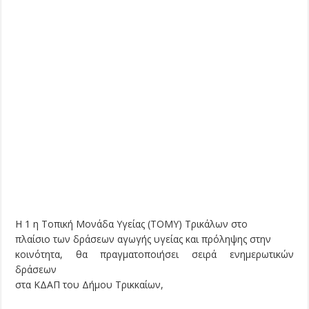
Η 1 η Τοπική Μονάδα Υγείας (ΤΟΜΥ) Τρικάλων στο
πλαίσιο των δράσεων αγωγής υγείας και πρόληψης στην
κοινότητα, θα πραγματοποιήσει σειρά ενημερωτικών
δράσεων
στα ΚΔΑΠ του Δήμου Τρικκαίων,