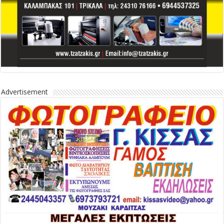
Advertisement