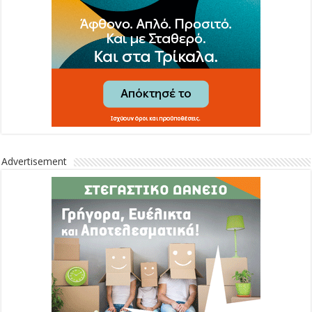
Advertisement