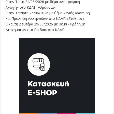
 την Τρίτη 24/06/2026 με θέμα «Διατροφική
Αγωγή» στο ΚΔΑΠ «Ομόνοια»,
 την Τετάρτη 25/06/2026 με θέμα «Υγιής Αναπνοή
και Πρόληψη Αλλεργιών» στο ΚΔΑΠ «Σταθμός»
 και τη Δευτέρα 29/06/2026 με θέμα «Πρόληψη
Ατυχημάτων στα Παιδιά» στο ΚΔΑΠ