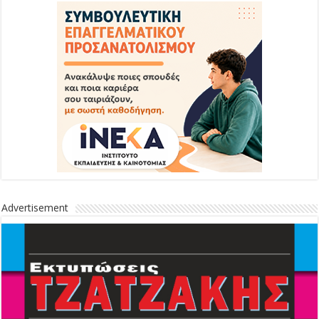
Advertisement