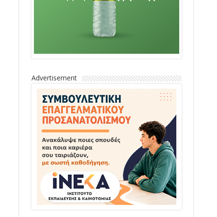
Advertisement