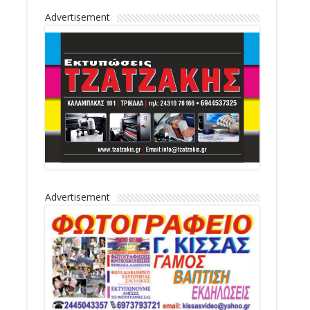
Advertisement
Advertisement