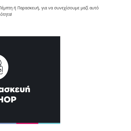
Πέμπτη ή Παρασκευή, για να συνεχίσουμε μαζί αυτό
ότητα!