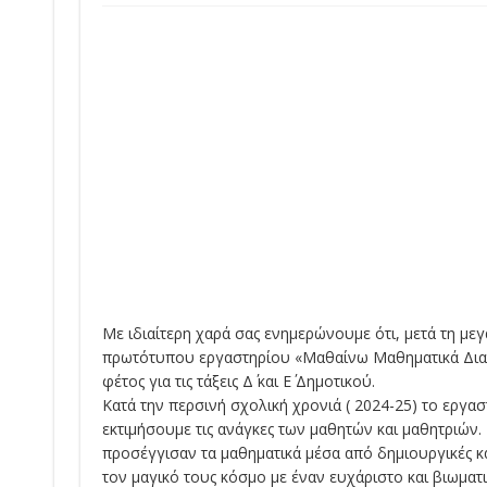
Με ιδιαίτερη χαρά σας ενημερώνουμε ότι, μετά τη μεγ
πρωτότυπου εργαστηρίου «Μαθαίνω Μαθηματικά Διασ
φέτος για τις τάξεις Δ΄ και Ε΄ Δημοτικού.
Κατά την περσινή σχολική χρονιά ( 2024-25) το εργασ
εκτιμήσουμε τις ανάγκες των μαθητών και μαθητριών. 
προσέγγισαν τα μαθηματικά μέσα από δημιουργικές κ
τον μαγικό τους κόσμο με έναν ευχάριστο και βιωματ