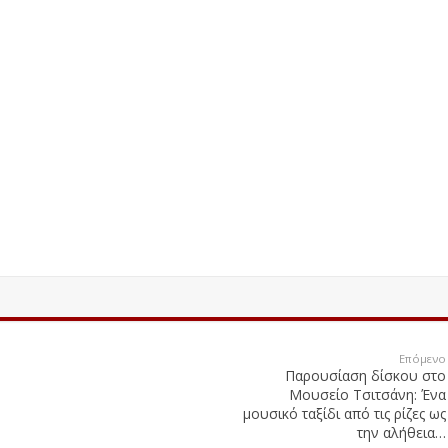
Επόμενο
Παρουσίαση δίσκου στο
Μουσείο Τσιτσάνη: Ένα
μουσικό ταξίδι από τις ρίζες ως
την αλήθεια…