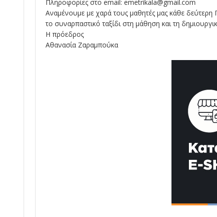
Πληροφορίες στο email: emetrikala@gmail.com
Αναμένουμε με χαρά τους μαθητές μας κάθε δεύτερη 
το συναρπαστικό ταξίδι στη μάθηση και τη δημιουργικ
Η πρόεδρος
Αθανασία Ζαραμπούκα