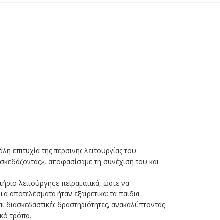
άλη επιτυχία της περσινής λειτουργίας του
κεδάζοντας», αποφασίσαμε τη συνέχισή του και
τήριο λειτούργησε πειραματικά, ώστε να
Τα αποτελέσματα ήταν εξαιρετικά: τα παιδιά
αι διασκεδαστικές δραστηριότητες, ανακαλύπτοντας
ικό τρόπο.