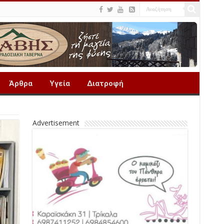
Άρθρα
Υγεία
Διατροφή
Advertisement