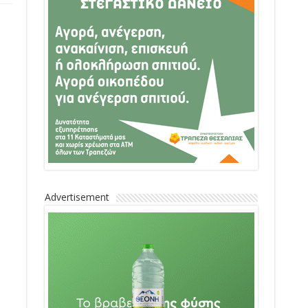
Advertisement