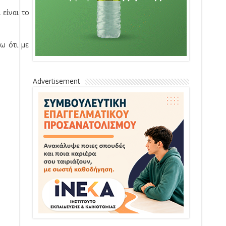
είναι το
ω ότι με
Advertisement