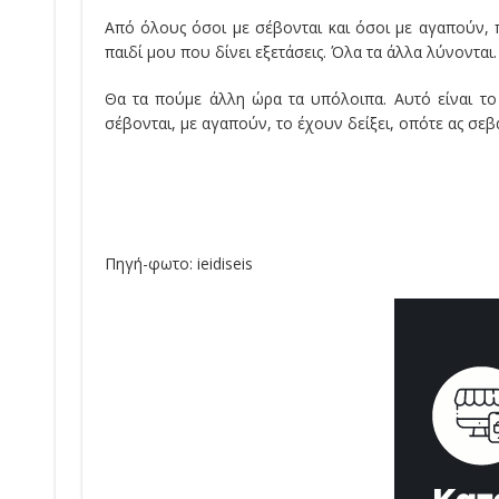
Από όλους όσοι με σέβονται και όσοι με αγαπούν, π
παιδί μου που δίνει εξετάσεις. Όλα τα άλλα λύνονται
Θα τα πούμε άλλη ώρα τα υπόλοιπα. Αυτό είναι το
σέβονται, με αγαπούν, το έχουν δείξει, οπότε ας σεβ
Πηγή-φωτο: ieidiseis