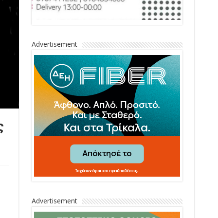
Advertisement
ς
Advertisement