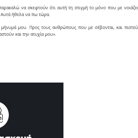
αρακαλώ να σκεφτούν ότι αυτή τη στιγμή το μόνο που με νοιάζει 
. Αυτά ήθελα να πω τώρα.
 μήνυμά μου. Προς τους ανθρώπους που με σέβονται, και πιστεύ
αστούν και την ατυχία μου».