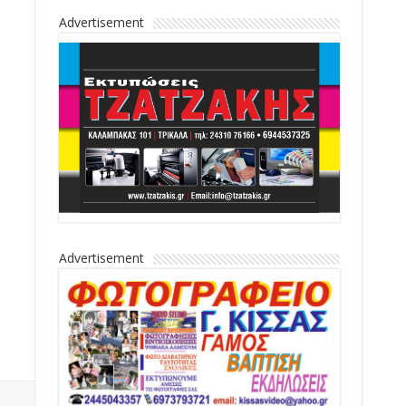
Advertisement
Advertisement