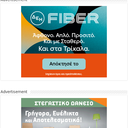
Advertisement