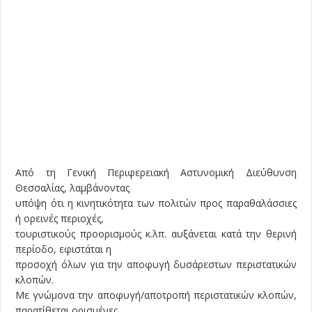
Από τη Γενική Περιφερειακή Αστυνομική Διεύθυνση
Θεσσαλίας, λαμβάνοντας
υπόψη ότι η κινητικότητα των πολιτών προς παραθαλάσσιες
ή ορεινές περιοχές,
τουριστικούς προορισμούς κ.λπ. αυξάνεται κατά την θερινή
περίοδο, εφιστάται η
προσοχή όλων για την αποφυγή δυσάρεστων περιστατικών
κλοπών.
Με γνώμονα την αποφυγή/αποτροπή περιστατικών κλοπών,
παρατίθεται ορισμένες