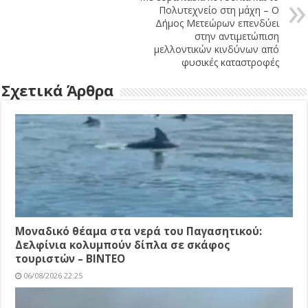
Πολυτεχνείο στη μάχη – Ο
Δήμος Μετεώρων επενδύει
στην αντιμετώπιση
μελλοντικών κινδύνων από
φυσικές καταστροφές
Σχετικά Άρθρα
Μοναδικό θέαμα στα νερά του Παγασητικού:
Δελφίνια κολυμπούν δίπλα σε σκάφος
τουριστών – ΒΙΝΤΕΟ
06/08/2026 22:25