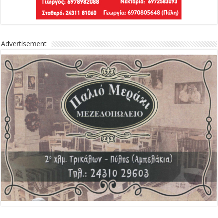
Advertisement