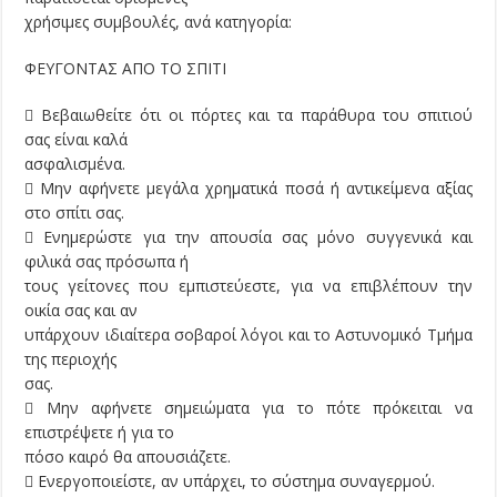
χρήσιμες συμβουλές, ανά κατηγορία:
ΦΕΥΓΟΝΤΑΣ ΑΠΟ ΤΟ ΣΠΙΤΙ
 Βεβαιωθείτε ότι οι πόρτες και τα παράθυρα του σπιτιού
σας είναι καλά
ασφαλισμένα.
 Μην αφήνετε μεγάλα χρηματικά ποσά ή αντικείμενα αξίας
στο σπίτι σας.
 Ενημερώστε για την απουσία σας µόνο συγγενικά και
φιλικά σας πρόσωπα ή
τους γείτονες που εμπιστεύεστε, για να επιβλέπουν την
οικία σας και αν
υπάρχουν ιδιαίτερα σοβαροί λόγοι και το Αστυνομικό Τμήμα
της περιοχής
σας.
 Μην αφήνετε σημειώματα για το πότε πρόκειται να
επιστρέψετε ή για το
πόσο καιρό θα απουσιάζετε.
 Ενεργοποιείστε, αν υπάρχει, το σύστημα συναγερμού.