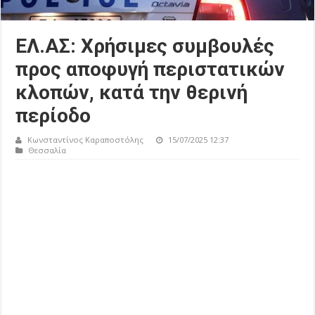
ΕΛ.ΑΣ: Χρήσιμες συμβουλές
προς αποφυγή περιστατικών
κλοπών, κατά την θερινή
περίοδο
Κωνσταντίνος Καραποστόλης
15/07/2025 12:37
Θεσσαλία