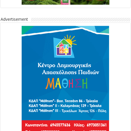
Advertisement