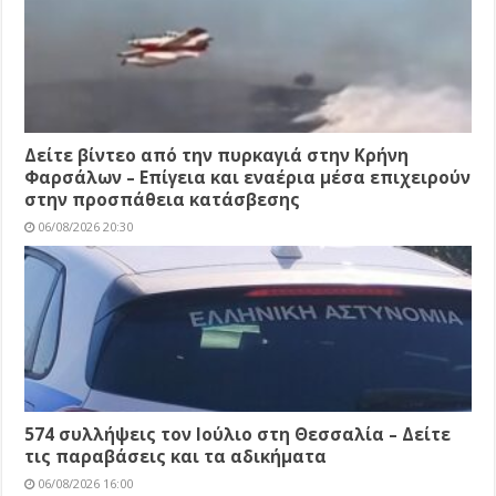
Δείτε βίντεο από την πυρκαγιά στην Κρήνη
Φαρσάλων – Επίγεια και εναέρια μέσα επιχειρούν
στην προσπάθεια κατάσβεσης
06/08/2026 20:30
574 συλλήψεις τον Ιούλιο στη Θεσσαλία – Δείτε
τις παραβάσεις και τα αδικήματα
06/08/2026 16:00