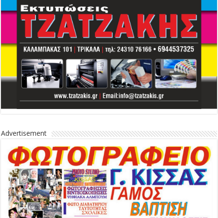
Advertisement