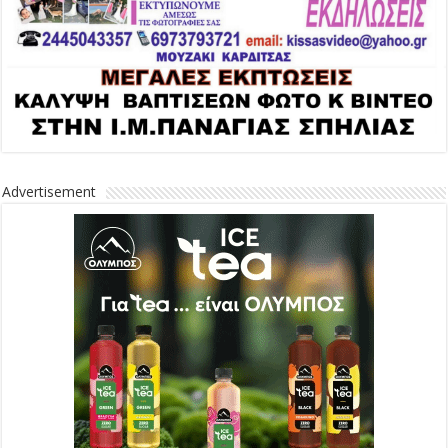
Advertisement