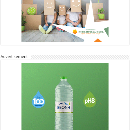
Advertisement