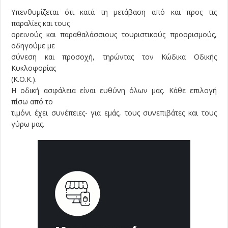
Υπενθυμίζεται ότι κατά τη μετάβαση από και προς τις
παραλίες και τους
ορεινούς και παραθαλάσσιους τουριστικούς προορισμούς,
οδηγούμε με
σύνεση και προσοχή, τηρώντας τον Κώδικα Οδικής
Κυκλοφορίας
(Κ.Ο.Κ.).
Η οδική ασφάλεια είναι ευθύνη όλων μας. Κάθε επιλογή
πίσω από το
τιμόνι έχει συνέπειες- για εμάς, τους συνεπιβάτες και τους
γύρω μας.