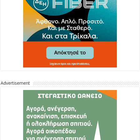
Advertisement