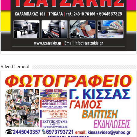
Advertisement