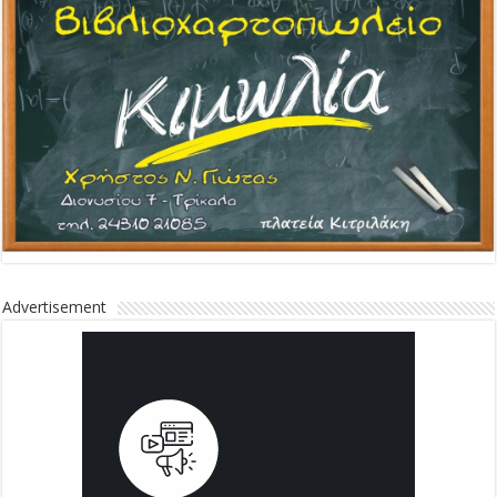
Advertisement