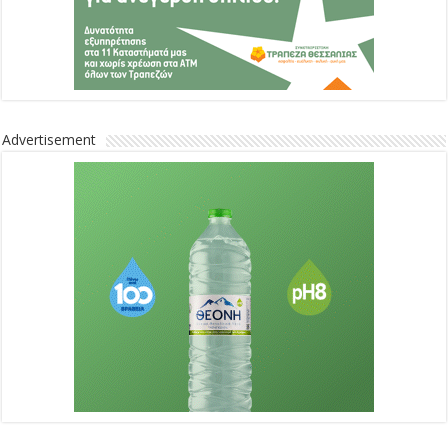
Advertisement