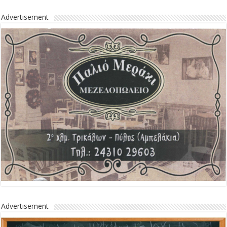
Advertisement
Advertisement