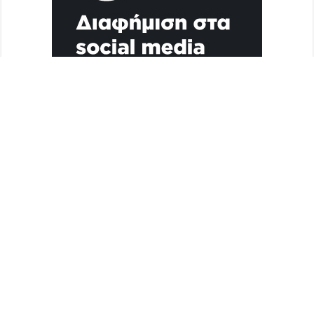
Διαφήμιση