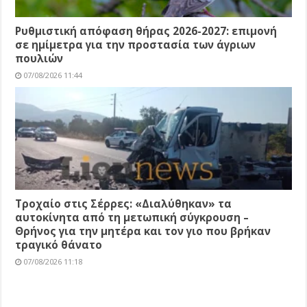
Ρυθμιστική απόφαση θήρας 2026-2027: επιμονή
σε ημίμετρα για την προστασία των άγριων
πουλιών
07/08/2026 11:44
Τροχαίο στις Σέρρες: «Διαλύθηκαν» τα
αυτοκίνητα από τη μετωπική σύγκρουση –
Θρήνος για την μητέρα και τον γιο που βρήκαν
τραγικό θάνατο
07/08/2026 11:18