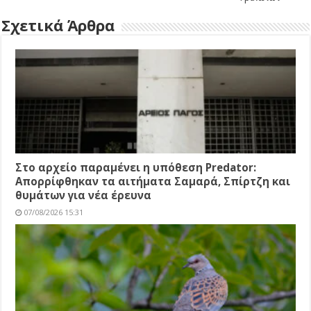
Σχετικά Άρθρα
Στο αρχείο παραμένει η υπόθεση Predator:
Απορρίφθηκαν τα αιτήματα Σαμαρά, Σπίρτζη και
θυμάτων για νέα έρευνα
07/08/2026 15:31