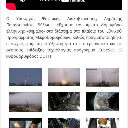
Ο Υπουργός Ψηφιακής Διακυβέρνησης, Δημήτρης
Παπαστεργίου, δήλωσε: «Έχουμε τον πρώτο δορυφόρο
ελληνικής «σημαίας» στο διάστημα στο πλαίσιο του Εθνικού
Προγράμματος Μικροδορυφόρων, καθώς πραγματοποιήθηκε
επιτυχώς η πρώτη εκτόξευση για το πιο ερευνητικό και με
σκοπούς επίδειξης τεχνολογίας πρόγραμμα CubeSat. Ο
κυβοδορυφόρος DUTH