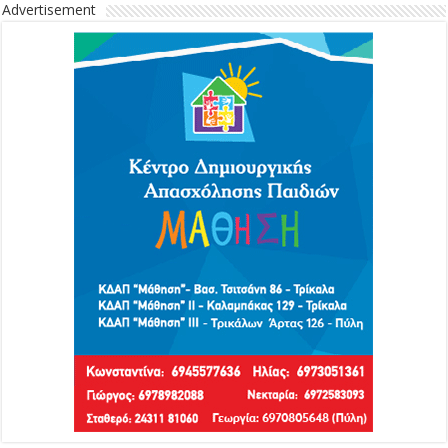
Advertisement