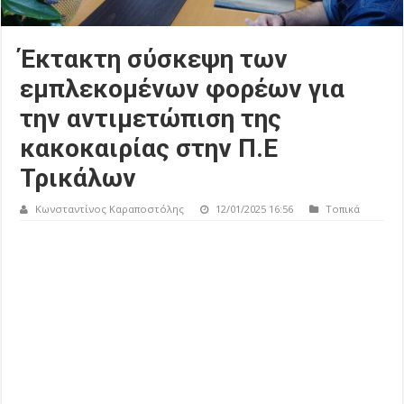
Έκτακτη σύσκεψη των
εμπλεκομένων φορέων για
την αντιμετώπιση της
κακοκαιρίας στην Π.Ε
Τρικάλων
Κωνσταντίνος Καραποστόλης
12/01/2025 16:56
Τοπικά