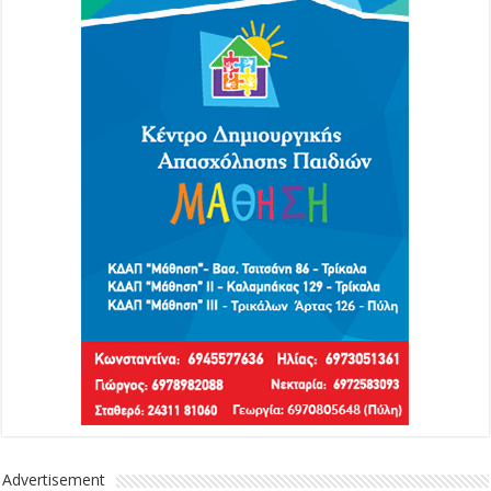
Advertisement