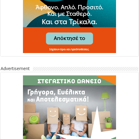
Advertisement