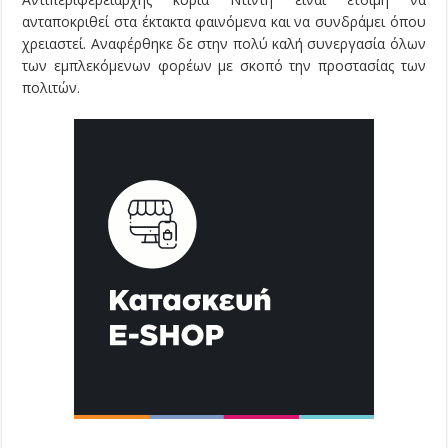
ανταποκριθεί στα έκτακτα φαινόμενα και να συνδράμει όπου
χρειαστεί. Αναφέρθηκε δε στην πολύ καλή συνεργασία όλων
των εμπλεκόμενων φορέων με σκοπό την προστασίας των
πολιτών.