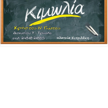
Advertisement