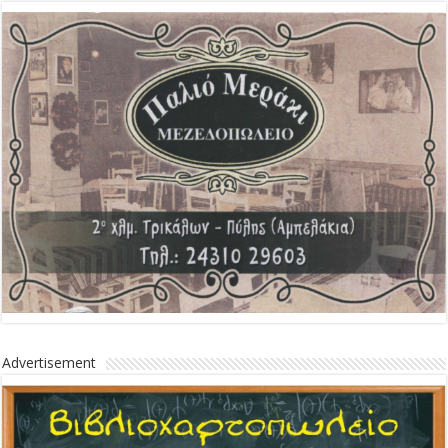
Advertisement