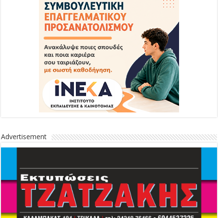
Advertisement