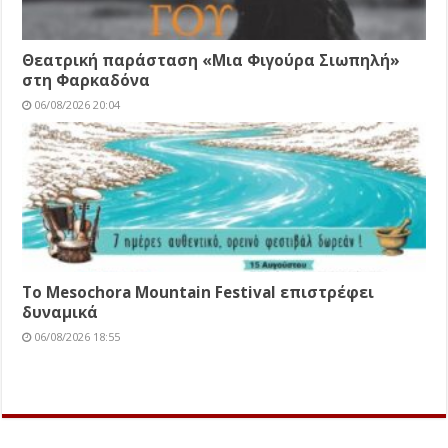
Θεατρική παράσταση «Μια Φιγούρα Σιωπηλή»
στη Φαρκαδόνα
06/08/2026 20:04
Το Mesochora Mountain Festival επιστρέφει
δυναμικά
06/08/2026 18:55