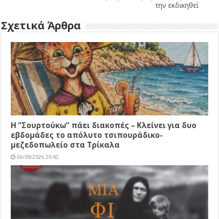
την εκδικηθεί
Σχετικά Άρθρα
Η “Σουρτούκω” πάει διακοπές – Κλείνει για δυο
εβδομάδες το απόλυτο τσιπουράδικο-
μεζεδοπωλείο στα Τρίκαλα
06/08/2026 20:42