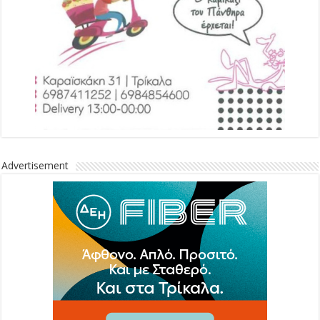
Advertisement