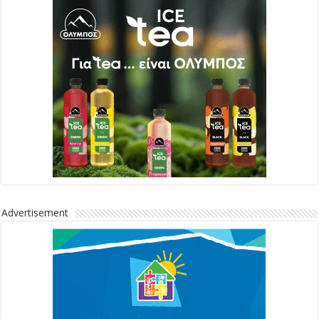
Advertisement