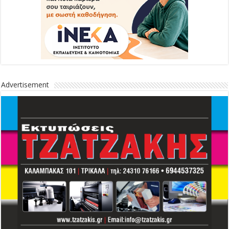
Advertisement