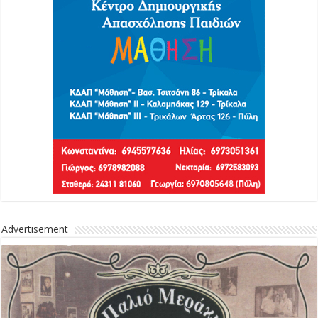
Advertisement