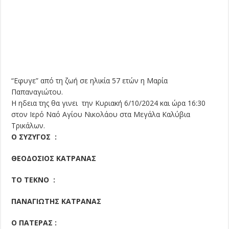
“Εφυγε” από τη ζωή σε ηλικία 57 ετών η Μαρία
Παπαναγιώτου.
Η ηδεια της θα γινει την Κυριακή 6/10/2024 και ώρα 16:30
στον Ιερό Ναό Αγίου Νικολάου στα Μεγάλα Καλύβια
Τρικάλων.
Ο ΣΥΖΥΓΟΣ :
ΘΕΟΔΟΣΙΟΣ ΚΑΤΡΑΝΑΣ
ΤΟ ΤΕΚΝΟ :
ΠΑΝΑΓΙΩΤΗΣ ΚΑΤΡΑΝΑΣ
Ο ΠΑΤΕΡΑΣ :