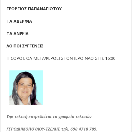
ΓΕΩΡΓΙΟΣ ΠΑΠΑΝΑΓΙΩΤΟΥ
ΤΑ ΑΔΕΡΦΙΑ
ΤΑ ΑΝΙΨΙΑ
ΛΟΙΠΟΙ ΣΥΓΓΕΝΕΙΣ
Η ΣΟΡΟΣ ΘΑ ΜΕΤΑΦΕΡΘΕΙ ΣΤΟΝ ΙΕΡΟ ΝΑΟ ΣΤΙΣ 16:00
Την τελετή επιμελείται το γραφείο τελετών
ΓΕΡΟΔΗΜΟΠΟΥΛΟΥ-ΤΖΕΛΗΣ τηλ. 698 4718 789.