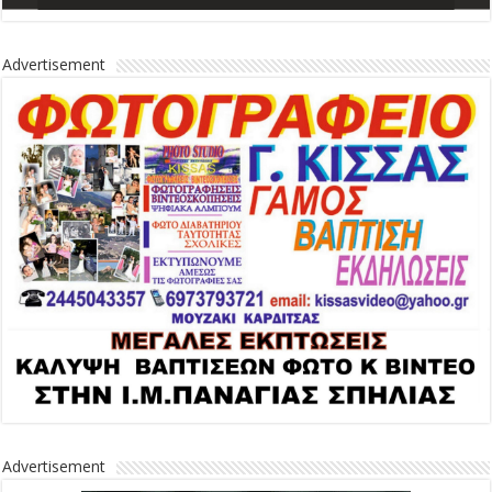
Advertisement
Advertisement