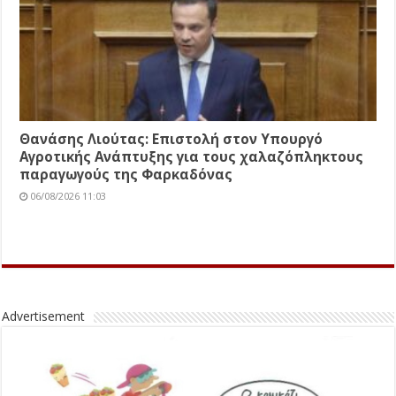
Θανάσης Λιούτας: Επιστολή στον Υπουργό
Αγροτικής Ανάπτυξης για τους χαλαζόπληκτους
παραγωγούς της Φαρκαδόνας
06/08/2026 11:03
Advertisement