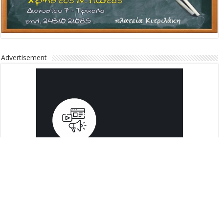
Advertisement