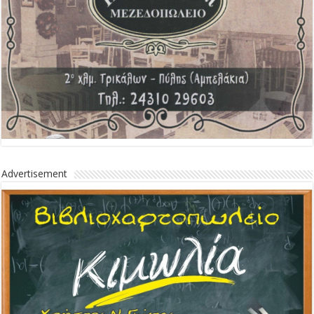
Advertisement