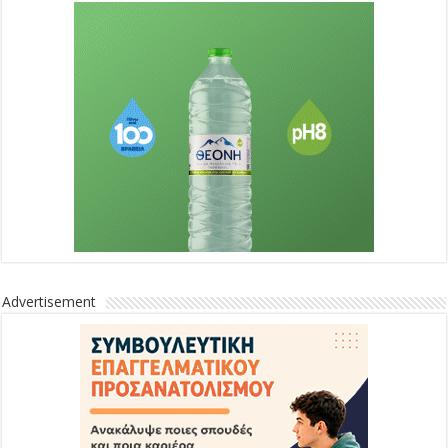
Advertisement