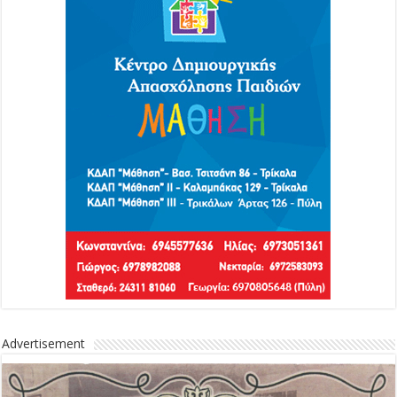
Advertisement