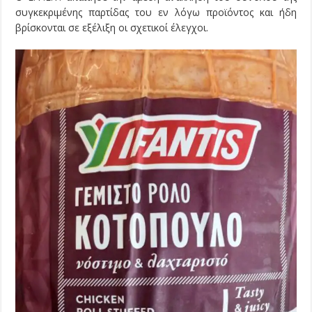
συγκεκριμένης παρτίδας του εν λόγω προϊόντος και ήδη
βρίσκονται σε εξέλιξη οι σχετικοί έλεγχοι.