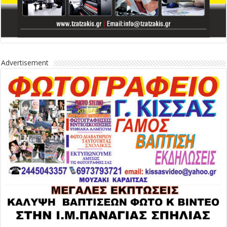
Advertisement