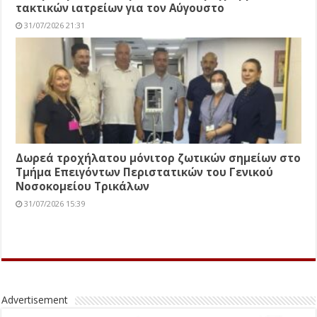
τακτικών ιατρείων για τον Αύγουστο
31/07/2026 21:31
Δωρεά τροχήλατου μόνιτορ ζωτικών σημείων στο
Τμήμα Επειγόντων Περιστατικών του Γενικού
Νοσοκομείου Τρικάλων
31/07/2026 15:39
Advertisement