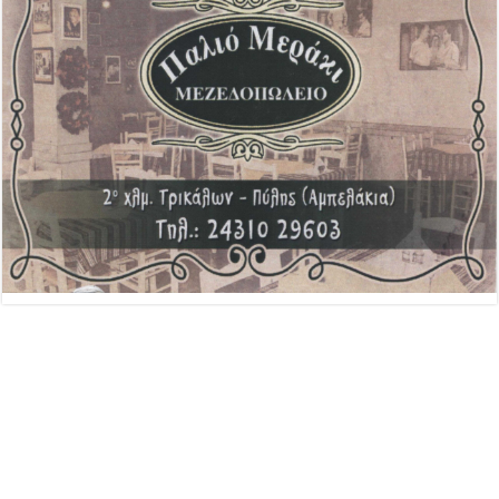
Advertisement