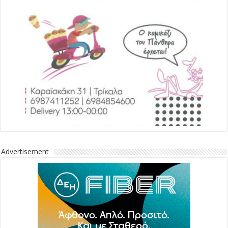
Advertisement