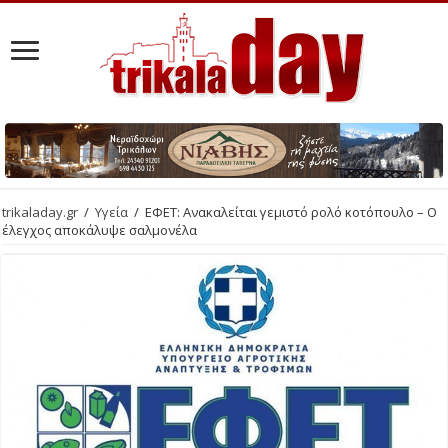
trikaladay.gr
/
Υγεία
/
ΕΦΕΤ: Ανακαλείται γεμιστό ρολό κοτόπουλο – Ο
έλεγχος αποκάλυψε σαλμονέλα