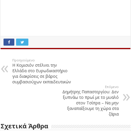
Προηγούμενο
Η Κομισιόν στέλνει την
Ελλάδα στο Ευρωδικαστήριο
για διακρίσεις σε βάρος
συμβασιούχων εκπαιδευτικών
Επόμενο
Δημήτρης Παπαστεργίου: Δεν
ξυπνάω το πρωί με το μυαλό
στον Τσίπρα – Να μην
ξαναπαίξουμε τη χώρα στα
ζάρια
Σχετικά Άρθρα