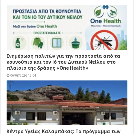
Ενημέρωση πολιτών για την προστασία από τα
κουνούπια και τον Ιό του Δυτικού Νείλου στο
πλαίσιο της δράσης «One Health»
06/08/2026 13:04
Κέντρο Υγείας Καλαμπάκας: Το πρόγραμμα των