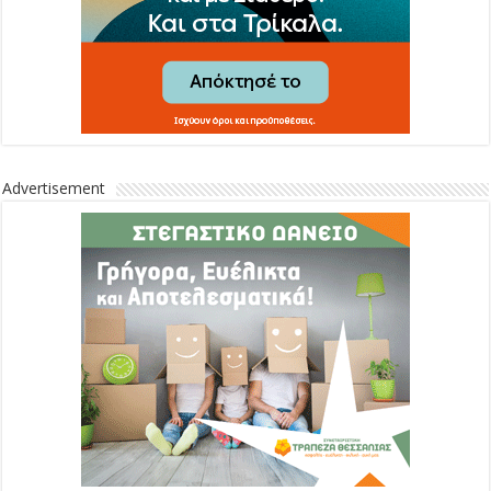
Advertisement