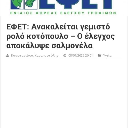
ΕΦΕΤ: Ανακαλείται γεμιστό
ρολό κοτόπουλο – Ο έλεγχος
αποκάλυψε σαλμονέλα
Κωνσταντίνος Καραποστόλης
08/07/2026 20:01
Υγεία