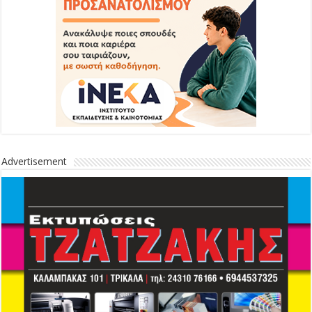
Advertisement