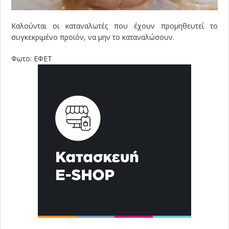
Καλούνται οι καταναλωτές που έχουν προμηθευτεί το
συγκεκριμένο προϊόν, να μην το καταναλώσουν.
Φωτο: ΕΦΕΤ