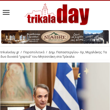
trikaladay.gr
/
Παραπολιτικά
/
Δημ. Παπαστεργίου- Χρ, Μιχαλάκης: Τα
δυο δυνατά “χαρτιά” του Μητσοτάκη στα Τρίκαλα