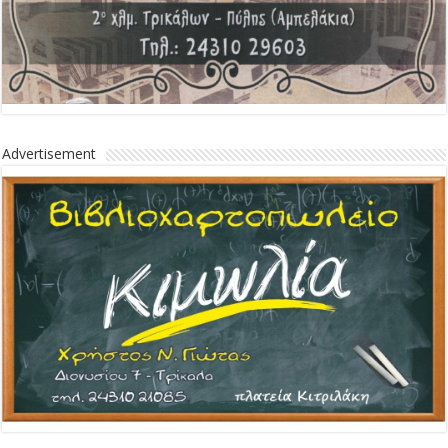
Advertisement