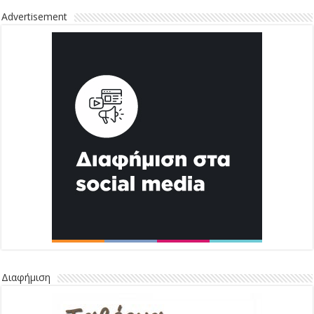
Advertisement
Διαφήμιση