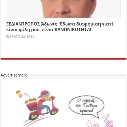
ΞΕΔΙΑΝΤΡΟΠΟΣ Άδωνις: Έδωσα διαφήμιση γιατί
είναι φίλη μου, είναι ΚΑΝΟΝΙΚΟΤΗΤΑ!
27/07/2026 19:30
Advertisement