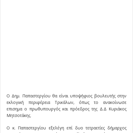
Ο Δημ. Παπαστεργίου θα είναι υποψήφιος βουλευτής στην
εκλογική περιφέρεια Τρικάλων, όπως το ανακοίνωσε
επισημα ο πρωθυπουργός και πρόεδρος της Δ.Δ Κυριάκος
Μητσοτάκης.
Ο κ. Παπαστεργίου εξελέγη επί δυο τετραετίες δήμαρχος