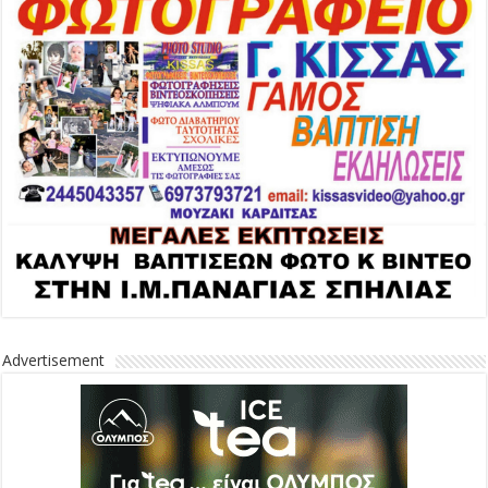
Advertisement