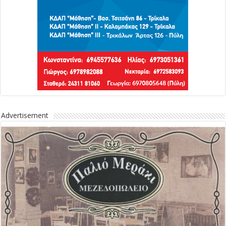
Advertisement