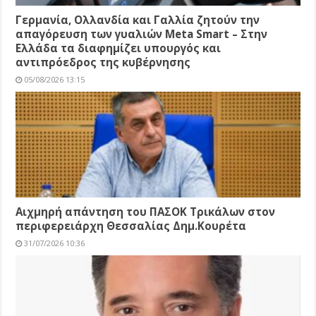
Γερμανία, Ολλανδία και Γαλλία ζητούν την
απαγόρευση των γυαλιών Meta Smart – Στην
Ελλάδα τα διαφημίζει υπουργός και
αντιπρόεδρος της κυβέρνησης
05/08/2026 13:15
Αιχμηρή απάντηση του ΠΑΣΟΚ Τρικάλων στον
περιφερειάρχη Θεσσαλίας Δημ.Κουρέτα
31/07/2026 10:36