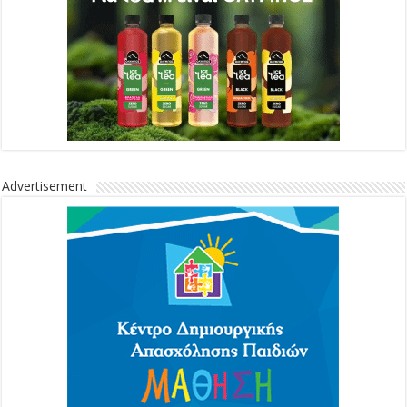
Advertisement