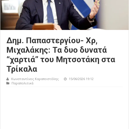
Δημ. Παπαστεργίου- Χρ,
Μιχαλάκης: Τα δυο δυνατά
“χαρτιά” του Μητσοτάκη στα
Τρίκαλα
Κωνσταντίνος Καραποστόλης
15/06/2026 19:12
Παραπολιτικά