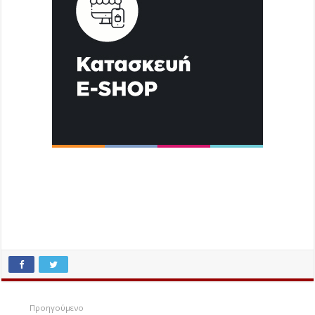
Προηγούμενο