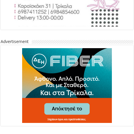
Advertisement