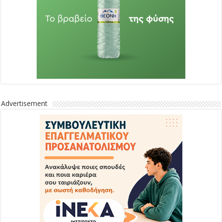
Advertisement