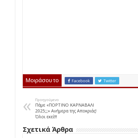
Μοιράσου το
Facebook
Twitter
Προηγούμενο
Πάμε «ΠΟΡΤΙΝΟ ΚΑΡΝΑΒΑΛΙ
2025;;;» Ανήμερα της Αποκριάς!
Όλοι εκεί!!!
Σχετικά Άρθρα