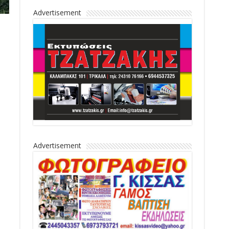
Advertisement
Advertisement