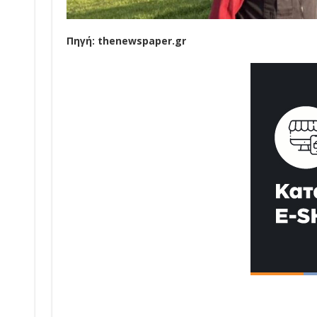
Πηγή: thenewspaper.gr