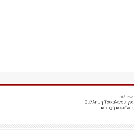
Επόμενο
Σύλληψη Τρικαλινού για
κατοχή κοκαΐνης