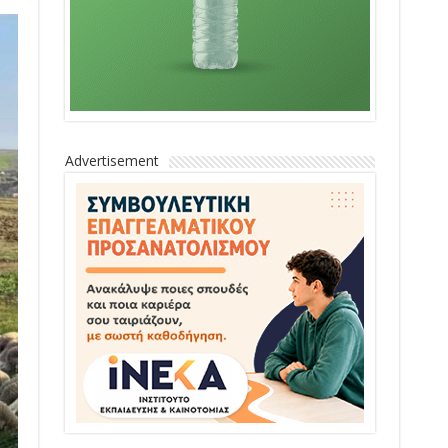
Advertisement