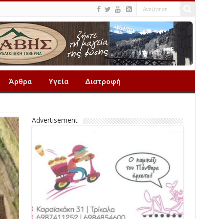
Άρθρα
Υγεία
Διατροφή
Advertisement