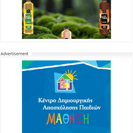
Advertisement