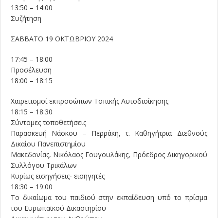
13:50 – 14:00
Συζήτηση
ΣΑΒΒΑΤΟ 19 ΟΚΤΩΒΡΙΟΥ 2024
17:45 – 18:00
Προσέλευση
18:00 – 18:15
Χαιρετισμοί εκπροσώπων Τοπικής Αυτοδιοίκησης
18:15 – 18:30
Σύντομες τοποθετήσεις
Παρασκευή Νάσκου – Περράκη, τ. Καθηγήτρια Διεθνούς
Δικαίου Πανεπιστημίου
Μακεδονίας, Νικόλαος Γουγουλάκης, Πρόεδρος Δικηγορικού
Συλλόγου Τρικάλων
Κυρίως εισηγήσεις- εισηγητές
18:30 – 19:00
Το δικαίωμα του παιδιού στην εκπαίδευση υπό το πρίσμα
του Ευρωπαϊκού Δικαστηρίου