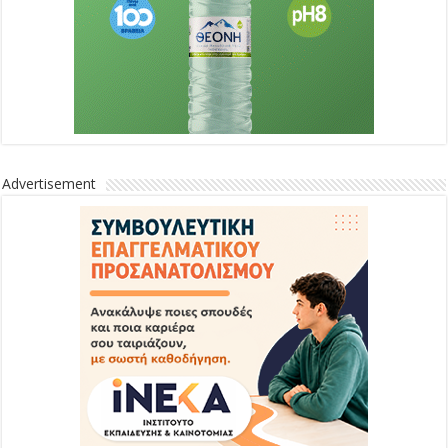
Advertisement