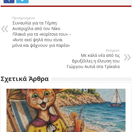
Προηγούμενο
Συναυλία για τα Τέμπη:
Ανατριχίλα από τον Νίκο
Πλακιά για τα «κορίτσια του» –
«Άντε εκεί ψηλά που είναι
μόνα και ψάχνουν για παρέα»
Επόμενο
Με καλά νέα από τις
Βρυξέλλες η έλευση του
Γιώργου Αυτιά στα Τρίκαλα
Σχετικά Άρθρα