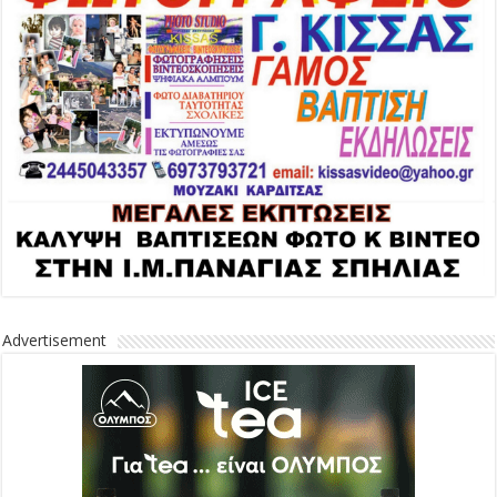
Advertisement