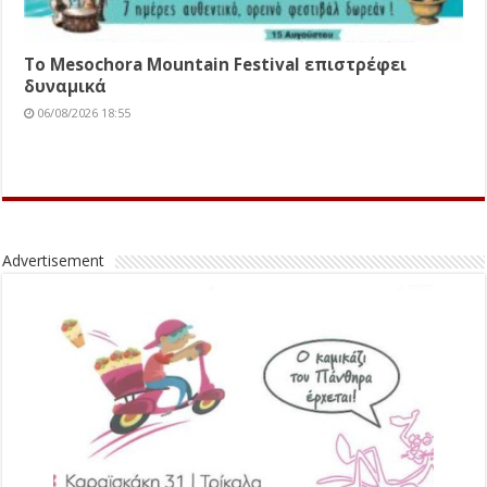
Το Mesochora Mountain Festival επιστρέφει
δυναμικά
06/08/2026 18:55
Advertisement