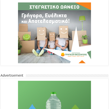
Advertisement