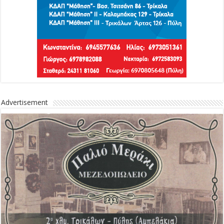
Advertisement