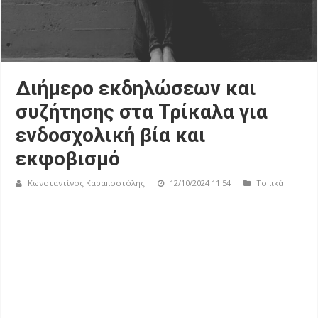
Διήμερο εκδηλώσεων και
συζήτησης στα Τρίκαλα για
ενδοσχολική βία και
εκφοβισμό
Κωνσταντίνος Καραποστόλης
12/10/2024 11:54
Τοπικά