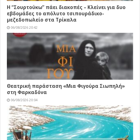
Η “Σουρτούκω” πάει διακοπές – Κλείνει για δυο
εβδομάδες το απόλυτο τσιπουράδικο-
μεζεδοπωλείο στα Τρίκαλα
06/08/2026 20:42
Θεατρική παράσταση «Μια Φιγούρα Σιωπηλή»
στη Φαρκαδόνα
06/08/2026 20:04