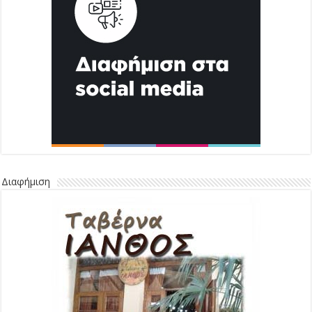
Διαφήμιση