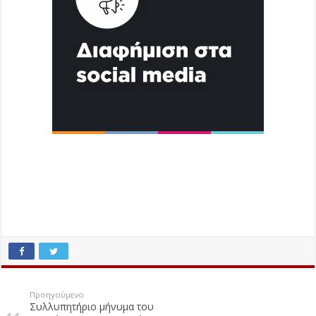
Προηγούμενο
Συλλυπητήριο μήνυμα του