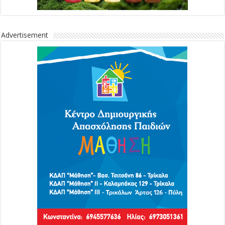
Advertisement