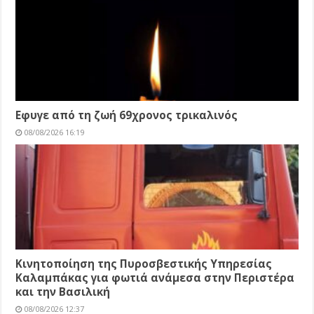
Εφυγε από τη ζωή 69χρονος τρικαλινός
08/08/2026 16:19
Κινητοποίηση της Πυροσβεστικής Υπηρεσίας
Καλαμπάκας για φωτιά ανάμεσα στην Περιστέρα
και την Βασιλική
08/08/2026 12:37