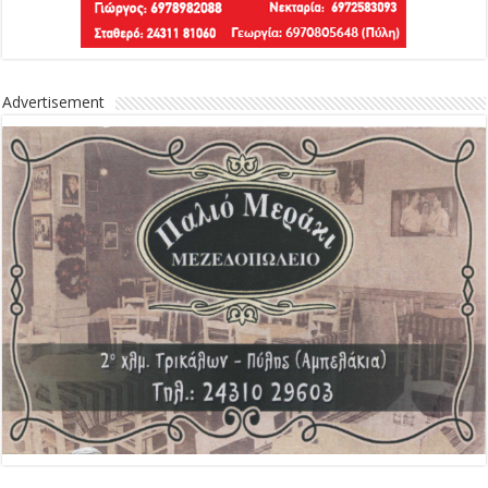
Advertisement