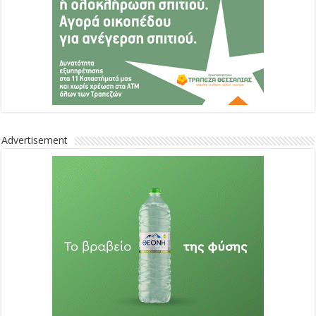
Advertisement