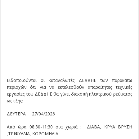
Ειδοποιούνται οι καταναλωτές ΔΕΔΔΗΕ των παρακάτω
περιοχών ότι για να εκτελεσθούν απαραίτητες τεχνικές
εργασίες του ΔΕΔΔΗΕ θα γίνει διακοπή ηλεκτρικού ρεύματος
ως εξής:
ΔΕΥΤΕΡΑ 27/04/2026
Από ώρα 08:30-11:30 στα χωριά : ΔΙΑΒΑ, ΚΡΥΑ ΒΡΥΣΗ
,ΤΡΙΦΥΛΛΙΑ, ΚΟΡΟΜΗΛΙΑ