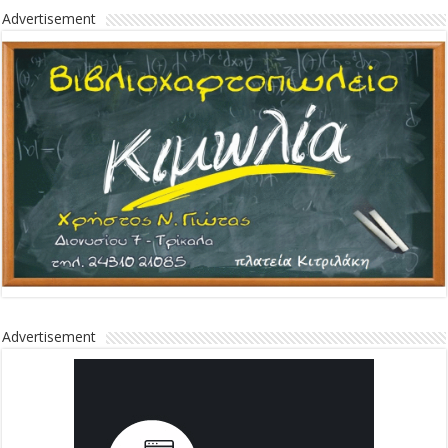
Advertisement
Advertisement