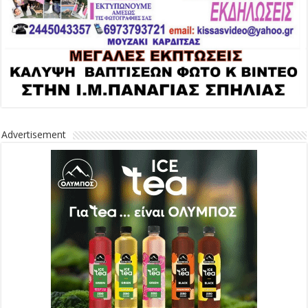
Advertisement