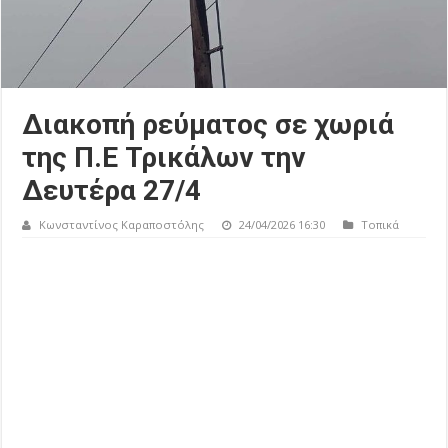
Διακοπή ρεύματος σε χωριά
της Π.Ε Τρικάλων την
Δευτέρα 27/4
Κωνσταντίνος Καραποστόλης
24/04/2026 16:30
Τοπικά