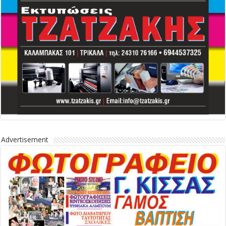
Advertisement