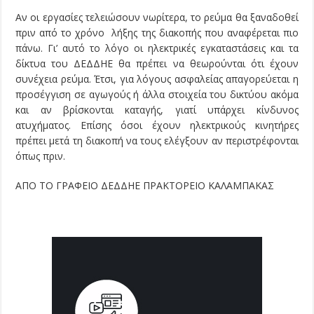
Αν οι εργασίες τελειώσουν νωρίτερα, το ρεύμα θα ξαναδοθεί
πριν από το χρόνο λήξης της διακοπής που αναφέρεται πιο
πάνω. Γι’ αυτό το λόγο οι ηλεκτρικές εγκαταστάσεις και τα
δίκτυα του ΔΕΔΔΗΕ θα πρέπει να θεωρούνται ότι έχουν
συνέχεια ρεύμα. Έτσι, για λόγους ασφαλείας απαγορεύεται η
προσέγγιση σε αγωγούς ή άλλα στοιχεία του δικτύου ακόμα
και αν βρίσκονται καταγής, γιατί υπάρχει κίνδυνος
ατυχήματος. Επίσης όσοι έχουν ηλεκτρικούς κινητήρες
πρέπει μετά τη διακοπή να τους ελέγξουν αν περιστρέφονται
όπως πριν.
ΑΠΟ ΤΟ ΓΡΑΦΕΙΟ ΔΕΔΔΗΕ ΠΡΑΚΤΟΡΕΙΟ ΚΑΛΑΜΠΑΚΑΣ