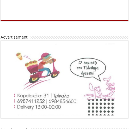
Advertisement