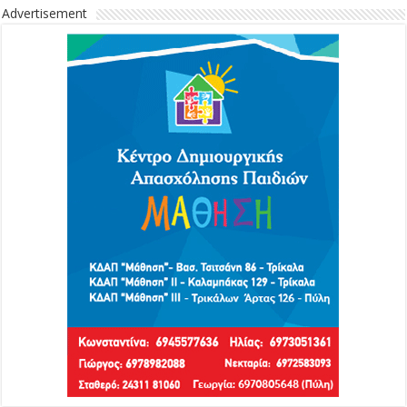
Advertisement