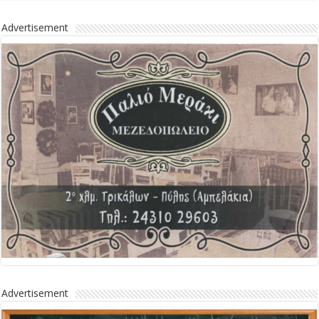
Advertisement
Advertisement