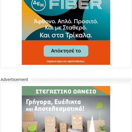
Advertisement