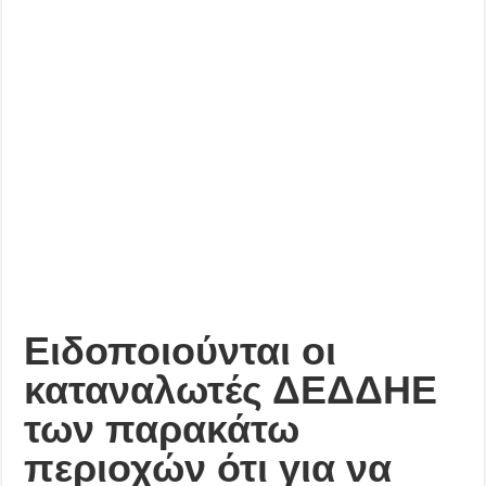
Ειδοποιούνται οι
καταναλωτές ΔΕΔΔΗΕ
των παρακάτω
περιοχών ότι για να