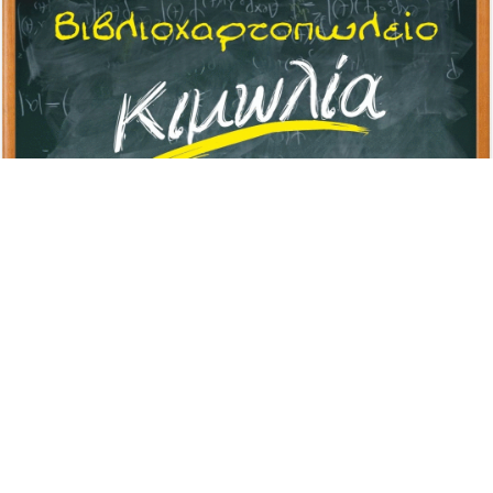
Advertisement