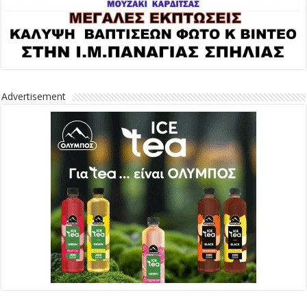
Advertisement