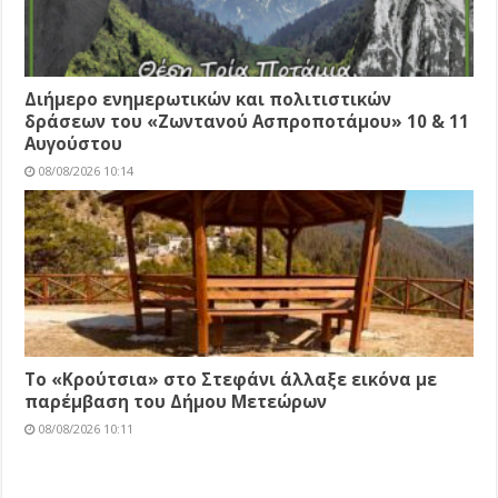
Διήμερο ενημερωτικών και πολιτιστικών
δράσεων του «Ζωντανού Ασπροποτάμου» 10 & 11
Αυγούστου
08/08/2026 10:14
Το «Κρούτσια» στο Στεφάνι άλλαξε εικόνα με
παρέμβαση του Δήμου Μετεώρων
08/08/2026 10:11