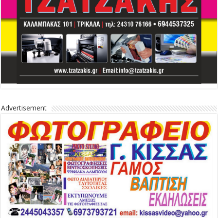
Advertisement