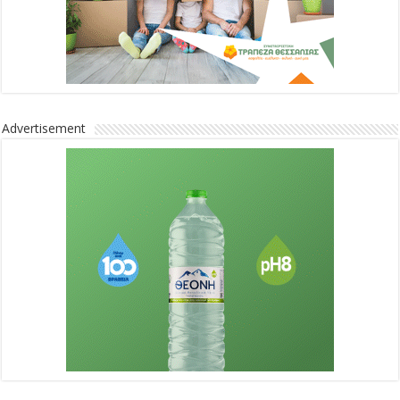
Advertisement