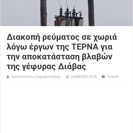
Διακοπή ρεύματος σε χωριά
λόγω έργων της ΤΕΡΝΑ για
την αποκατάσταση βλαβών
της γέφυρας Διάβας
Κωνσταντίνος Καραποστόλης
22/06/2025 12:25
Τοπικά