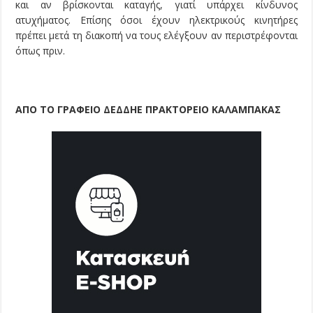
και αν βρίσκονται καταγής, γιατί υπάρχει κίνδυνος
ατυχήματος. Επίσης όσοι έχουν ηλεκτρικούς κινητήρες
πρέπει μετά τη διακοπή να τους ελέγξουν αν περιστρέφονται
όπως πριν.
ΑΠΟ ΤΟ ΓΡΑΦΕΙΟ ΔΕΔΔΗΕ ΠΡΑΚΤΟΡΕΙΟ ΚΑΛΑΜΠΑΚΑΣ