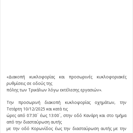
«Διακοπή κυκλοφορίας και προσωρινές κυκλοφοριακές
ρυθμίσεις σε οδούς της
πόλης των Τρικάλων λόγω εκτέλεσης εργασιών».
Την προσωρινή διακοπή κυκλοφορίας οχημάτων, την
Τετάρτη 10/12/2025 και κατά τις
ώρες από 07:30 ́ έως 13:00 ́, στην οδό Κανάρη και στο τμήμα
από την διασταύρωση αυτής
με την οδό Κορωνίδος έως την διασταύρωση αυτής με την