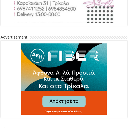
Advertisement