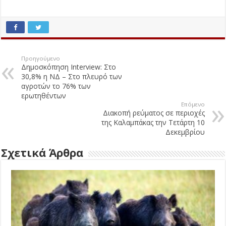
Προηγούμενο
Δημοσκόπηση Interview: Στο
30,8% η ΝΔ – Στο πλευρό των
αγροτών το 76% των
ερωτηθέντων
Επόμενο
Διακοπή ρεύματος σε περιοχές
της Καλαμπάκας την Τετάρτη 10
Δεκεμβρίου
Σχετικά Άρθρα