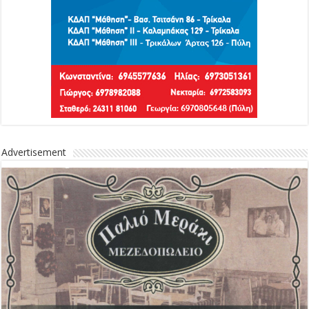
Advertisement