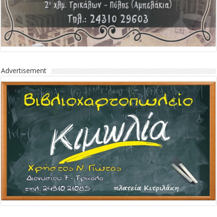
Advertisement