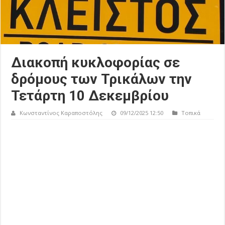
Διακοπή κυκλοφορίας σε
δρόμους των Τρικάλων την
Τετάρτη 10 Δεκεμβρίου
Κωνσταντίνος Καραποστόλης
09/12/2025 12:50
Τοπικά