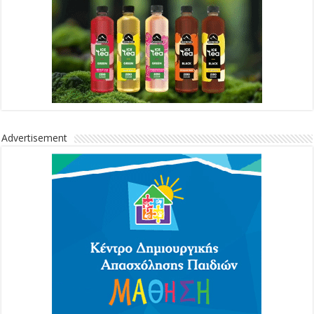
Advertisement