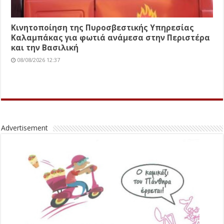
Κινητοποίηση της Πυροσβεστικής Υπηρεσίας
Καλαμπάκας για φωτιά ανάμεσα στην Περιστέρα
και την Βασιλική
08/08/2026 12:37
Advertisement