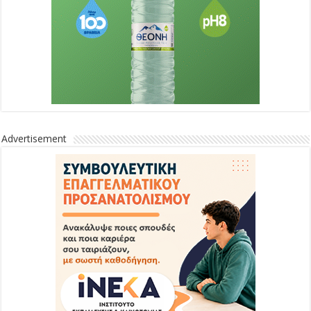
Advertisement