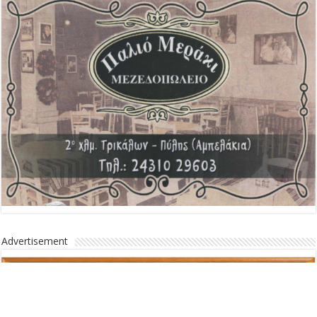
Advertisement