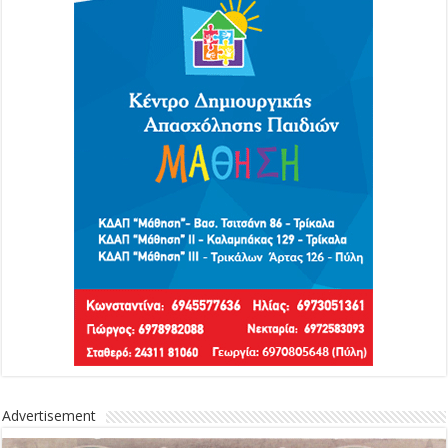
Advertisement