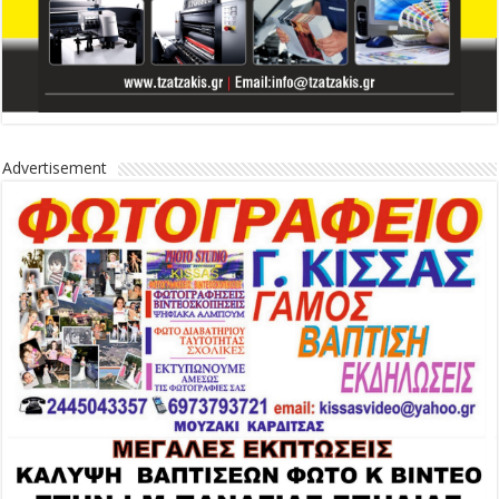
Advertisement