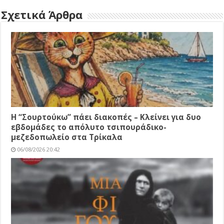
Σχετικά Άρθρα
Η “Σουρτούκω” πάει διακοπές – Κλείνει για δυο
εβδομάδες το απόλυτο τσιπουράδικο-
μεζεδοπωλείο στα Τρίκαλα
06/08/2026 20:42