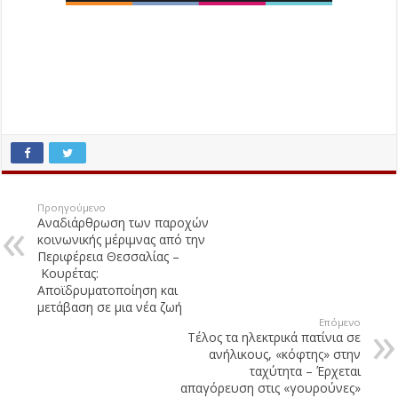
Προηγούμενο
Αναδιάρθρωση των παροχών
κοινωνικής μέριμνας από την
Περιφέρεια Θεσσαλίας –
Κουρέτας:
Αποϊδρυματοποίηση και
μετάβαση σε μια νέα ζωή
Επόμενο
Τέλος τα ηλεκτρικά πατίνια σε
ανήλικους, «κόφτης» στην
ταχύτητα – Έρχεται
απαγόρευση στις «γουρούνες»