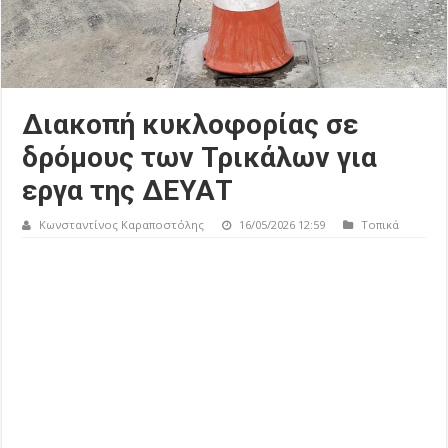
Διακοπή κυκλοφορίας σε
δρόμους των Τρικάλων για
εργα της ΔΕΥΑΤ
Κωνσταντίνος Καραποστόλης
16/05/2026 12:59
Τοπικά