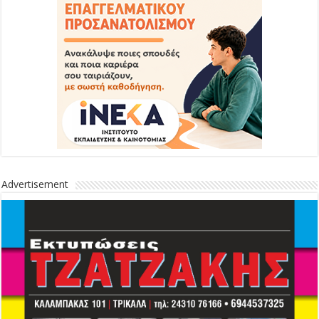
Advertisement