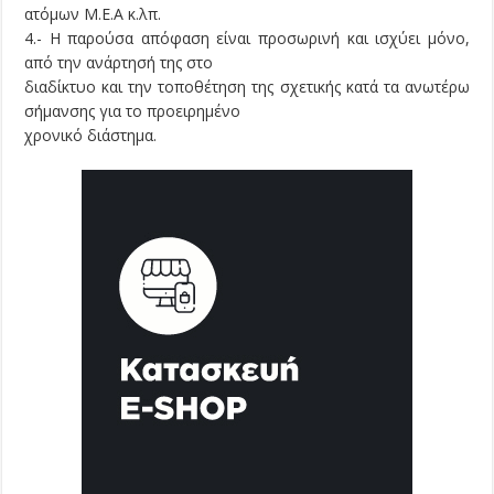
ατόμων Μ.Ε.Α κ.λπ.
4.- Η παρούσα απόφαση είναι προσωρινή και ισχύει μόνο,
από την ανάρτησή της στο
διαδίκτυο και την τοποθέτηση της σχετικής κατά τα ανωτέρω
σήμανσης για το προειρημένο
χρονικό διάστημα.