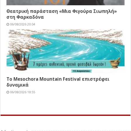
Θεατρική παράσταση «Μια Φιγούρα Σιωπηλή»
στη Φαρκαδόνα
06/08/2026 20:04
Το Mesochora Mountain Festival επιστρέφει
δυναμικά
06/08/2026 18:55