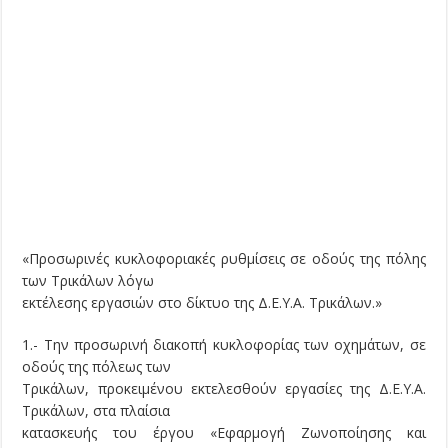
«Προσωρινές κυκλοφοριακές ρυθμίσεις σε οδούς της πόλης
των Τρικάλων λόγω
εκτέλεσης εργασιών στο δίκτυο της Δ.Ε.Υ.Α. Τρικάλων.»
1.- Την προσωρινή διακοπή κυκλοφορίας των οχημάτων, σε
οδούς της πόλεως των
Τρικάλων, προκειμένου εκτελεσθούν εργασίες της Δ.Ε.Υ.Α.
Τρικάλων, στα πλαίσια
κατασκευής του έργου «Εφαρμογή Ζωνοποίησης και