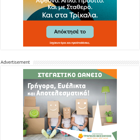
Advertisement