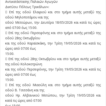
Αντικατάστασης Παλαιών Αγωγών
Δικτύου Πόλεως Τρικάλων»:
 Επί της οδού Ελαφιού και στο τμήμα αυτής μεταξύ της
οδού Μηλοποτάμου και της
οδού Μετεώρων, την Δευτέρα 18/05/2026 και κατά τις ώρες
από 07:00 έως 15:00.
 Επί της οδού Περσεφόνης και στο τμήμα αυτής μεταξύ της
οδού 28ης Οκτωβρίου
και της οδού Καραϊσκάκη, την Τρίτη 19/05/2026 και κατά τις
ώρες από 07:00 έως
15:00.
 Επί της οδού 28ης Οκτωβρίου και στο τμήμα αυτής μεταξύ
της οδού Κολοκοτρώνη
και της οδού Περσεφόνης, την Τρίτη 19/05/2026 και κατά τις
ώρες από 07:00 έως
15:00.
 Επί της οδού Μιαούλη και στο τμήμα αυτής μεταξύ της
οδού Β. Τσιτσάνη και της
οδού Ηρ. Αλβανικού Μετώπου, την Τρίτη 19/05/2026 και
κατά τις ώρες από 07:00
έως 15:00.