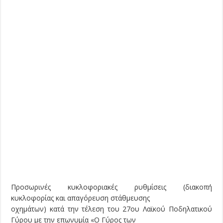
Προσωρινές κυκλοφοριακές ρυθμίσεις (διακοπή
κυκλοφορίας και απαγόρευση στάθμευσης
οχημάτων) κατά την τέλεση του 27ου Λαϊκού Ποδηλατικού
Γύρου με την επωνυμία «Ο Γύρος των