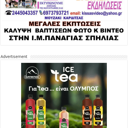
Advertisement