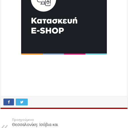
Προηγούμενο
Θεσσαλονίκη: Ισόβια και