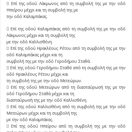
 Επί της οδού Λάκμωνος από τη συμβολή της με την οδό
Ηπείρου μέχρι και τη συμβολή της με
την οδό Καλαμπάκας.
 Επί της οδού Καλαμπάκας από τη συμβολή της με την οδό
Λάκμωνος μέχρι και τη συμβολή της
με την οδό Καλλισθένη.
 Επί της οδού Ηρακλέους Ρέτου από τη συμβολή της με την
οδό Καλαμπάκας μέχρι και τη
συμβολή της με την οδό Γεροδήμου Σταθά.
 Επί της οδού Γεροδήμου Σταθά από τη συμβολή της με την
οδό Ηρακλέους Ρέτου μέχρι και
τη συμβολή της με την οδό Μετεώρων.
 Επί της οδού Μετεώρων από τη διασταύρωσή της με την
οδό Γεροδήμου Σταθά μέχρι και τη
διασταύρωσή της με την οδό Καλλισθένη.
 Επί της οδού Καλλισθένη από τη συμβολή της με την οδό
Μετεώρων μέχρι και τη συμβολή της
με την οδό Καλαμπάκας.
 Επί της οδού Ηπείρου από τη συμβολή της με την οδό