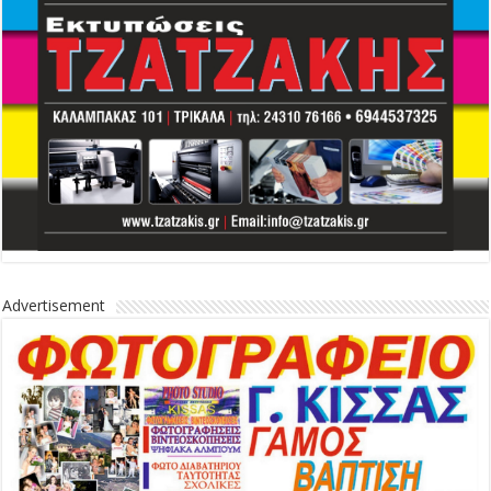
Advertisement