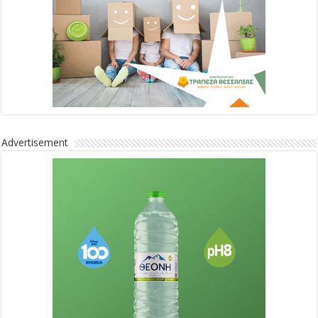
Advertisement