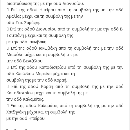
διασταύρωσή της με την οδό Διονυσίου.
 Επί της οδού Ηπείρου από τη συμβολή της με την οδό
Αμαλίας μέχρι και τη συμβολή της με την
οδό Στρ. Σαράφη.
 Επί της οδού Διονυσίου από τη συμβολή της με την οδό Β.
Τσιτσάνη μέχρι και τη συμβολή της
με την οδό Ιακωβάκη.
 Επί της οδού Ιακωβάκη από τη συμβολή της με την οδό
Μιαούλη μέχρι και τη συμβολή της με
την οδό Βενιζέλου.
 Επί της οδού Καποδιστρίου από τη συμβολή της με την
οδό Κλαύδιου Μαρκίνα μέχρι και τη
συμβολή της με την οδό Κοραή.
 Επί της οδού Κοραή από τη συμβολή της με την οδό
Καποδιστρίου μέχρι και τη συμβολή της με
την οδό Καλαμάτας.
 Επί της οδού Καλαμάτας από τη συμβολή της με την οδό
Χατζηγάκη μέχρι και τη συμβολή της
με την οδό Ηπείρου.