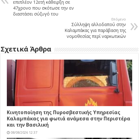
επιπλέον 12ετή κάθειρξη σε
47χρονο που σκότωσε την εν
διαστάσει σύζυγό του
Επόμενο
Σύλληψη αλλοδαπού στην
Καλαμπάκας για παράβαση της
νομοθεσίας περί ναρκωτικών
Σχετικά Άρθρα
Κινητοποίηση της Πυροσβεστικής Υπηρεσίας
Καλαμπάκας για φωτιά ανάμεσα στην Περιστέρα
και την Βασιλική
08/08/2026 12:37