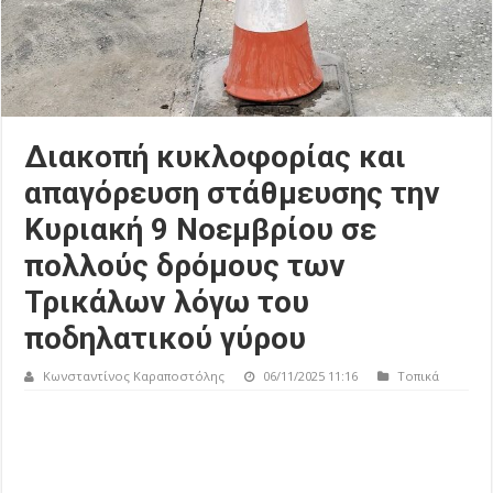
Διακοπή κυκλοφορίας και
απαγόρευση στάθμευσης την
Κυριακή 9 Νοεμβρίου σε
πολλούς δρόμους των
Τρικάλων λόγω του
ποδηλατικού γύρου
Κωνσταντίνος Καραποστόλης
06/11/2025 11:16
Τοπικά