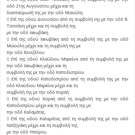
οδό 21ης Αυγούστου μέχρι και τη
διασταύρωσή της με την οδό Μιαούλη.
 Επί της οδού Διονυσίου από τη συμβολή της με την οδό Β.
Τσιτσάνη μέχρι και τη συμβολή της
με την οδό Ιακωβάκη.
 Επί της οδού Ιακωβάκη από τη συμβολή της με την οδό
Μιαούλη μέχρι και τη συμβολή της με
την οδό Βενιζέλου.
 Επί της οδού Κλαύδιου Μαρκίνα από τη συμβολή της με
την οδό Ιακωβάκη μέχρι και τη
συμβολή της με την οδό Καποδιστρίου.
 Επί της οδού Καποδιστρίου από τη συμβολή της με την
οδό Κλαύδιου Μαρκίνα μέχρι και τη
συμβολή της με την οδό Κοραή.
 Επί της οδού Κοραή από τη συμβολή της με την οδό
Καποδιστρίου μέχρι και τη συμβολή της με
την οδό Καλαμάτας.
 Επί της οδού Καλαμάτας από τη συμβολή της με την οδό
Χατζηγάκη μέχρι και τη συμβολή της
με την οδό Ηπείρου.