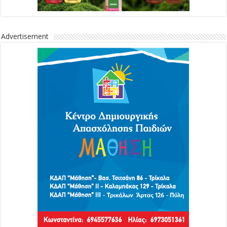
Advertisement