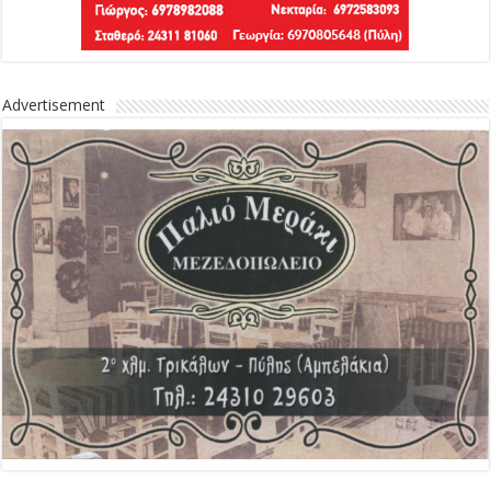
Advertisement