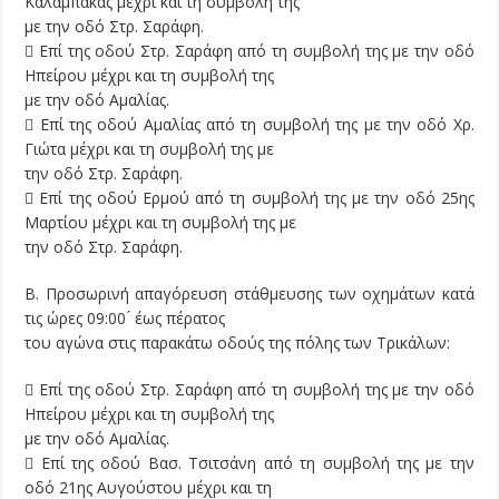
Καλαμπάκας μέχρι και τη συμβολή της
με την οδό Στρ. Σαράφη.
 Επί της οδού Στρ. Σαράφη από τη συμβολή της με την οδό
Ηπείρου μέχρι και τη συμβολή της
με την οδό Αμαλίας.
 Επί της οδού Αμαλίας από τη συμβολή της με την οδό Χρ.
Γιώτα μέχρι και τη συμβολή της με
την οδό Στρ. Σαράφη.
 Επί της οδού Ερμού από τη συμβολή της με την οδό 25ης
Μαρτίου μέχρι και τη συμβολή της με
την οδό Στρ. Σαράφη.
Β. Προσωρινή απαγόρευση στάθμευσης των οχημάτων κατά
τις ώρες 09:00 ́ έως πέρατος
του αγώνα στις παρακάτω οδούς της πόλης των Τρικάλων:
 Επί της οδού Στρ. Σαράφη από τη συμβολή της με την οδό
Ηπείρου μέχρι και τη συμβολή της
με την οδό Αμαλίας.
 Επί της οδού Βασ. Τσιτσάνη από τη συμβολή της με την
οδό 21ης Αυγούστου μέχρι και τη