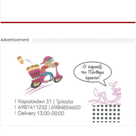
Advertisement