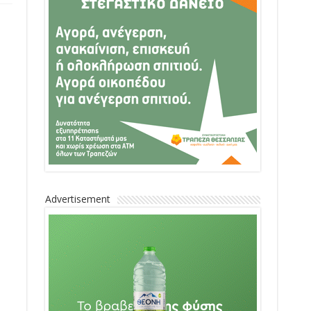
Advertisement