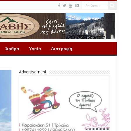
Άρθρα
Υγεία
Διατροφή
Advertisement