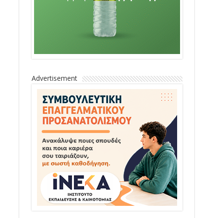
Advertisement