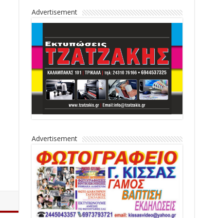
Advertisement
Advertisement