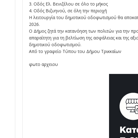
3. Οδός Ελ. Βενιζέλου σε όλο το μήκος
4. Οδός Βιζυηνού, σε όλη την περιοχή
Η λειτουργία του δημοτικού οδοφωτισμού θα αποκατα
2026.
Ο Δήμος ζητά την κατανόηση των πολιτών για την προ
απαραίτητη για τη βελτίωση της ασφάλειας και της α
δημοτικού οδοφωτισμού.
Από το γραφείο Τύπου του Δήμου Τρικκαίων
φωτο αρχειου