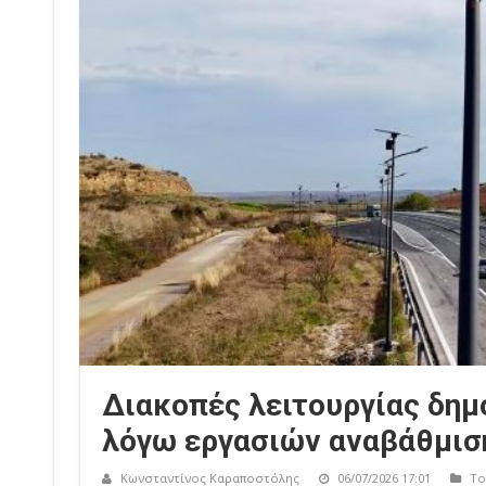
Διακοπές λειτουργίας δη
λόγω εργασιών αναβάθμισ
Κωνσταντίνος Καραποστόλης
06/07/2026 17:01
Το