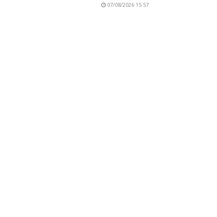
07/08/2026 15:57