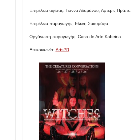
Επιμέλεια αφίσας: Γιάννα Αλαμάνου, Άρτεμις Πράπα
Επιμέλεια παραγωγής: Ελένη Σακοράφα
Οργάνωση παραγωγής: Casa de Arte Kabeiria
Επικοινωνία:
ArtsPR