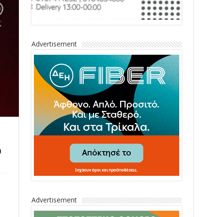
Advertisement
o
Advertisement