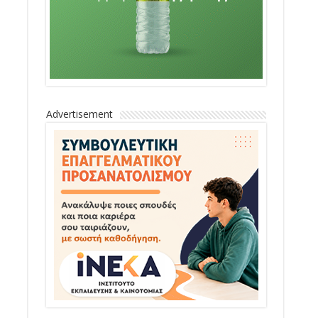
Advertisement