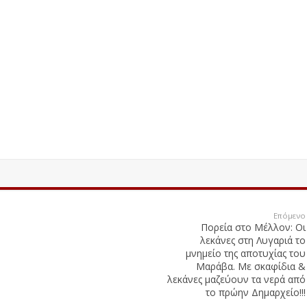
Επόμενο
Πορεία στο Μέλλον: Οι
λεκάνες στη Λυγαριά το
μνημείο της αποτυχίας του
Μαράβα. Με σκαφίδια &
λεκάνες μαζεύουν τα νερά από
το πρώην Δημαρχείο!!!