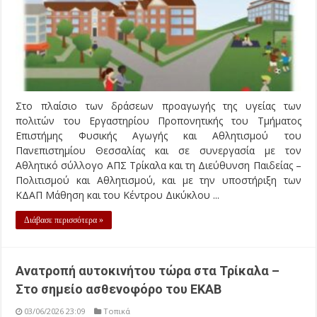
Στο πλαίσιο των δράσεων προαγωγής της υγείας των
πολιτών του Εργαστηρίου Προπονητικής του Τμήματος
Επιστήμης Φυσικής Αγωγής και Αθλητισμού του
Πανεπιστημίου Θεσσαλίας και σε συνεργασία με τον
Αθλητικό σύλλογο ΑΠΣ Τρίκαλα και τη Διεύθυνση Παιδείας –
Πολιτισμού και Αθλητισμού, και με την υποστήριξη των
ΚΔΑΠ Μάθηση και του Κέντρου Δικύκλου ...
Διάβασε περισσότερα »
Ανατροπή αυτοκινήτου τώρα στα Τρίκαλα –
Στο σημείο ασθενοφόρο του ΕΚΑΒ
03/06/2026 23:09
Τοπικά