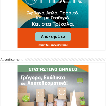
Advertisement