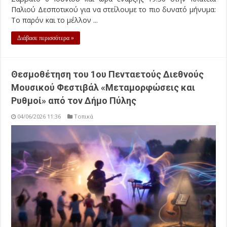
Παλιού Δεσποτικού για να στείλουμε το πιο δυνατό μήνυμα:
Το παρόν και το μέλλον ...
Διάβασε περισσότερα »
Θεσμοθέτηση του 1ου Πενταετούς Διεθνούς
Μουσικού Φεστιβάλ «Μεταμορφώσεις και
Ρυθμοί» από τον Δήμο Πύλης
04/06/2026 11:36
Τοπικά