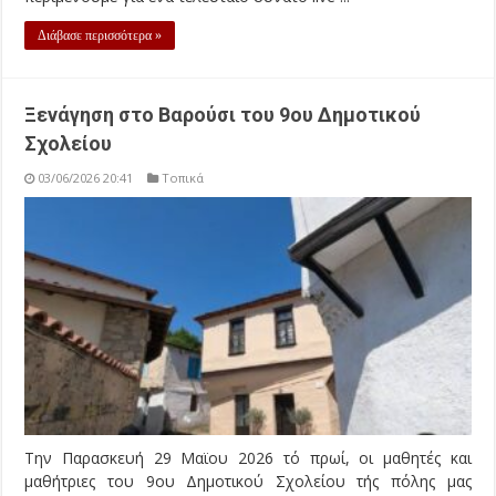
Διάβασε περισσότερα »
Ξενάγηση στο Βαρούσι του 9ου Δημοτικού
Σχολείου
03/06/2026 20:41
Τοπικά
Την Παρασκευή 29 Μαϊου 2026 τό πρωί, οι μαθητές και
μαθήτριες του 9ου Δημοτικού Σχολείου τής πόλης μας