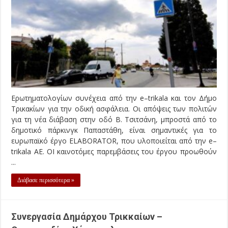
Ερωτηματολογίων συνέχεια από την e–trikala και τον Δήμο
Τρικακίων για την οδική ασφάλεια. Οι απόψεις των πολιτών
για τη νέα διάβαση στην οδό Β. Τσιτσάνη, μπροστά από το
δημοτικό πάρκινγκ Παπαστάθη, είναι σημαντικές για το
ευρωπαϊκό έργο ELABORATOR, που υλοποιείται από την e–
trikala ΑΕ. ΟΙ καινοτόμες παρεμβάσεις του έργου προωθούν
...
Διάβασε περισσότερα »
Συνεργασία Δημάρχου Τρικκαίων –