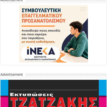
Advertisement