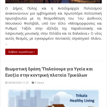
Ο Δήμος Πύλης και η Αντιδημαρχία Πολιτισμού
ανακοινώνουν μια εμβληματική και πρωτοπόρα πολιτιστική
πρωτοβουλία με τη θεσμοθέτηση του 1ου Διεθνούς
Μουσικού Φεστιβάλ, υπό τον τίτλο «Μεταμορφώσεις και
Ρυθμοί: Ταξίδι στην εξέλιξη της παραδοσιακής και
λατρευτικής μουσικής στην Ελλάδα και τα Βαλκάνια.» Ο νέος
αυτός θεσμός, με εγκεκριμένο πενταετές στρατηγικό πλάνο,
...
Διάβασε περισσότερα »
Bιωματική δράση "Παλεύουμε για Υγεία και
Ευεξία στην κεντρική πλατεία Τρικάλων
04/06/2026 11:23
Τοπικά