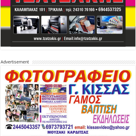
Advertisement