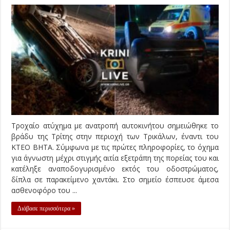
Τροχαίο ατύχημα με ανατροπή αυτοκινήτου σημειώθηκε το
βράδυ της Τρίτης στην περιοχή των Τρικάλων, έναντι του
ΚΤΕΟ ΒΗΤΑ. Σύμφωνα με τις πρώτες πληροφορίες, το όχημα
για άγνωστη μέχρι στιγμής αιτία εξετράπη της πορείας του και
κατέληξε αναποδογυρισμένο εκτός του οδοστρώματος,
δίπλα σε παρακείμενο χαντάκι. Στο σημείο έσπευσε άμεσα
ασθενοφόρο του ...
Διάβασε περισσότερα »