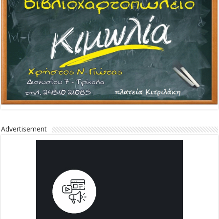
Advertisement