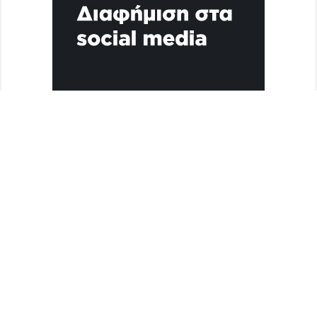
Διαφήμιση