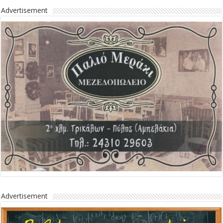
Advertisement
Advertisement