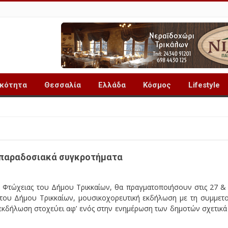
ικότητα
Θεσσαλία
Ελλάδα
Κόσμος
Lifestyle
 παραδοσιακά συγκροτήματα
ης Φτώχειας του Δήμου Τρικκαίων, θα πραγματοποιήσουν στις 27 &
 του Δήμου Τρικκαίων, μουσικοχορευτική εκδήλωση με τη συμμετ
κδήλωση στοχεύει αφ’ ενός στην ενημέρωση των δημοτών σχετικά