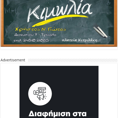
Advertisement