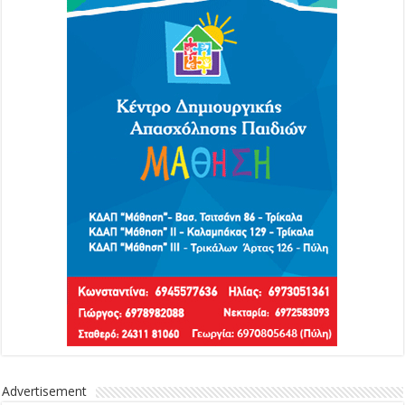
Advertisement