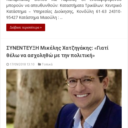
μπορούν να απευθυνθούν: Καταστήματα Τρικάλων: Κεντρικό
Κατάστημα – Υπηρεσίες Διοίκησης, Κονδύλη 61-63 24310-
95427 Κατάστημα Μιαούλη : ...
Διάβασε περισσότερα »
ΣΥΝΕΝΤΕΥΞΗ Μικέλης Χατζηγάκης: «Γιατί
θέλω να ασχοληθώ με την πολιτική»
17/09/2018 13:10
Τοπικά