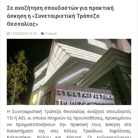
Σε αναζήτηση σπουδαστών για πρακτική
άσκηση η «Συνεταιριστική Τράπεζα
Θεσσαλίας»
17/09/2018 13:33
Τοπικά
Η Συνεταιριστική Τράπεζα Θεσσαλίας αναζητεί σπουδαστές
ΤΕΙ ή ΑΕΙ, οι οποίοι πληρούν τις προϋποθέσεις, προκειμένου
να πραγματοποιήσουν την πρακτική τους άσκηση στα
Καταστήματα της στις πόλεις Τρικάλων, Καρδίτσας,
Καλαμπάκας, Βόλου και Λάρισας. Οι ενδιαφερόμενου