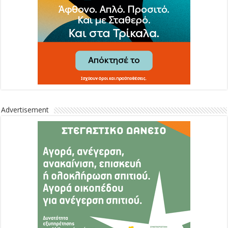
Advertisement