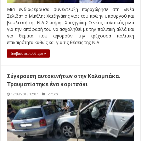
Μια ενδιαφέρουσα συνέντευξη παραχώρησε στη «Νέα
Σελίδα» ο Μικέλης Χατζηγάκης γιος του πρώην υπουργού και
βουλευτή της Ν.Δ Σωτήρης Χατζηγάκη. Ο νέος πολιτικός μιλά
για την απόφασή του να ασχοληθεί με την πολιτική αλλά και
για θέματα που αφορούν την τρέχουσα πολιτική
επικαιρότητα καθώς και για τις θέσεις της Ν.Δ ...
Διάβασε περισσότερα »
Σύγκρουση αυτοκινήτων στην Καλαμπάκα.
Τραυματίστηκε ένα κοριτσάκι
17/09/2018 12:07
Τοπικά