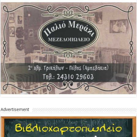
Advertisement