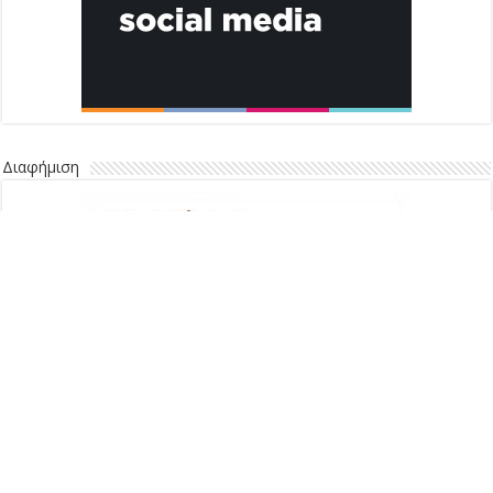
Διαφήμιση