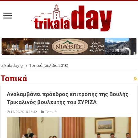
trikaladay.gr
/
Τοπικά
(σελίδα 2010)
Τοπικά
Αναλαμβάνει πρόεδρος επιτροπής της Βουλής
Τρικαλινός βουλευτής του ΣΥΡΙΖΑ
17/09/2018 13:42
Τοπικά