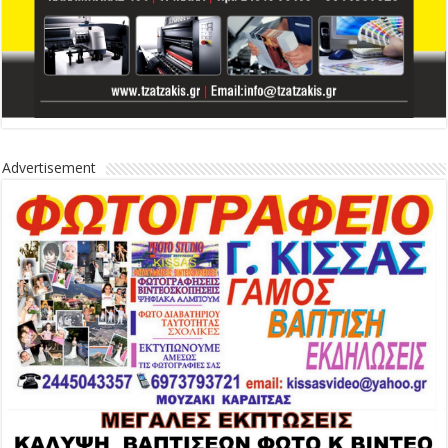
Advertisement