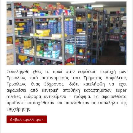
Συνελήφθη χθες το πρωί στην ευρύτερη περιοχή των
Τρικάλων, από αστυνομικούς του Τμήματος Ασφάλειας
Τρικάλων, ένας 36χρονος, διότι κατελήφθη να έχει
αφαιρέσει από κεντρική αποθήκη καταστημάτων super
market, διάφορα αντικείμενα – τρόφιμα. Τα αφαιρεθέντα
προϊόντα κατασχέθηκαν και αποδόθηκαν σε υπάλληλο της
επιχείρησης.
Διάβασε περισσότερα »