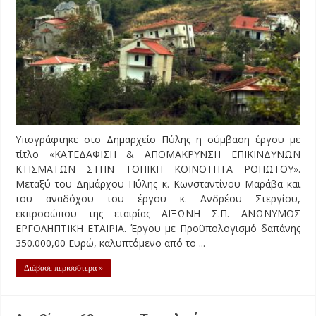
Υπογράφτηκε στο Δημαρχείο Πύλης η σύμβαση έργου με
τίτλο «ΚΑΤΕΔΑΦΙΣΗ & ΑΠΟΜΑΚΡΥΝΣΗ ΕΠΙΚΙΝΔΥΝΩΝ
ΚΤΙΣΜΑΤΩΝ ΣΤΗΝ ΤΟΠΙΚΗ ΚΟΙΝΟΤΗΤΑ ΡΟΠΩΤΟΥ».
Μεταξύ του Δημάρχου Πύλης κ. Κωνσταντίνου Μαράβα και
του αναδόχου του έργου κ. Ανδρέου Στεργίου,
εκπροσώπου της εταιρίας ΑΙΞΩΝΗ Σ.Π. ΑΝΩΝΥΜΟΣ
ΕΡΓΟΛΗΠΤΙΚΗ ΕΤΑΙΡΙΑ. Έργου με Προϋπολογισμό δαπάνης
350.000,00 Ευρώ, καλυπτόμενο από το ...
Διάβασε περισσότερα »