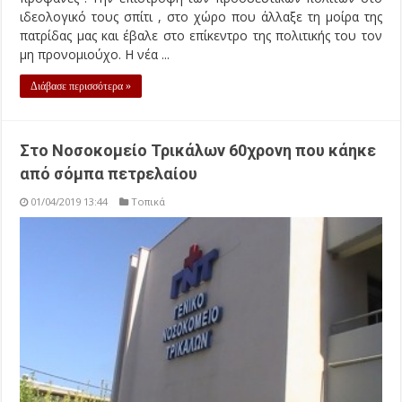
ιδεολογικό τους σπίτι , στο χώρο που άλλαξε τη μοίρα της
πατρίδας μας και έβαλε στο επίκεντρο της πολιτικής του τον
μη προνομιούχο. Η νέα ...
Διάβασε περισσότερα »
Στο Νοσοκομείο Τρικάλων 60χρονη που κάηκε
από σόμπα πετρελαίου
01/04/2019 13:44
Τοπικά