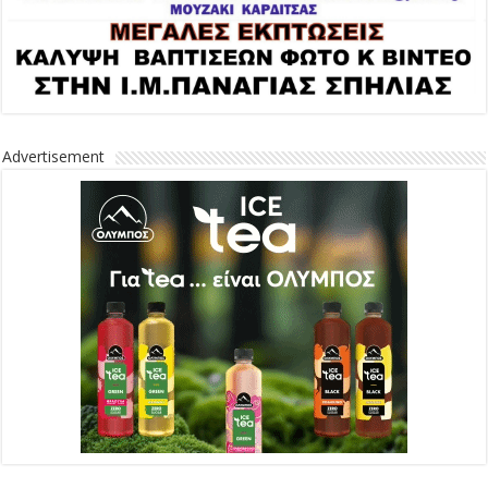
Advertisement