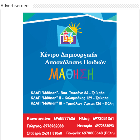
Advertisement