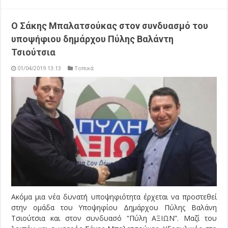
Ο Σάκης Μπαλατσούκας στον συνδυασμό του
υποψήφιου δημάρχου Πύλης Βαλάντη
Τσιούτσια
01/04/2019 13:13
Τοπικά
Ακόμα μια νέα δυνατή υποψηφιότητα έρχεται να προστεθεί
στην ομάδα του Υποψηφίου Δημάρχου Πύλης Βαλάνη
Τσιούτσια και στον συνδυασό “Πύλη ΑΞΙΩΝ”. Μαζί του