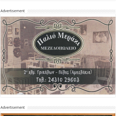
Advertisement
Advertisement