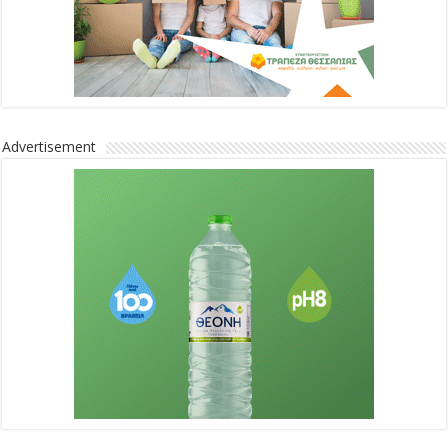
Advertisement