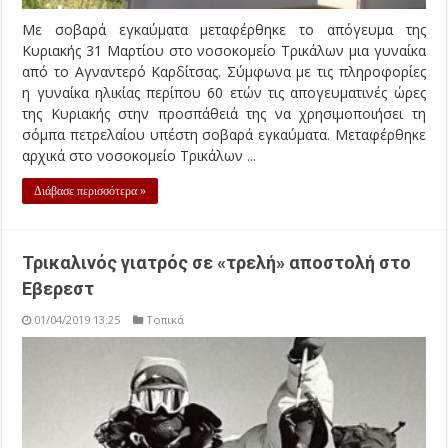
Με σοβαρά εγκαύματα μεταφέρθηκε το απόγευμα της
Κυριακής 31 Μαρτίου στο νοσοκομείο Τρικάλων μια γυναίκα
από το Αγναντερό Καρδίτσας. Σύμφωνα με τις πληροφορίες
η γυναίκα ηλικίας περίπου 60 ετών τις απογευματινές ώρες
της Κυριακής στην προσπάθειά της να χρησιμοποιήσει τη
σόμπα πετρελαίου υπέστη σοβαρά εγκαύματα. Μεταφέρθηκε
αρχικά στο νοσοκομείο Τρικάλων ...
Διάβασε περισσότερα »
Τρικαλινός γιατρός σε «τρελή» αποστολή στο
Εβερεστ
01/04/2019 13:25
Τοπικά