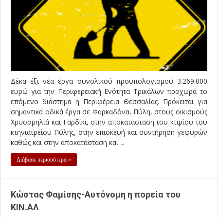
Δέκα έξι νέα έργα συνολικού προϋπολογισμού 3.269.000
ευρώ για την Περιφερειακή Ενότητα Τρικάλων προχωρά το
επόμενο διάστημα η Περιφέρεια Θεσσαλίας. Πρόκειται για
σημαντικά οδικά έργα σε Φαρκαδόνα, Πύλη, στους οικισμούς
Χρυσομηλιά και Γαρδίκι, στην αποκατάσταση του κτιρίου του
κτηνιατρείου Πύλης, στην επισκευή και συντήρηση γεφυρών
καθώς και στην αποκατάσταση και ...
Διάβασε περισσότερα »
Κώστας Φαμίσης-Αυτόνομη η πορεία του
ΚΙΝ.ΑΛ