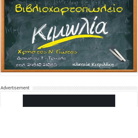
Advertisement