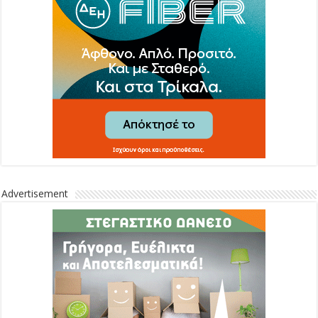
Advertisement