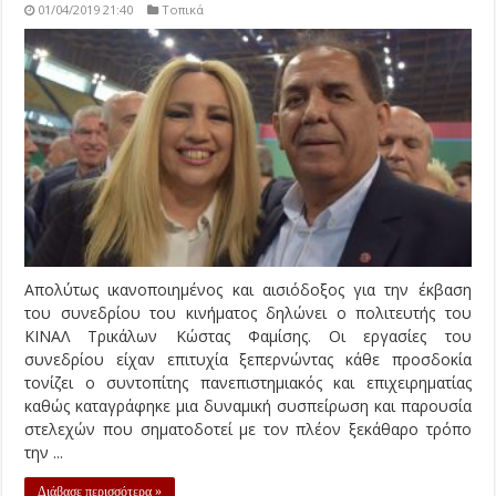
01/04/2019 21:40
Τοπικά
Απολύτως ικανοποιημένος και αισιόδοξος για την έκβαση
του συνεδρίου του κινήματος δηλώνει ο πολιτευτής του
ΚΙΝΑΛ Τρικάλων Κώστας Φαμίσης. Οι εργασίες του
συνεδρίου είχαν επιτυχία ξεπερνώντας κάθε προσδοκία
τονίζει ο συντοπίτης πανεπιστημιακός και επιχειρηματίας
καθώς καταγράφηκε μια δυναμική συσπείρωση και παρουσία
στελεχών που σηματοδοτεί με τον πλέον ξεκάθαρο τρόπο
την ...
Διάβασε περισσότερα »