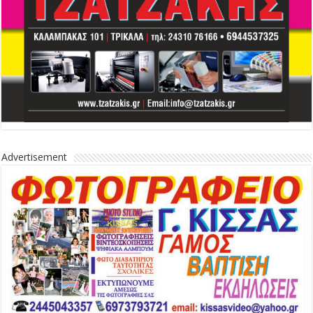
Advertisement