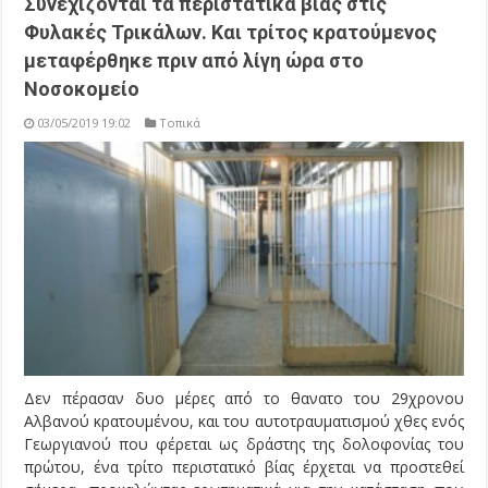
Συνεχίζονται τα περιστατικά βίας στις
Φυλακές Τρικάλων. Και τρίτος κρατούμενος
μεταφέρθηκε πριν από λίγη ώρα στο
Νοσοκομείο
03/05/2019 19:02
Τοπικά
Δεν πέρασαν δυο μέρες από το θανατο του 29χρονου
Αλβανού κρατουμένου, και του αυτοτραυματισμού χθες ενός
Γεωργιανού που φέρεται ως δράστης της δολοφονίας του
πρώτου, ένα τρίτο περιστατικό βίας έρχεται να προστεθεί