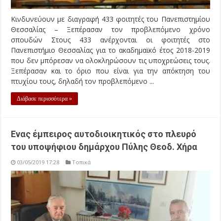
Κινδυνεύουν με διαγραφή 433 φοιτητές του Πανεπιστημίου
Θεσσαλίας – Ξεπέρασαν τον προβλεπόμενο χρόνο
σπουδών Στους 433 ανέρχονται οι φοιτητές στο
Πανεπιστήμιο Θεσσαλίας για το ακαδημαϊκό έτος 2018-2019
που δεν μπόρεσαν να ολοκληρώσουν τις υποχρεώσεις τους.
Ξεπέρασαν και το όριο που είναι για την απόκτηση του
πτυχίου τους, δηλαδή τον προβλεπόμενο ...
Διάβασε περισσότερα »
Ενας έμπειρος αυτοδιοικητικός στο πλευρό
του υποψήφιου δημάρχου Πύλης Θεοδ. Χήρα
03/05/2019 17:28
Τοπικά