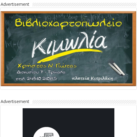
Advertisement
Advertisement