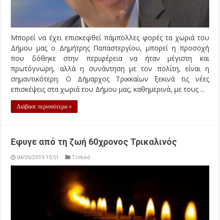
Μπορεί να έχει επισκεφθεί πάμπολλες φορές τα χωριά του
Δήμου μας ο Δημήτρης Παπαστεργίου, μπορεί η προσοχή
που δόθηκε στην περιφέρεια να ήταν μέγιστη και
πρωτόγνωρη, αλλά η συνάντηση με τον πολίτη, είναι η
σημαντικότερη. Ο Δήμαρχος Τρικκαίων ξεκινά τις νέες
επισκέψεις στα χωριά του Δήμου μας, καθημερινά, με τους ...
Διάβασε περισσότερα »
Εφυγε από τη ζωή 60χρονος Τρικαλινός
04/05/2019 10:51
Τοπικά