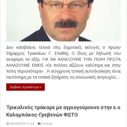
Δεν κατεβαίνει τελικά στις δημοτικές εκλογές ο πρώην
δήμαρχος Τρικκαίων Γ. Σπαθής. Ο ΄ίδιος με δήλωσή του
αναφέρει τα εξής: ΓΙΑ ΝΑ ΑΛΛΑΞΟΥΜΕ ΤΗΝ ΠΟΛΗ ΠΡΩΤΑ
ΑΛΛΑΖΟΥΜΕ ΕΜΕΙΣ «Οι πολίτες αξίζουν καλύτερα και στην
πόλη περισσότερα» . Η σύγχρονη τοπική αυτοδιοίκηση είναι
ταυτόσημη με τα τοπικά ζητήματα, τις κοινωνικές ανησυχίες ...
Διάβασε περισσότερα »
Τρικαλινός τράκαρε με αγριογούρουνο στην ε.ο
Καλαμπάκας-Γρεβενών ΦΩΤΟ
04/05/2019 11:24
Τοπικά