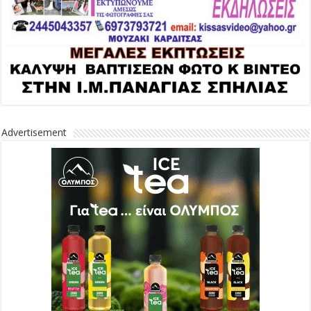
Advertisement