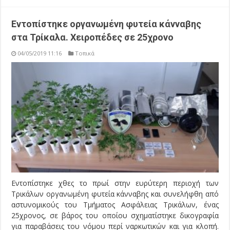
Εντοπίστηκε οργανωμένη φυτεία κάνναβης
στα Τρίκαλα. Χειροπέδες σε 25χρονο
04/05/2019 11:16
Τοπικά
Εντοπίστηκε χθες το πρωί στην ευρύτερη περιοχή των
Τρικάλων οργανωμένη φυτεία κάνναβης και συνελήφθη από
αστυνομικούς του Τμήματος Ασφάλειας Τρικάλων, ένας
25χρονος, σε βάρος του οποίου σχηματίστηκε δικογραφία
για παραβάσεις του νόμου περί ναρκωτικών και για κλοπή.