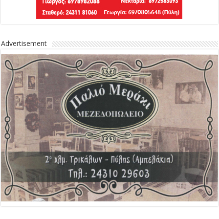
Advertisement