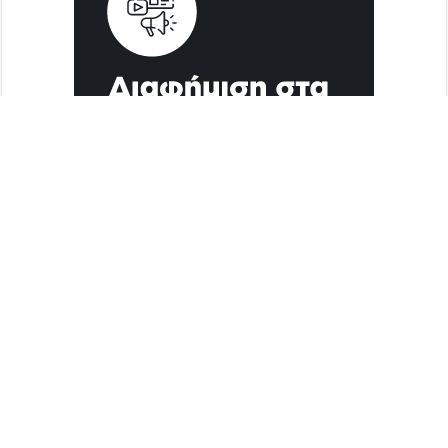
Διαφήμιση