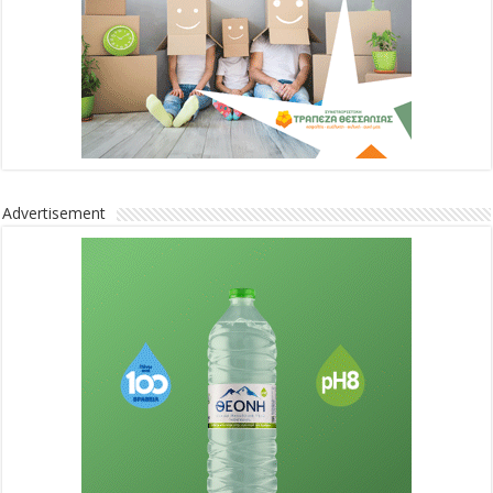
Advertisement