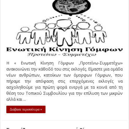
Η « Ενωτική Κίνηση Γόμφων ,Προτείνω-Συμμετέχω»
ανακοινώνει την κάθοδό του στις εκλογές. Είμαστε μια ομάδα
νέων ανθρώπων, κατοίκων των όμορφων Γόμφων, που
πήραμε την απόφαση στις επερχόμενες εκλογές να
ασχοληθούμε για πρώτη φορά ενεργά με τα κοινά από τη
θέση του Τοπικού Συμβουλίου για την επίλυση των μικρών
αλλά και ...
Διάβασε περισσότερα »