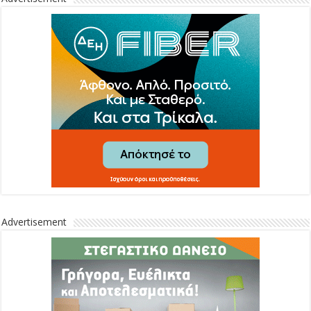
Advertisement