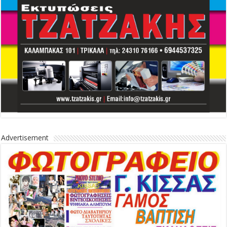
Advertisement