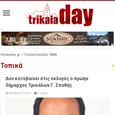
trikaladay.gr
/
Τοπικά
(σελίδα 1868)
Τοπικά
Δεν κατεβαίνει στις εκλογές ο πρώην
δήμαρχος Τρικάλων Γ. Σπαθής
05/05/2019 10:41
Τοπικά