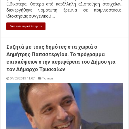
Ειδικότερα, ύστερα από κατάλληλη αξιοποίηση στοιχείων,
διενεργήθηκε νομότυπη έρευνα σε ποιμνιοστάσιο,
ιδιοκτησίας συγγενικού ...
Διάβασε περισσότερα »
Συζητά με τους δημότες στα χωριά ο
Δημήτρης Παπαστεργίου. Το πρόγραμμα
επισκέψεων στην περιφέρεια του Δήμου για
τον Δήμαρχο Τρικκαίων
04/05/2019 11:07
Τοπικά