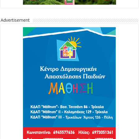
Advertisement