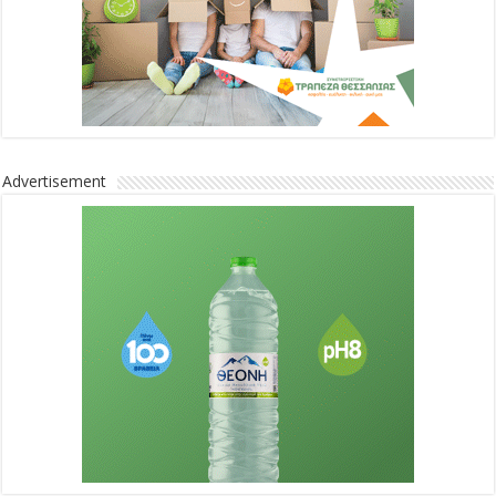
Advertisement