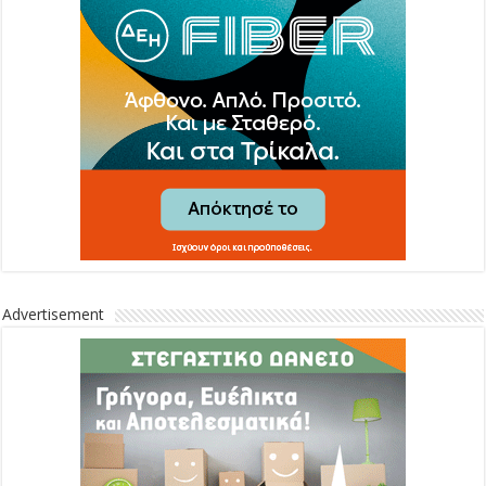
Advertisement