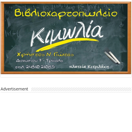
Διαφήμιση