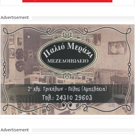
Advertisement