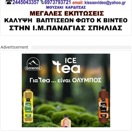
Advertisement