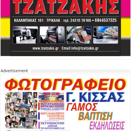
Advertisement