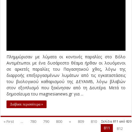
Advertisement