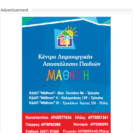
Advertisement