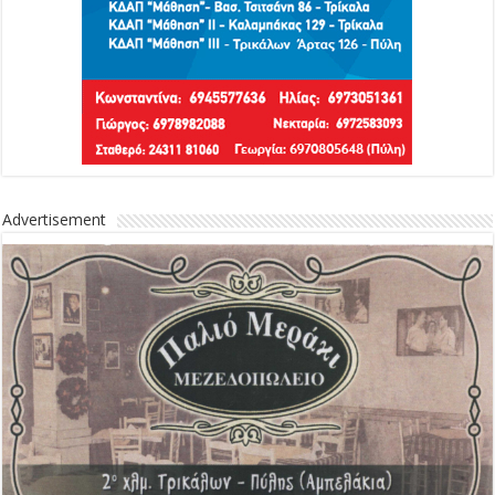
Advertisement