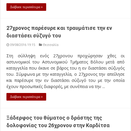
Διάβασε περισσότερα »
27χρονος παρέσυρε και τραυμάτισε την εν
διαστάσει σύζυγό του
09/08/2016 19:15
Θεσσαλία
Στη σύλληψη ενός 27χρονου προχώρησαν χθες οι
αστυνομικοί του Αστυνομικού Τμήματος Βόλου μετά από
καταγγελία που έκανε σε βάρος του η εν διαστάσει σύζυγός
του. Σύμφωνα με την καταγγελία, ο 27χρονος την απείλησε
και παρέσυρε την εν διαστάσει σύζυγό του με την οποία
έχουν προσωπικές διαφορές, με συνέπεια να την ...
Διάβασε περισσότερα »
Ξάδερφος του θύματος ο δράστης της
δολοφονίας του 26χρονου στην Καρδίτσα