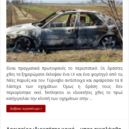
Είναι πραγματικά πρωτοφανές το περιστατικό. Οι δράστες
χθες τα ξημερώματα έκλεψαν ένα Ι.Χ και ένα φορτηγό από τις
Νέες Καρυές και τον Τύρναβο αντίστοιχα και αφαίρεσαν τα 8
λάστιχα των οχημάτων. Όμως η δράση τους δεν
περιορίστηκε εκεί. Έκπληκτοι οι ιδιοκτήτες χθες το πρωί
κατήγγειλαν την κλοπή των οχημάτων στην ...
Διάβασε περισσότερα »