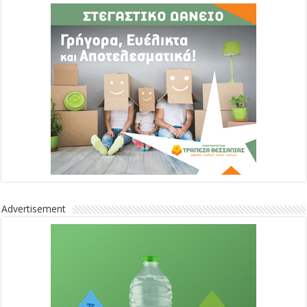
Advertisement