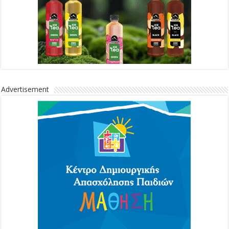
Advertisement