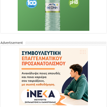
Advertisement