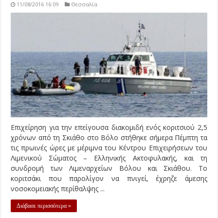
11/08/2016 16:09
Θεσσαλία
Επιχείρηση για την επείγουσα διακομιδή ενός κοριτσιού 2,5
χρόνων από τη Σκιάθο στο Βόλο στήθηκε σήμερα Πέμπτη τα
τις πρωινές ώρες με μέριμνα του Κέντρου Επιχειρήσεων του
Λιμενικού Σώματος – Ελληνικής Ακτοφυλακής, και τη
συνδρομή των Λιμεναρχείων Βόλου και Σκιάθου. Το
κοριτσάκι που παρολίγον να πνιγεί, έχρηζε άμεσης
νοσοκομειακής περίθαλψης ...
Διάβασε περισσότερα »