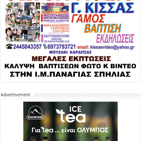
Advertisement