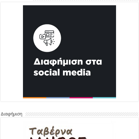
Διαφήμιση