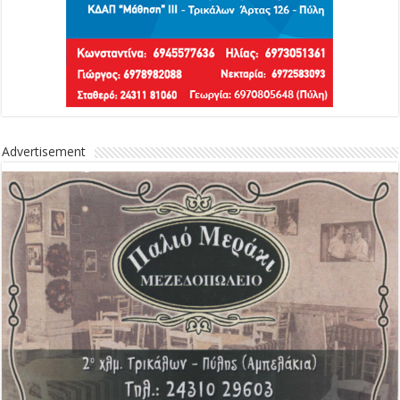
Advertisement