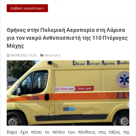
Διάβασε περισσότερα »
Θρήνος στην Πολεμική Αεροπορία στη Λάρισα
για τον νεκρό Ανθυπασπιστή της 110 Πτέρυγας
Μάχης
04/08/2026 10:25
Θεσσαλία
Βαρύ έχει πέσει το πέπλο του πένθους στις τάξεις της