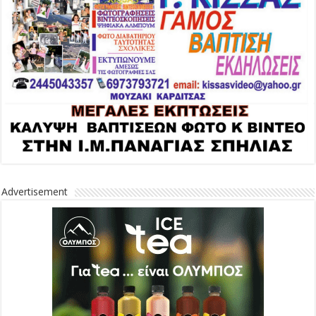
Advertisement