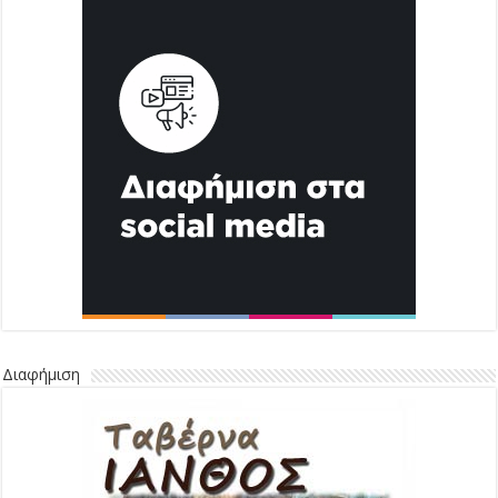
Διαφήμιση