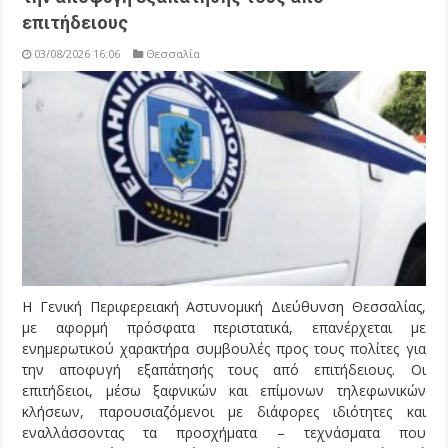
επιτήδειους
03/08/2026 16:06
Θεσσαλία
Η Γενική Περιφερειακή Αστυνομική Διεύθυνση Θεσσαλίας,
με αφορμή πρόσφατα περιστατικά, επανέρχεται με
ενημερωτικού χαρακτήρα συμβουλές προς τους πολίτες για
την αποφυγή εξαπάτησής τους από επιτήδειους. Οι
επιτήδειοι, μέσω ξαφνικών και επίμονων τηλεφωνικών
κλήσεων, παρουσιαζόμενοι με διάφορες ιδιότητες και
εναλλάσσοντας τα προσχήματα – τεχνάσματα που