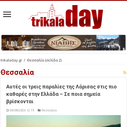
trikaladay.gr
/
Θεσσαλία
(σελίδα 2)
Θεσσαλία
Αυτές οι τρεις παραλίες της Λάρισας στις πιο
καθαρές στην Ελλάδα – Σε ποια σημεία
βρίσκονται
04/08/2026 12:19
Θεσσαλία