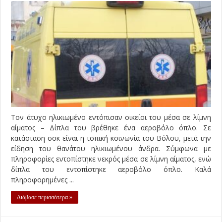
Τον άτυχο ηλικιωμένο εντόπισαν οικείοι του μέσα σε λίμνη
αίματος – Δίπλα του βρέθηκε ένα αεροβόλο όπλο. Σε
κατάσταση σοκ είναι η τοπική κοινωνία του Βόλου, μετά την
είδηση του θανάτου ηλικιωμένου άνδρα. Σύμφωνα με
πληροφορίες εντοπίστηκε νεκρός μέσα σε λίμνη αίματος, ενώ
δίπλα του εντοπίστηκε αεροβόλο όπλο. Καλά
πληροφορημένες ...
Διάβασε περισσότερα »