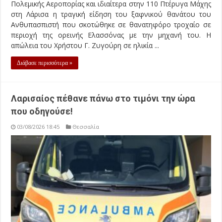
Πολεμικής Αεροπορίας και ιδιαίτερα στην 110 Πτέρυγα Μάχης
στη Λάρισα η τραγική είδηση του ξαφνικού θανάτου του
Ανθυπασπιστή που σκοτώθηκε σε θανατηφόρο τροχαίο σε
περιοχή της ορεινής Ελασσόνας με την μηχανή του. Η
απώλεια του Χρήστου Γ. Ζυγούρη σε ηλικία ...
Διάβασε περισσότερα »
Λαρισαίος πέθανε πάνω στο τιμόνι την ώρα
που οδηγούσε!
03/08/2026 18:45
Θεσσαλία