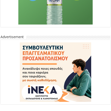
Advertisement