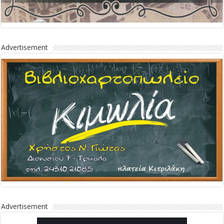
Advertisement
Advertisement