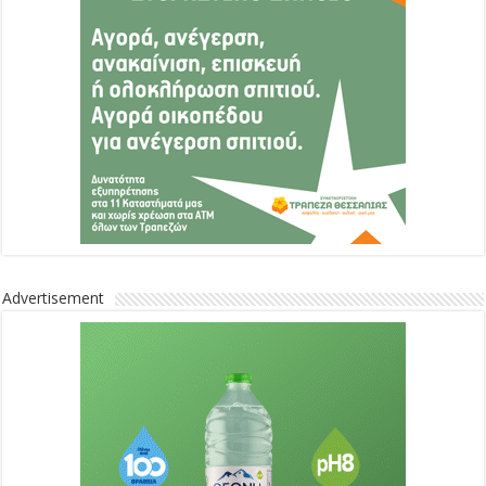
Advertisement