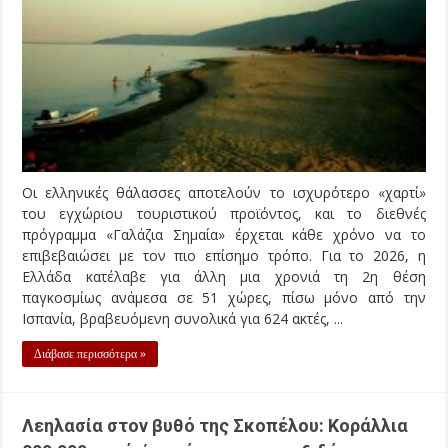
Οι ελληνικές θάλασσες αποτελούν το ισχυρότερο «χαρτί»
του εγχώριου τουριστικού προϊόντος, και το διεθνές
πρόγραμμα «Γαλάζια Σημαία» έρχεται κάθε χρόνο να το
επιβεβαιώσει με τον πιο επίσημο τρόπο. Για το 2026, η
Ελλάδα κατέλαβε για άλλη μια χρονιά τη 2η θέση
παγκοσμίως ανάμεσα σε 51 χώρες, πίσω μόνο από την
Ισπανία, βραβευόμενη συνολικά για 624 ακτές, ...
Διάβασε περισσότερα »
Λεηλασία στον βυθό της Σκοπέλου: Κοράλλια