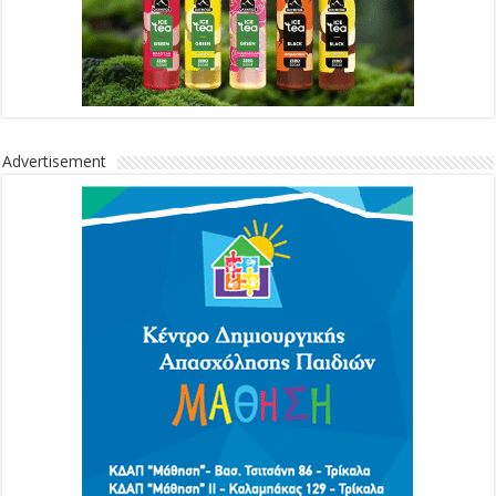
Advertisement