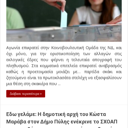
Αγωνία επικρατεί στην Κοινοβουλευτική Ομάδα της ΝΔ, και
όχι μόνο, για την οριστικοποίηση των αλλαγών στις
εκλογικές έδρες που φέρνει η τελευταία απογραφή του
πληθυσμού. Στα κομματικά επιτελεία επικρατεί αναβρασμός
καθώς η προετοιμασία μοιάζει με… παρτίδα σκάκι και
ζητούμενο είναι τα πρωτοκλασάτα στελέχη να εξασφαλίσουν
μια θέση στη σκακιέρα που ...
Διάβασε περισσότερα »
Εδω γελάμε: Η δημοτική αρχή του Κώστα
Μαράβα στον Δήμο Πύλης ενέκρινε το ΣΧΟΑΠ