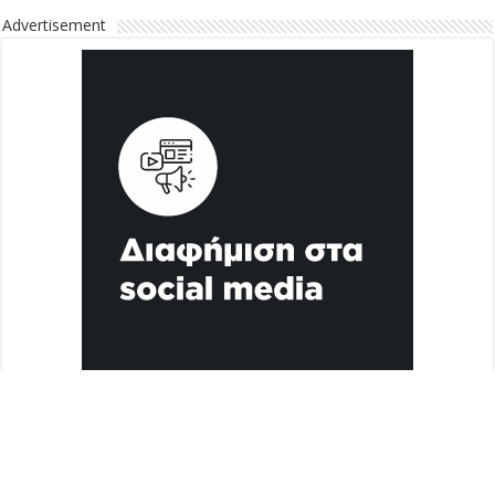
Advertisement
Διαφήμιση