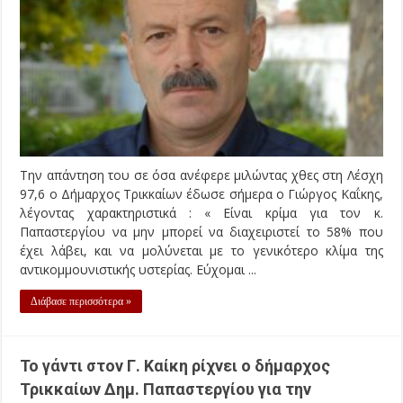
Την απάντηση του σε όσα ανέφερε μιλώντας χθες στη Λέσχη
97,6 ο Δήμαρχος Τρικκαίων έδωσε σήμερα ο Γιώργος Καΐκης,
λέγοντας χαρακτηριστικά : « Είναι κρίμα για τον κ.
Παπαστεργίου να μην μπορεί να διαχειριστεί το 58% που
έχει λάβει, και να μολύνεται με το γενικότερο κλίμα της
αντικομμουνιστικής υστερίας. Εύχομαι ...
Διάβασε περισσότερα »
Το γάντι στον Γ. Καίκη ρίχνει ο δήμαρχος
Τρικκαίων Δημ. Παπαστεργίου για την