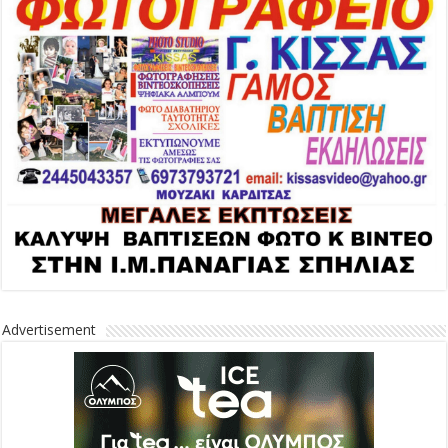
Advertisement