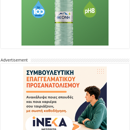
Advertisement