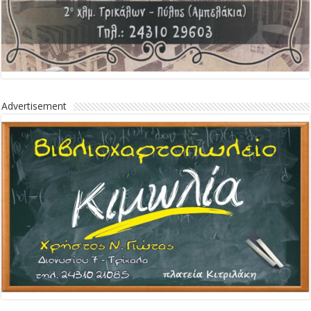
Advertisement