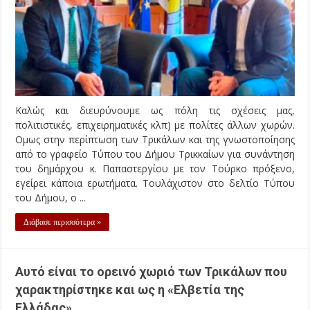
Καλώς και διευρύνουμε ως πόλη τις σχέσεις μας,
πολιτιστικές, επιχειρηματικές κλπ) με πολίτες άλλων χωρών.
Ομως στην περίπτωση των Τρικάλων και της γνωστοποίησης
από το γραφείο Τύπου του Δήμου Τρικκαίων για συνάντηση
του δημάρχου κ. Παπαστεργίου με τον Τούρκο πρόξενο,
εγείρει κάποια ερωτήματα. Τουλάχιστον στο δελτίο Τύπου
του Δήμου, ο ...
Διάβασε περισσότερα »
Αυτό είναι το ορεινό χωριό των Τρικάλων που
χαρακτηρίστηκε και ως η «Ελβετία της
Ελλάδας»