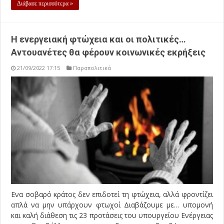
Διάβασε περισσότερα »
Η ενεργειακή φτώχεια και οι πολιτικές…
Αντουανέτες θα φέρουν κοινωνικές εκρήξεις
21/09/2022 17:15
Παραπολιτικά
Ενα σοβαρό κράτος δεν επιδοτεί τη φτώχεια, αλλά φροντίζει
απλά να μην υπάρχουν φτωχοί Διαβάζουμε με… υπομονή
και καλή διάθεση τις 23 προτάσεις του υπουργείου Ενέργειας