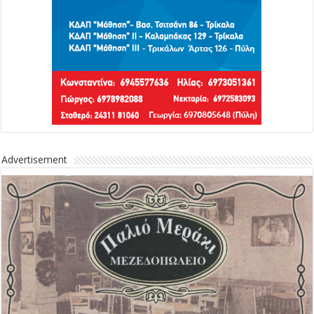
Advertisement