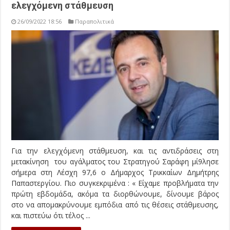
ελεγχόμενη στάθμευση
26/09/2022 18:56
Παραπολιτικά
Για την ελεγχόμενη στάθμευση, και τις αντιδράσεις στη
μετακίνηση του αγάλματος του Στρατηγού Σαράφη μί9λησε
σήμερα στη Λέσχη 97,6 ο Δήμαρχος Τρικκαίων Δημήτρης
Παπαστεργίου. Πιο συγκεκριμένα : « Είχαμε προβλήματα την
πρώτη εβδομάδα, ακόμα τα διορθώνουμε, δίνουμε βάρος
στο να απομακρύνουμε εμπόδια από τις θέσεις στάθμευσης,
και πιστεύω ότι τέλος ...