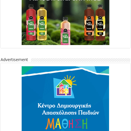
Advertisement