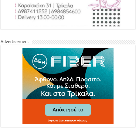
Advertisement