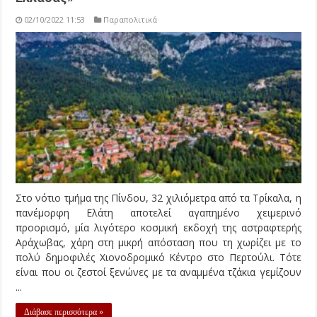
02/10/2022 11:53
Παραπολιτικά
Στο νότιο τμήμα της Πίνδου, 32 χιλιόμετρα από τα Τρίκαλα, η
πανέμορφη Ελάτη αποτελεί αγαπημένο χειμερινό
προορισμό, μία λιγότερο κοσμική εκδοχή της αστραφτερής
Αράχωβας, χάρη στη μικρή απόσταση που τη χωρίζει με το
πολύ δημοφιλές Χιονοδρομικό Κέντρο στο Περτούλι. Τότε
είναι που οι ζεστοί ξενώνες με τα αναμμένα τζάκια γεμίζουν
...
Διάβασε περισσότερα »