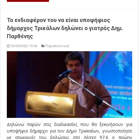
Το ενδιαφέρον του να είναι υποψήφιος
δήμαρχος Τρικάλων δηλώνει ο γιατρός Δημ.
Παρθένης
30/09/2022 19:54
Παραπολιτικά
Δηλώνω παρών στις διαδικασίες που θα ξεκινήσουν για
υποψήφιο δήμαρχο για τον Δήμο Τρικκαίων, γνωστοποίησε
με σημερινές του δηλώσεις στη Λέσχη 97,6 ο πρώην