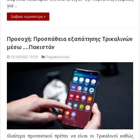
για ...
Διάβασε περισσότερα »
Προσοχή: Προσπάθεια εξαπάτησης Τρικαλινών
μέσω ….Πακιστάν
13/10/2022 13:29
Παραπολιτικά
Ιδιαίτερα προσεκτικοί πρέπει να είναι οι Τρικαλινοί καθώς