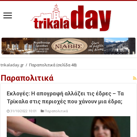
trikaladay.gr
/
Παραπολιτικά
(σελίδα 48)
Παραπολιτικά
Εκλογές: Η απογραφή αλλάζει τις έδρες – Τα
Τρίκαλα στις περιοχές που χάνουν μια έδρα;
31/10/2022 10:01
Παραπολιτικά