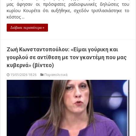
μας άφησαν οι πρόσφατες ραδιοφωνικές δηλώσεις του
κυρίου Κουρέτα ότι αυξήθηκε, σχεδόν τριπλασιάστηκε το
κόστος ...
Διάβασε περισσότερα »
Ζωή Κωνσταντοπούλου: «Είμαι γούρικη και
γουρλού σε αντίθεση με τον γκαντέμη που μας
κυβερνά» (βίντεο)
15/01/2026 18:26
Παραπολιτικά