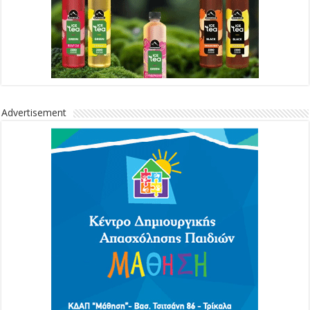
Advertisement