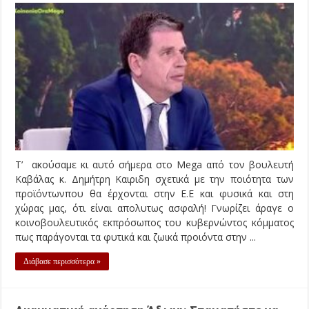
Τ’ ακούσαμε κι αυτό σήμερα στο Mega από τον βουλευτή
Καβάλας κ. Δημήτρη Καιριδη σχετικά με την ποιότητα των
προϊόντωνπου θα έρχονται στην Ε.Ε και φυσικά και στη
χώρας μας, ότι είναι απολυτως ασφαλή! Γνωρίζει άραγε ο
κοινοβουλευτικός εκπρόσωπος του κυβερνώντος κόμματος
πως παράγονται τα φυτικά και ζωικά προιόντα στην ...
Διάβασε περισσότερα »