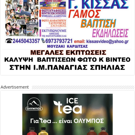
Advertisement