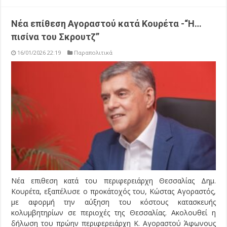
Νέα επίθεση Αγοραστού κατά Κουρέτα -“Η…
πισίνα του Σκρουτζ”
16/01/2026 22:19
Παραπολιτικά
Νέα επιθεση κατά του περιφερειάρχη Θεσσαλίας Δημ.
Κουρέτα, εξαπέλυσε ο προκάτοχός του, Κώστας Αγοραστός,
με αφορμή την αύξηση του κόστους κατασκευής
κολυμβητηρίων σε περιοχές της Θεσσαλίας. Ακολουθεί η
δήλωση του πρώην περιφερειάρχη Κ. Αγοραστού Άφωνους