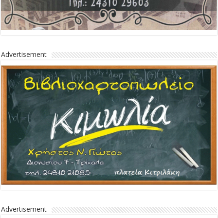
Advertisement
Advertisement