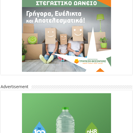
Advertisement