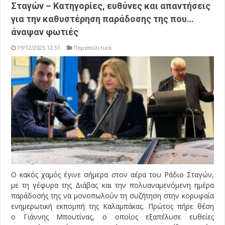
Σταγών – Κατηγορίες, ευθύνες και απαντήσεις
για την καθυστέρηση παράδοσης της που…
άναψαν φωτιές
19/12/2025 12:51
Παραπολιτικά
Ο κακός χαμός έγινε σήμερα στον αέρα του Ράδιο Σταγών,
με τη γέφυρα της Διάβας και την πολυαναμενόμενη ημέρα
παράδοσής της να μονοπωλούν τη συζήτηση στην κορυφαία
ενημερωτική εκπομπή της Καλαμπάκας. Πρώτος πήρε θέση
ο Γιάννης Μπουτίνας, ο οποίος εξαπέλυσε ευθείες