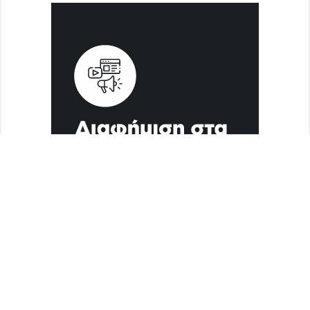
Διαφήμιση