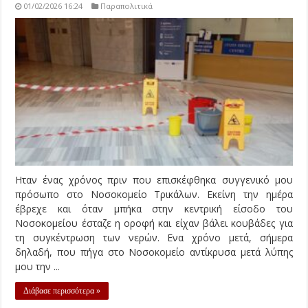
01/02/2026 16:24
Παραπολιτικά
Ηταν ένας χρόνος πριν που επισκέφθηκα συγγενικό μου
πρόσωπο στο Νοσοκομείο Τρικάλων. Εκείνη την ημέρα
έβρεχε και όταν μπήκα στην κεντρική είσοδο του
Νοσοκομείου έσταζε η οροφή και είχαν βάλει κουβάδες για
τη συγκέντρωση των νερών. Ενα χρόνο μετά, σήμερα
δηλαδή, που πήγα στο Νοσοκομείο αντίκρυσα μετά λύπης
μου την ...
Διάβασε περισσότερα »