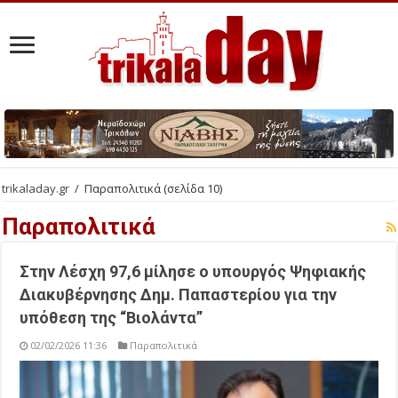
trikaladay.gr
/
Παραπολιτικά
(σελίδα 10)
Παραπολιτικά
Στην Λέσχη 97,6 μίλησε ο υπουργός Ψηφιακής
Διακυβέρνησης Δημ. Παπαστερίου για την
υπόθεση της “Βιολάντα”
02/02/2026 11:36
Παραπολιτικά