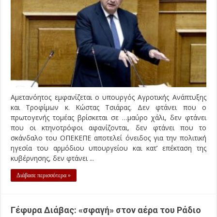
Αμετανόητος εμφανίζεται ο υπουργός Αγροτικής Ανάπτυξης
και Τροφίμων κ. Κώστας Τσιάρας. Δεν φτάνει που ο
πρωτογενής τομέας βρίσκεται σε …μαύρο χάλι, δεν φτάνει
που οι κτηνοτρόφοι αφανίζονται, δεν φτάνει που το
σκάνδαλο του ΟΠΕΚΕΠΕ αποτελεί όνειδος για την πολιτική
ηγεσία του αρμόδιου υπουργείου και κατ’ επέκταση της
κυβέρνησης, δεν φτάνει ...
Διάβασε περισσότερα »
Γέφυρα Διάβας: «σφαγή» στον αέρα του Ράδιο