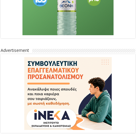
Advertisement