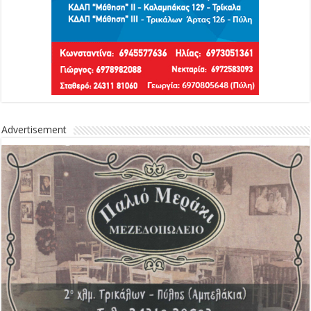
Advertisement