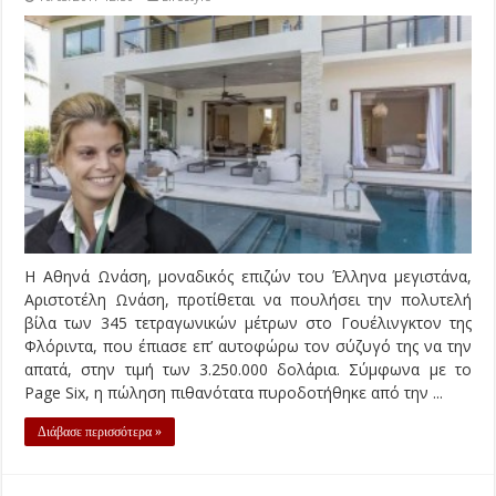
Η Αθηνά Ωνάση, μοναδικός επιζών του Έλληνα μεγιστάνα,
Αριστοτέλη Ωνάση, προτίθεται να πουλήσει την πολυτελή
βίλα των 345 τετραγωνικών μέτρων στο Γουέλινγκτον της
Φλόριντα, που έπιασε επ’ αυτοφώρω τον σύζυγό της να την
απατά, στην τιμή των 3.250.000 δολάρια. Σύμφωνα με το
Page Six, η πώληση πιθανότατα πυροδοτήθηκε από την ...
Διάβασε περισσότερα »