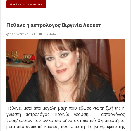
Διάβασε περισσότερα »
Πέθανε η αστρολόγος Βιργινία Λεούση
16/03/2017 12:21
Lifestyle
Πέθανε, μετά από μεγάλη μάχη που έδωσε για τη ζωή της η
γνωστή αστρολόγος Βιργινία Λεούση. Η αστρολόγος
νοσηλευόταν τον τελευταίο μήνα σε ιδιωτικό θεραπευτήριο
μετά από ανακοπή καρδιάς πυο υπέστη. Το βιογραφικό της