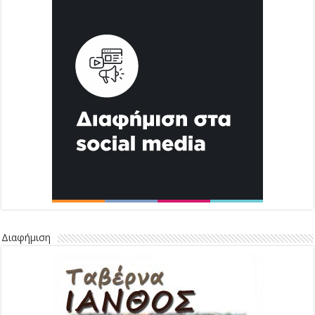
Διαφήμιση