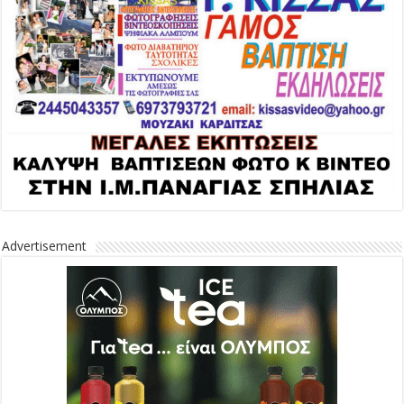
Advertisement