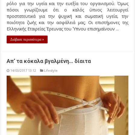
ρόλο για την υγεία και την ευεξία του οργανισμού. Όμως
πόσοι γνωρίζουμε ότι ο καλός ύπνος λειτουργεί
προστατευτικά για την ψυχική και σωματική υγεία, την
ποιότητα ζωής και την ασφάλειά μας; Οι επιστήμονες της
Ελληνικής Εταιρείας Έρευνας του Ύπνου επισημαίνουν ...
Διάβασε περισσότερα »
Απ’ τα κόκαλα βγαλμένη… δίαιτα
14/03/2017 13:12
Lifestyle