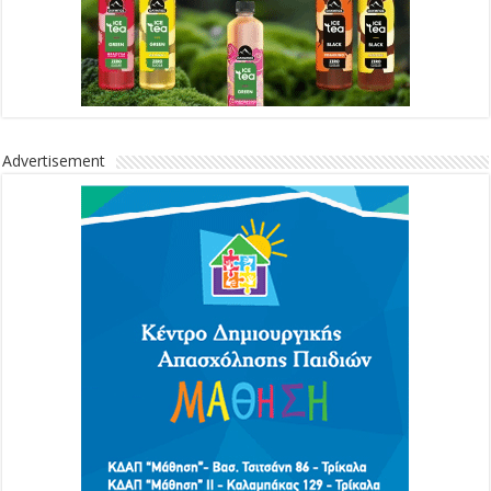
Advertisement