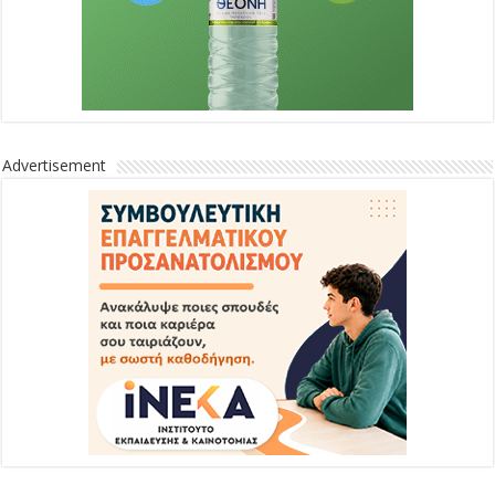
Advertisement