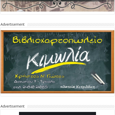
Advertisement
Advertisement