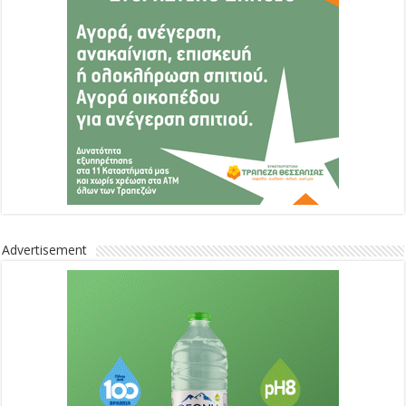
Advertisement