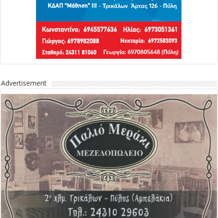
Advertisement