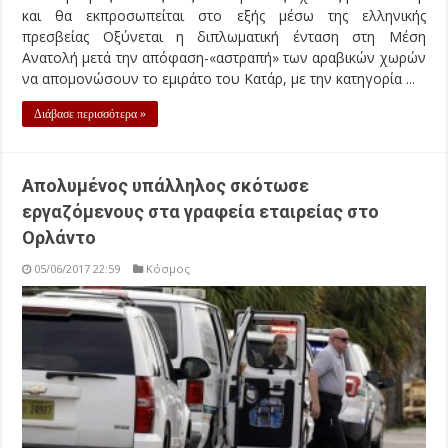
και θα εκπροσωπείται στο εξής μέσω της ελληνικής
πρεσβείας Οξύνεται η διπλωματική ένταση στη Μέση
Ανατολή μετά την απόφαση-«αστραπή» των αραβικών χωρών
να απομονώσουν το εμιράτο του Κατάρ, με την κατηγορία ...
Διάβασε περισσότερα »
Απολυμένος υπάλληλος σκότωσε
εργαζόμενους στα γραφεία εταιρείας στο
Ορλάντο
05/06/2017 22:59
Κόσμος