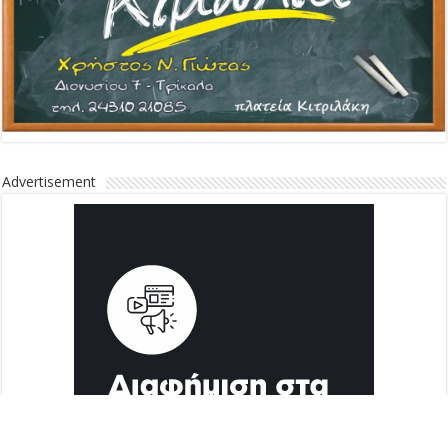
Advertisement