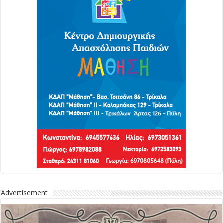
Advertisement