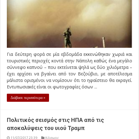
Για δεύτερη φορά σε μία εβδομάδα εκκενώθηκαν χωριά και
τουριστικές περιοχές κοντά στην Νάπολη καθώς ένα μεγάλο
σύννεφο καπνού – που εκτείνεται ψηλά ως δύο χιλιόμετρα –
έχει αρχίσει να βγαίνει από τον Βεζούβιο, με αποτέλεσμα
μάλιστα ορισμένοι να νομίσουν ότι το ηφαίστειο θα εκραγεί.
Εντυπωσιακές είναι οι φωτογραφίες όσων ...
Διάβασε περισσότερα »
Πολιτικός σεισμός στις ΗΠΑ από τις
αποκαλύψεις του υιού Τραμπ
11/07/2017 23:39
Κόσμος