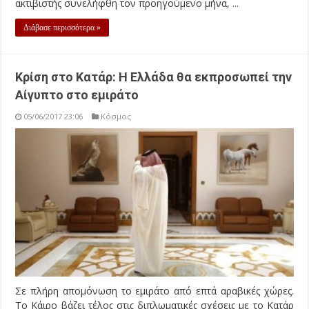
ακτιβιστής συνελήφθη τον προηγούμενο μήνα, ...
Διάβασε περισσότερα »
Κρίση στο Κατάρ: H Ελλάδα θα εκπροσωπεί την
Αίγυπτο στο εμιράτο
05/06/2017 23:06
Κόσμος
Σε πλήρη απομόνωση το εμιράτο από επτά αραβικές χώρες.
Το Κάιρο βάζει τέλος στις διπλωματικές σχέσεις με το Κατάρ