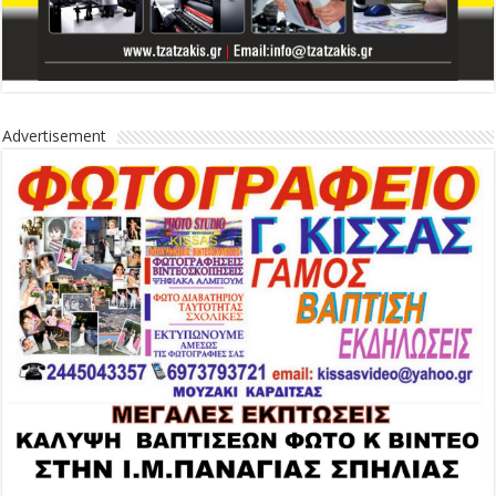
Advertisement