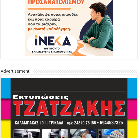
Advertisement