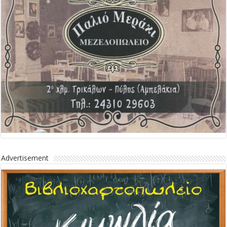
Advertisement