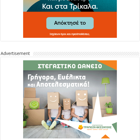
Advertisement