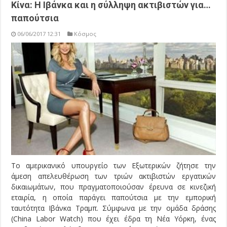
Κίνα: Η Ιβάνκα και η σύλληψη ακτιβιστών για…
παπούτσια
06/06/2017 12:31
Κόσμος
Το αμερικανικό υπουργείο των Εξωτερικών ζήτησε την
άμεση απελευθέρωση των τριών ακτιβιστών εργατικών
δικαιωμάτων, που πραγματοποιούσαν έρευνα σε κινεζική
εταιρία, η οποία παράγει παπούτσια με την εμπορική
ταυτότητα Ιβάνκα Τραμπ. Σύμφωνα με την ομάδα δράσης
(China Labor Watch) που έχει έδρα τη Νέα Υόρκη, ένας