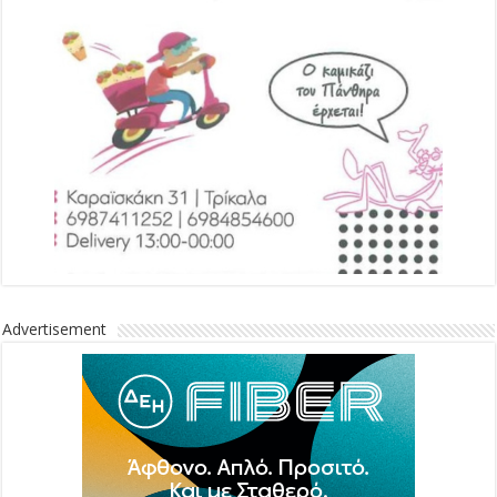
Advertisement