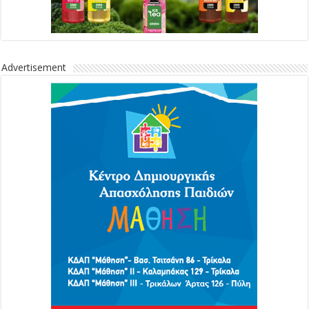
Advertisement