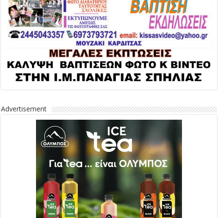
Advertisement