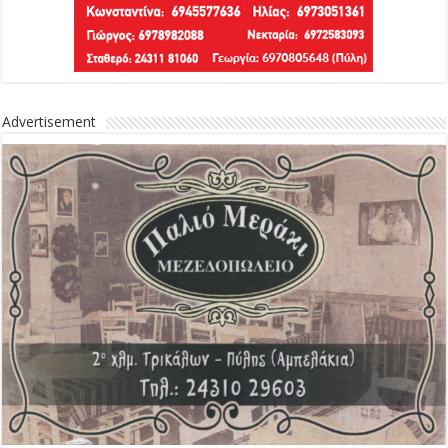
Advertisement