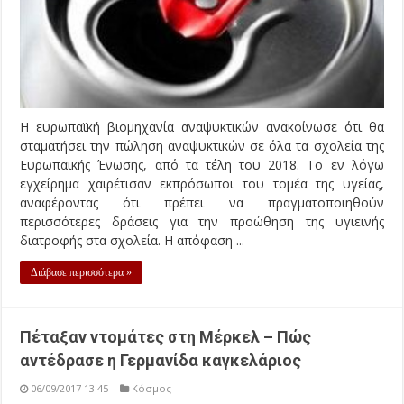
Η ευρωπαϊκή βιομηχανία αναψυκτικών ανακοίνωσε ότι θα
σταματήσει την πώληση αναψυκτικών σε όλα τα σχολεία της
Ευρωπαϊκής Ένωσης, από τα τέλη του 2018. Το εν λόγω
εγχείρημα χαιρέτισαν εκπρόσωποι του τομέα της υγείας,
αναφέροντας ότι πρέπει να πραγματοποιηθούν
περισσότερες δράσεις για την προώθηση της υγιεινής
διατροφής στα σχολεία. Η απόφαση ...
Διάβασε περισσότερα »
Πέταξαν ντομάτες στη Μέρκελ – Πώς
αντέδρασε η Γερμανίδα καγκελάριος
06/09/2017 13:45
Κόσμος