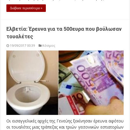
Διάβασε περισσότερα »
Ελβετία: Έρευνα για τα 500ευρα που βούλωσαν
τουαλέτες
19/09/2017 00:39
Κόσμος
Οι εισαγγελικές αρχές της Γενεύης ξεκίνησαν έρευνα αφότου
οι τουαλέτες μιας τράπεζας και τριών γειτονικών εστιατορίων