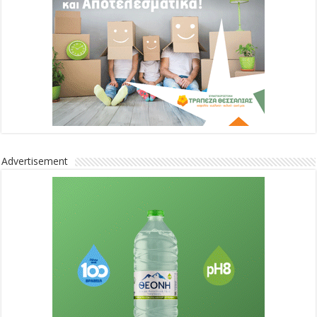
Advertisement