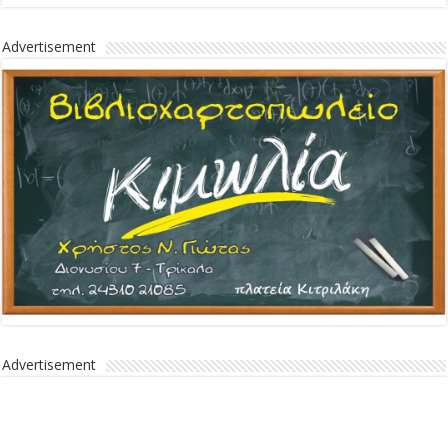
Advertisement
Advertisement