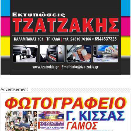
Advertisement