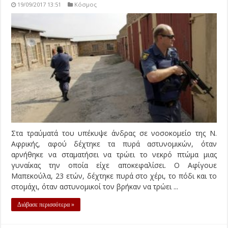
19/09/2017 13:51
Κόσμος
Στα τραύματά του υπέκυψε άνδρας σε νοσοκομείο της Ν.
Αφρικής, αφού δέχτηκε τα πυρά αστυνομικών, όταν
αρνήθηκε να σταματήσει να τρώει το νεκρό πτώμα μιας
γυναίκας την οποία είχε αποκεφαλίσει. Ο Αφίγουε
Μαπεκούλα, 23 ετών, δέχτηκε πυρά στο χέρι, το πόδι και το
στομάχι, όταν αστυνομικοί τον βρήκαν να τρώει ...
Διάβασε περισσότερα »