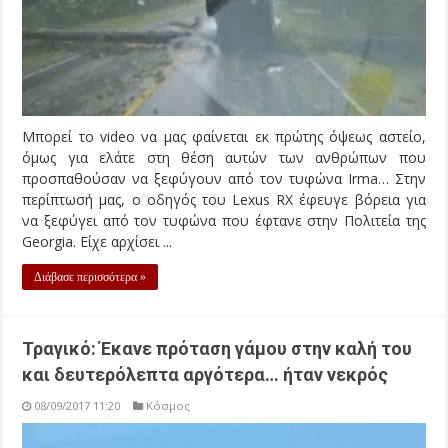
Μπορεί το video να μας φαίνεται εκ πρώτης όψεως αστείο,
όμως για ελάτε στη θέση αυτών των ανθρώπων που
προσπαθούσαν να ξεφύγουν από τον τυφώνα Irma… Στην
περίπτωσή μας, ο οδηγός του Lexus RX έφευγε βόρεια για
να ξεφύγει από τον τυφώνα που έφτανε στην Πολιτεία της
Georgia. Είχε αρχίσει ...
Διάβασε περισσότερα »
Τραγικό: Έκανε πρόταση γάμου στην καλή του
και δευτερόλεπτα αργότερα… ήταν νεκρός
08/09/2017 11:20
Κόσμος