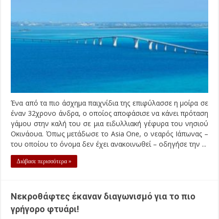
Ένα από τα πιο άσχημα παιχνίδια της επιφύλασσε η μοίρα σε
έναν 32χρονο άνδρα, ο οποίος αποφάσισε να κάνει πρόταση
γάμου στην καλή του σε μια ειδυλλιακή γέφυρα του νησιού
Οκινάουα. Όπως μετάδωσε το Asia One, ο νεαρός Ιάπωνας –
του οποίου το όνομα δεν έχει ανακοινωθεί – οδηγήσε την ...
Διάβασε περισσότερα »
Νεκροθάφτες έκαναν διαγωνισμό για το πιο
γρήγορο φτυάρι!